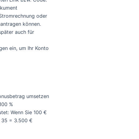
dokument
(Stromrechnung oder
beantragen können.
später auch für
gen ein, um Ihr Konto
Bonusbetrag umsetzen
 100 %
tet: Wenn Sie 100 €
× 35 = 3.500 €