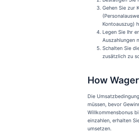
Gehen Sie zur 
(Personalauswe
Kontoauszug) ho
Legen Sie Ihr e
Auszahlungen n
Schalten Sie di
zusätzlich zu s
How Wager
Die Umsatzbedingung
müssen, bevor Gewinn
Willkommensbonus bis
einzahlen, erhalten S
umsetzen.