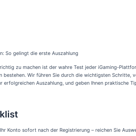
n: So gelingt die erste Auszahlung
richtig zu machen ist der wahre Test jeder iGaming-Plattfo
hn bestehen. Wir führen Sie durch die wichtigsten Schritte, 
ur erfolgreichen Auszahlung, und geben Ihnen praktische Ti
list
e Ihr Konto sofort nach der Registrierung – reichen Sie Ausw