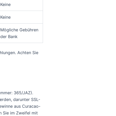
Keine
Keine
Mögliche Gebühren
der Bank
ahlungen. Achten Sie
nummer: 365/JAZ).
werden, darunter SSL-
Gewinne aus Curacao-
 Sie im Zweifel mit