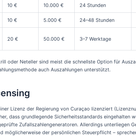
10 €
10.000 €
24 Stunden
10 €
5.000 €
24–48 Stunden
20 €
50.000 €
3–7 Werktage
rill oder Neteller sind meist die schnellste Option für Ausz
nzahlungsmethode auch Auszahlungen unterstützt.
censing
einer Lizenz der Regierung von Curaçao lizenziert (Lizenz
icher, dass grundlegende Sicherheitsstandards eingehalten 
eprüfte Zufallszahlengeneratoren. Allerdings unterliegen 
d möglicherweise der persönlichen Steuerpflicht – sprechen