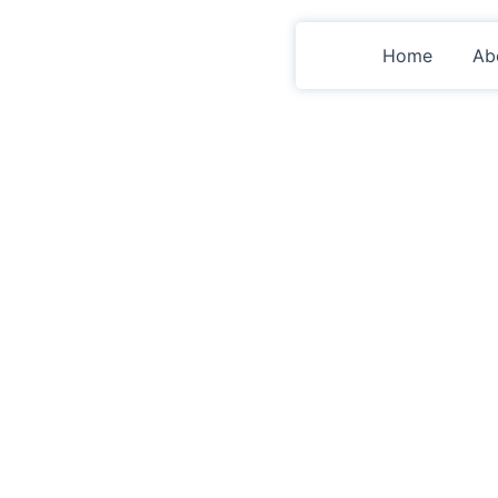
Home
Ab
Auszahlung