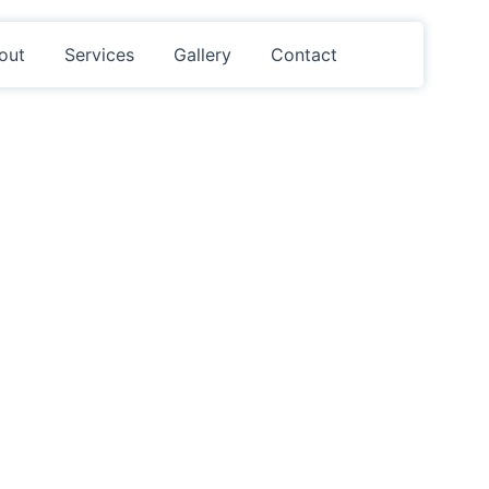
out
Services
Gallery
Contact