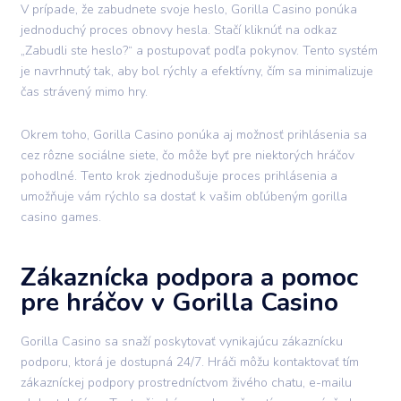
V prípade, že zabudnete svoje heslo, Gorilla Casino ponúka
jednoduchý proces obnovy hesla. Stačí kliknúť na odkaz
„Zabudli ste heslo?“ a postupovať podľa pokynov. Tento systém
je navrhnutý tak, aby bol rýchly a efektívny, čím sa minimalizuje
čas strávený mimo hry.
Okrem toho, Gorilla Casino ponúka aj možnosť prihlásenia sa
cez rôzne sociálne siete, čo môže byť pre niektorých hráčov
pohodlné. Tento krok zjednodušuje proces prihlásenia a
umožňuje vám rýchlo sa dostať k vašim obľúbeným gorilla
casino games.
Zákaznícka podpora a pomoc
pre hráčov v Gorilla Casino
Gorilla Casino sa snaží poskytovať vynikajúcu zákaznícku
podporu, ktorá je dostupná 24/7. Hráči môžu kontaktovať tím
zákazníckej podpory prostredníctvom živého chatu, e-mailu