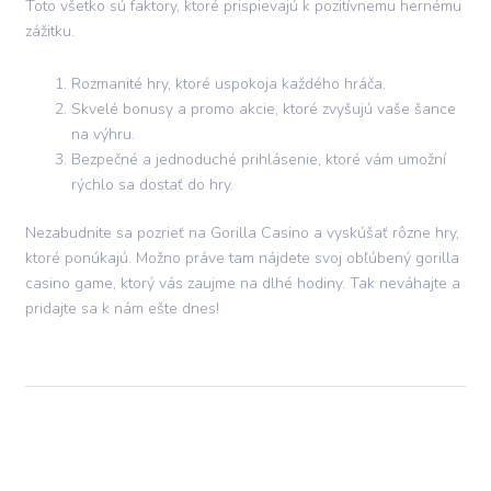
Toto všetko sú faktory, ktoré prispievajú k pozitívnemu hernému
zážitku.
Rozmanité hry, ktoré uspokoja každého hráča.
Skvelé bonusy a promo akcie, ktoré zvyšujú vaše šance
na výhru.
Bezpečné a jednoduché prihlásenie, ktoré vám umožní
rýchlo sa dostať do hry.
Nezabudnite sa pozrieť na Gorilla Casino a vyskúšať rôzne hry,
ktoré ponúkajú. Možno práve tam nájdete svoj obľúbený gorilla
casino game, ktorý vás zaujme na dlhé hodiny. Tak neváhajte a
pridajte sa k nám ešte dnes!