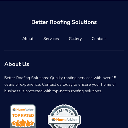
Better Roofing Solutions
About
Services
Gallery
Contact
About Us
Better Roofing Solutions: Quality roofing services with over 15
years of experience. Contact us today to ensure your home or
business is protected with top-notch roofing solutions.