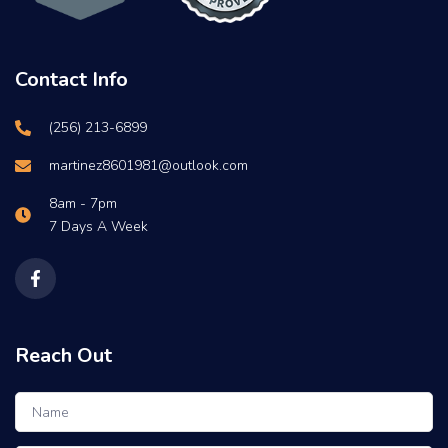
Contact Info
(256) 213-6899
martinez8601981@outlook.com
8am - 7pm
7 Days A Week
F
a
c
e
b
o
Reach Out
o
k
-
Name
f