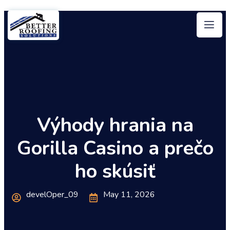
Skip
to
content
Výhody hrania na
Gorilla Casino a prečo
ho skúsiť
develOper_09
May 11, 2026