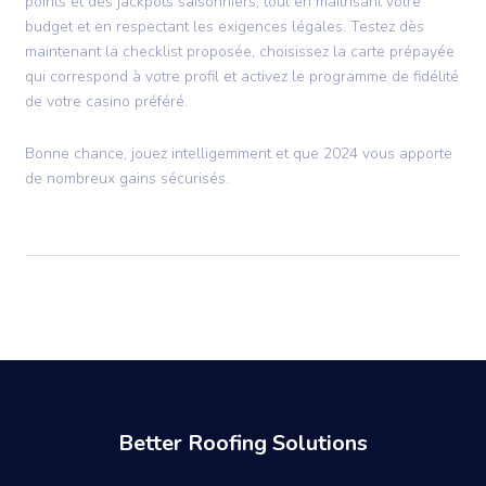
points et des jackpots saisonniers, tout en maîtrisant votre
budget et en respectant les exigences légales. Testez dès
maintenant la checklist proposée, choisissez la carte prépayée
qui correspond à votre profil et activez le programme de fidélité
de votre casino préféré.
Bonne chance, jouez intelligemment et que 2024 vous apporte
de nombreux gains sécurisés.
Better Roofing Solutions