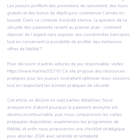
Les joueurs profitent des promotions de lancement, des tours
gratuits et des bonus de dépôt pour commencer l’année en
beauté. Dans ce contexte d’activité intense, la question de la
sécurité des paiements revient au premier plan : comment
déposer de l’argent sans exposer ses coordonnées bancaires,
tout en conservant la possibilité de profiter des meilleures
offres de fidélité ?
Pour découvrir d’autres astuces de jeu responsable, visitez
https://www.marine2017.fr/
. Ce site propose des ressources
pratiques pour les joueurs souhaitant optimiser leurs sessions
tout en respectant les bonnes pratiques de sécurité.
Cet article se décline en sept parties détaillées. Nous
analyserons d’abord pourquoi le paiement anonyme est
devenu incontournable, puis nous comparerons les cartes
prépayées disponibles, examinerons les programmes de
fidélité, et enfin nous proposerons une checklist stratégique
pour aborder 2024 avec sérénité et rentabilité.