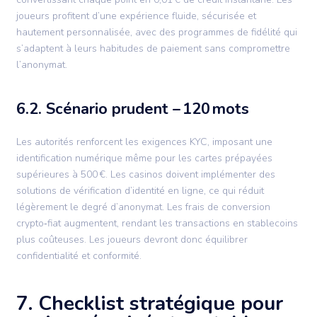
joueurs profitent d’une expérience fluide, sécurisée et
hautement personnalisée, avec des programmes de fidélité qui
s’adaptent à leurs habitudes de paiement sans compromettre
l’anonymat.
6.2. Scénario prudent – 120 mots
Les autorités renforcent les exigences KYC, imposant une
identification numérique même pour les cartes prépayées
supérieures à 500 €. Les casinos doivent implémenter des
solutions de vérification d’identité en ligne, ce qui réduit
légèrement le degré d’anonymat. Les frais de conversion
crypto‑fiat augmentent, rendant les transactions en stablecoins
plus coûteuses. Les joueurs devront donc équilibrer
confidentialité et conformité.
7. Checklist stratégique pour