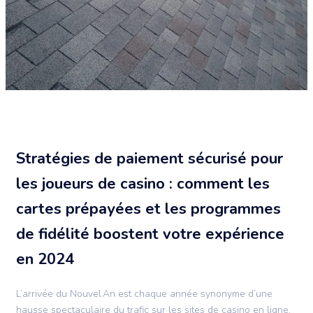
Stratégies de paiement sécurisé pour
les joueurs de casino : comment les
cartes prépayées et les programmes
de fidélité boostent votre expérience
en 2024
L’arrivée du Nouvel An est chaque année synonyme d’une
hausse spectaculaire du trafic sur les sites de casino en ligne.