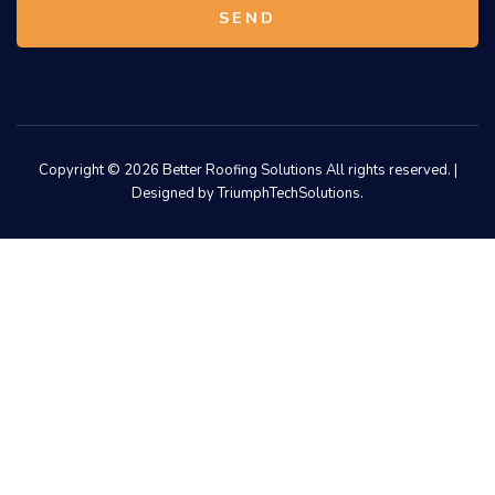
SEND
Copyright © 2026
Better Roofing Solutions
All rights reserved. |
Designed by
TriumphTechSolutions
.