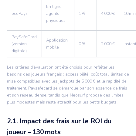
En ligne,
ecoPayz
agents
1 %
4 000 €
10 min
physiques
PaySafeCard
Application
(version
0 %
2 000 €
Instan
mobile
digitale)
Les critères d’évaluation ont été choisis pour refléter les
besoins des joueurs français : accessibilité, coût total, limites de
mise compatibles avec les jackpots de 5 000 € et la rapidité de
traitement. Paysafecard se démarque par son absence de frais
et son réseau dense, tandis que Neosurf propose des limites
plus modestes mais reste attractif pour les petits budgets.
2.1. Impact des frais sur le ROI du
joueur – 130 mots