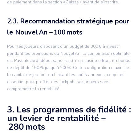
de paiement dans la section « Caisse » avant de s’inscrire.
2.3. Recommandation stratégique pour
le Nouvel An – 100 mots
Pour les joueurs disposant d’un budget de 300 € à investir
pendant les promotions du Nouvel An, la combinaison optimale
est Paysafecard (dépot sans frais) + un casino offrant un bonus
de dépôt de 150 % jusqu’à 200 €. Cette configuration maximise
le capital de jeu tout en limitant les coûts annexes, ce qui est
essentiel pour profiter des jackpots saisonniers sans
compromettre la rentabilité.
3. Les programmes de fidélité :
un levier de rentabilité –
280 mots