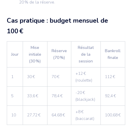
20 % de la réserve.
Cas pratique : budget mensuel de
100 €
Mise
Résultat
Réserve
Bankroll
Jour
initiale
de la
(70 %)
finale
(30 %)
session
+12 €
1
30 €
70 €
112 €
(roulette)
-20 €
5
33,6 €
78,4 €
92,4 €
(blackjack)
+8 €
10
27,72 €
64,68 €
100,68 €
(baccarat)