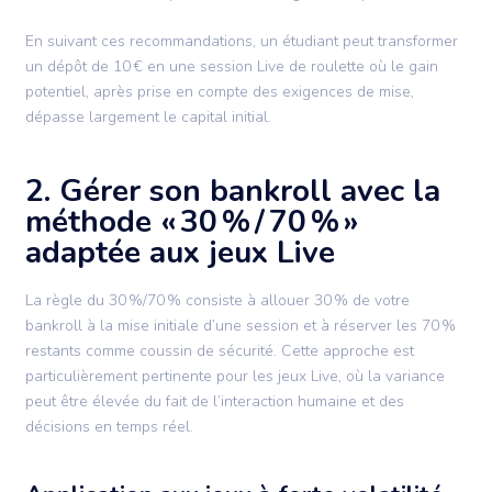
En suivant ces recommandations, un étudiant peut transformer
un dépôt de 10 € en une session Live de roulette où le gain
potentiel, après prise en compte des exigences de mise,
dépasse largement le capital initial.
2. Gérer son bankroll avec la
méthode « 30 % / 70 % »
adaptée aux jeux Live
La règle du 30 %/70 % consiste à allouer 30 % de votre
bankroll à la mise initiale d’une session et à réserver les 70 %
restants comme coussin de sécurité. Cette approche est
particulièrement pertinente pour les jeux Live, où la variance
peut être élevée du fait de l’interaction humaine et des
décisions en temps réel.