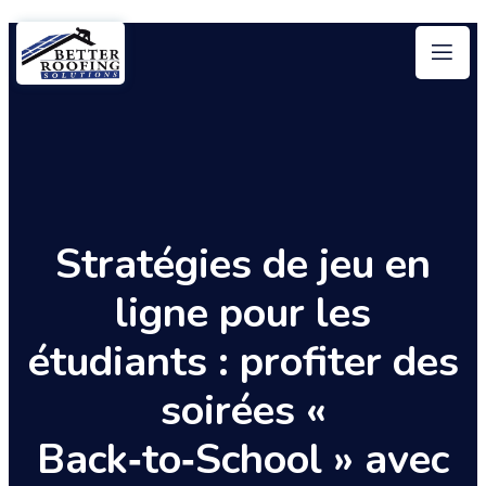
Skip
to
content
Stratégies de jeu en
ligne pour les
étudiants : profiter des
soirées «
Back‑to‑School » avec