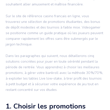
souhaitent allier amusement et maîtrise financière.
Sur le site de référence
casino francais en ligne
, vous
trouverez une sélection de promotions étudiantes, des bonus
de dépôt modestes et des tournois à faible mise. Videogamer
se positionne comme un guide pratique où les joueurs peuvent
comparer rapidement les offres sans être submergés par le
jargon technique.
Dans les paragraphes qui suivent, nous détaillerons cinq
solutions concrètes pour jouer en toute sérénité pendant la
période de rentrée. Vous apprendrez à choisir les meilleures
promotions, à gérer votre bankroll avec la méthode 30 %/70 %,
à exploiter les tables Live low‑stake, à tirer profit des tournois
à petit budget et à sécuriser votre expérience de jeu tout en
restant concentré sur vos études.
1. Choisir les promotions