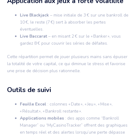
Application aux jeux à forte volatilité
Live Blackjack
– mise initiale de 3 € sur une bankroll de
10 €, le reste (7 €) sert à absorber les pertes
éventuelles.
Live Baccarat
– en misant 2 € sur le « Banker », vous
gardez 8 € pour couvrir les séries de défaites.
Cette répartition permet de jouer plusieurs mains sans épuiser
la totalité de votre capital, ce qui diminue le stress et favorise
une prise de décision plus rationnelle.
Outils de suivi
Feuille Excel
: colonnes « Date », « Jeu », « Mise »,
« Résultat », « Bankroll restante ».
Applications mobiles
: des apps comme “Bankroll
Manager” ou “MyCasinoTracker” offrent des graphiques
en temps réel et des alertes lorsqu’une perte dépasse