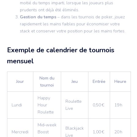
moitié du temps imparti, lorsque les joueurs plus
prudents ont déjà été éliminés.
Gestion du temps
– dans les tournois de poker, jouez
rapidement les mains faibles pour économiser votre
stack et conserver votre position pour les mains fortes.
Exemple de calendrier de tournois
mensuel
Nom du
Jour
Jeu
Entrée
Heure
tournoi
Happy
Roulette
Lundi
Hour
0,50 €
19 h
Live
Roulette
Mid‑week
Blackjack
Mercredi
Boost
1,00 €
20 h
Live