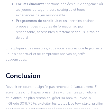
Forums étudiants
: sections dédiées sur Videogamer où
les jeunes partagent leurs stratégies et leurs
expériences de jeu responsable.
Programmes de sensibilisation
: certains casinos
proposent des modules de formation au jeu
responsable, accessibles directement depuis le tableau
de bord.
En appliquant ces mesures, vous vous assurez que le jeu reste
un loisir ponctuel et ne compromet pas vos objectifs
académiques.
Conclusion
Revenir en cours ne signifie pas renoncer à l’amusement. En
suivant les cinq étapes présentées – choisir les promotions
étudiantes les plus rentables, gérer sa bankroll avec la
méthode 30 %/70 %, exploiter les tables Live low‑stake, profiter