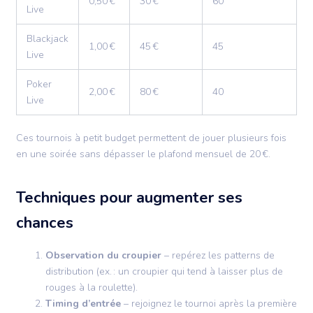
0,50 €
30 €
60
Live
Blackjack
1,00 €
45 €
45
Live
Poker
2,00 €
80 €
40
Live
Ces tournois à petit budget permettent de jouer plusieurs fois
en une soirée sans dépasser le plafond mensuel de 20 €.
Techniques pour augmenter ses
chances
Observation du croupier
– repérez les patterns de
distribution (ex. : un croupier qui tend à laisser plus de
rouges à la roulette).
Timing d’entrée
– rejoignez le tournoi après la première