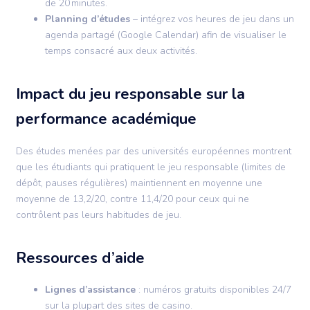
de 20 minutes.
Planning d’études
– intégrez vos heures de jeu dans un
agenda partagé (Google Calendar) afin de visualiser le
temps consacré aux deux activités.
Impact du jeu responsable sur la
performance académique
Des études menées par des universités européennes montrent
que les étudiants qui pratiquent le jeu responsable (limites de
dépôt, pauses régulières) maintiennent en moyenne une
moyenne de 13,2/20, contre 11,4/20 pour ceux qui ne
contrôlent pas leurs habitudes de jeu.
Ressources d’aide
Lignes d’assistance
: numéros gratuits disponibles 24/7
sur la plupart des sites de casino.