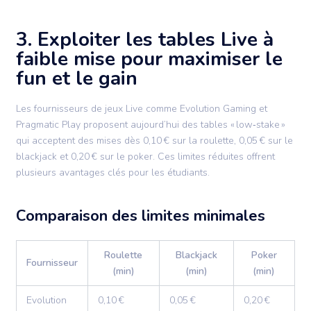
3. Exploiter les tables Live à
faible mise pour maximiser le
fun et le gain
Les fournisseurs de jeux Live comme Evolution Gaming et
Pragmatic Play proposent aujourd’hui des tables « low‑stake »
qui acceptent des mises dès 0,10 € sur la roulette, 0,05 € sur le
blackjack et 0,20 € sur le poker. Ces limites réduites offrent
plusieurs avantages clés pour les étudiants.
Comparaison des limites minimales
Roulette
Blackjack
Poker
Fournisseur
(min)
(min)
(min)
Evolution
0,10 €
0,05 €
0,20 €