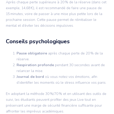
Après chaque perte supérieure à 20 % de la réserve (dans cet
exemple, 14,68 €), il est recommandé de faire une pause de
15 minutes, voire de passer à une mise plus petite lors de la
prochaine session. Cette pause permet de réinitialiser le
mental et d’éviter les décisions impulsives.
Conseils psychologiques
Pause obligatoire
après chaque perte de 20 % de la
réserve.
Respiration profonde
pendant 30 secondes avant de
relancer la mise.
Journal de bord
où vous notez vos émotions, afin
d’identifier les moments où le stress influence vos paris.
En adoptant la méthode 30 %/70 % et en utilisant des outils de
suivi, les étudiants peuvent profiter des jeux Live tout en
préservant une marge de sécurité financière suffisante pour
affronter les imprévus académiques.