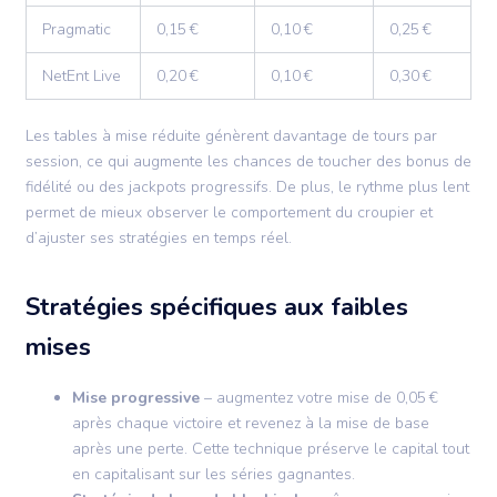
Pragmatic
0,15 €
0,10 €
0,25 €
NetEnt Live
0,20 €
0,10 €
0,30 €
Les tables à mise réduite génèrent davantage de tours par
session, ce qui augmente les chances de toucher des bonus de
fidélité ou des jackpots progressifs. De plus, le rythme plus lent
permet de mieux observer le comportement du croupier et
d’ajuster ses stratégies en temps réel.
Stratégies spécifiques aux faibles
mises
Mise progressive
– augmentez votre mise de 0,05 €
après chaque victoire et revenez à la mise de base
après une perte. Cette technique préserve le capital tout
en capitalisant sur les séries gagnantes.