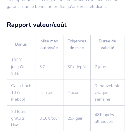
garantir que le bonus ne profite qu’aux vrais étudiants.
Rapport valeur/coût
Mise max
Exigences
Durée de
Bonus
autorisée
de mise
validité
100 %
jusqu’à
5 €
30x dépôt
7 jours
20 €
Cash‑back
Renouvelable
10 %
Illimitée
Aucun
chaque
(hebdo)
semaine
20 tours
48 h après
gratuits
0,10 €/tour
25x gain
attribution
Live