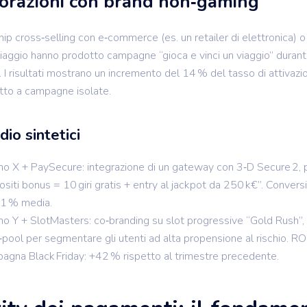
orazioni con brand non‑gaming
hip cross‑selling con e‑commerce (es. un retailer di elettronica) o
viaggio hanno prodotto campagne “gioca e vinci un viaggio” durante
. I risultati mostrano un incremento del 14 % del tasso di attivazi
tto a campagne isolate.
dio sintetici
no X + PaySecure: integrazione di un gateway con 3‑D Secure 2,
ositi bonus = 10 giri gratis + entry al jackpot da 250 k€”. Conver
,1 % media.
no Y + SlotMasters: co‑branding su slot progressive “Gold Rush”,
‑pool per segmentare gli utenti ad alta propensione al rischio. ROI
agna Black Friday: +42 % rispetto al trimestre precedente.