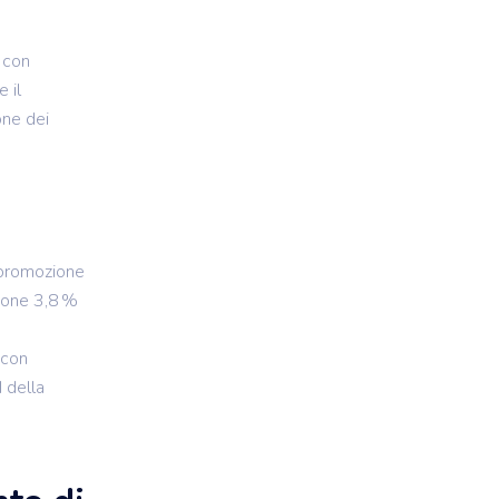
 con
 il
one dei
 promozione
sione 3,8 %
 con
 della