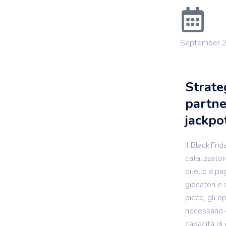
September 
Strateg
partne
jackpo
Il Black Fri
catalizzator
quello a pa
giocatori e
picco, gli o
necessario c
capacità di