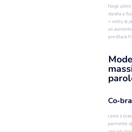
Negli ultimi
durata a fl
= entry al 
un aumento 
pre‑Black Fr
Model
massi
parol
Co‑bra
Unire il bra
permette di 
una riduzio