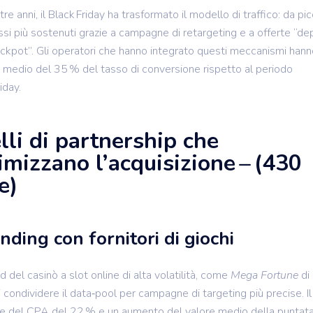
 tre anni, il Black Friday ha trasformato il modello di traffico: da pi
ussi più sostenuti grazie a campagne di retargeting e a offerte “de
jackpot”. Gli operatori che hanno integrato questi meccanismi hann
medio del 35 % del tasso di conversione rispetto al periodo
iday.
li di partnership che
mizzano l’acquisizione – (430
e)
nding con fornitori di giochi
nd del casinò a slot online di alta volatilità, come
Mega Fortune
di
condividere il data‑pool per campagne di targeting più precise. Il 
ne del CPA del 22 % e un aumento del valore medio della puntata