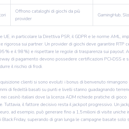
Offrono cataloghi di giochi da più
ori
GamingHub, Sl
provider
e UE, in particolare la Direttiva PSR, il GDPR e le norme AML, i
e rigorosa sui partner. Un provider di giochi deve garantire RTP cer
l 95 % e il 98 %) e rispettare le regole di trasparenza sui payout. 
eway di pagamento devono possedere certificazioni PCI‑DSS e 
urre il rischio di frodi.
acquisizione clienti si sono evoluti: i bonus di benvenuto rimangono
mmi di fedeltà basati su punti e livelli stanno guadagnando terren
nei casinò italiani dove la licenza ADM richiede pratiche di gioco
. Tuttavia, il fattore decisivo resta il jackpot progressivo. Un jack
 euro, ad esempio, può generare fino a 1,5 milioni di visite uniche i
i Black Friday, superando di gran lunga le campagne basate solo s