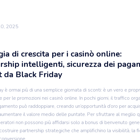
20, 2025
ia di crescita per i casinò online:
rship intelligenti, sicurezza dei paga
t da Black Friday
day è ormai più di una semplice giornata di sconti: è un vero e propr
e per le promozioni nei casinò online. In pochi giorni, il traffico org
gamento può raddoppiare, creando un’opportunità d’oro per acquis
 aumentare il valore medio delle puntate. Per sfruttare al meglio 
peratori non possono più affidarsi solo a bonus di benvenuto gener
ostruire partnership strategiche che amplifichino la visibilità, la fi
 conversione.