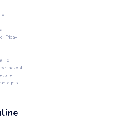
ito
ei
ck Friday
lli di
o dei jackpot
lettore
vantaggio
line