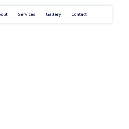
bout
Services
Gallery
Contact