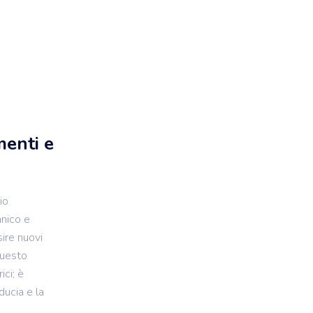
menti e
io
anico e
ire nuovi
questo
ici; è
ducia e la