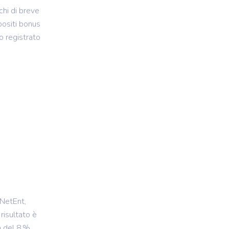
cchi di breve
positi bonus
o registrato
 NetEnt,
risultato è
 del 8 %.