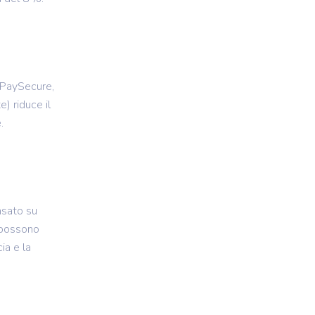
e PaySecure,
e) riduce il
.
asato su
i possono
ia e la