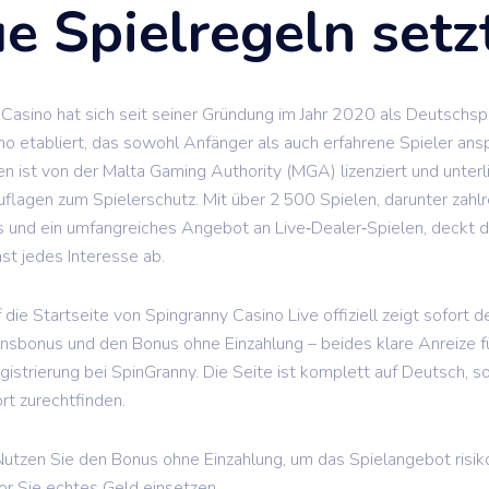
e Spielregeln setz
Casino hat sich seit seiner Gründung im Jahr 2020 als Deutschsp
no etabliert, das sowohl Anfänger als auch erfahrene Spieler ansp
 ist von der Malta Gaming Authority (MGA) lizenziert und unterl
flagen zum Spielerschutz. Mit über 2 500 Spielen, darunter zahlr
s und ein umfangreiches Angebot an Live‑Dealer‑Spielen, deckt d
ast jedes Interesse ab.
f die Startseite von
Spingranny Casino Live offiziell
zeigt sofort d
bonus und den Bonus ohne Einzahlung – beides klare Anreize fü
gistrierung bei SpinGranny. Die Seite ist komplett auf Deutsch, s
ort zurechtfinden.
utzen Sie den Bonus ohne Einzahlung, um das Spielangebot risiko
or Sie echtes Geld einsetzen.