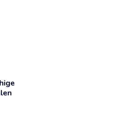
hige
llen