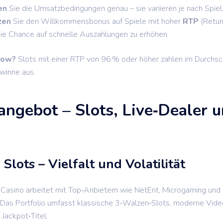
en
Sie die Umsatzbedingungen genau – sie variieren je nach Spiel
zen
Sie den Willkommensbonus auf Spiele mit hoher
RTP
(Return
ie Chance auf schnelle Auszahlungen zu erhöhen.
now?
Slots mit einer RTP von 96 % oder höher zahlen im Durchsc
winne aus.
angebot – Slots, Live‑Dealer 
 Slots – Vielfalt und Volatilität
Casino arbeitet mit Top‑Anbietern wie NetEnt, Microgaming und
Das Portfolio umfasst klassische 3‑Walzen‑Slots, moderne Vide
 Jackpot‑Titel.