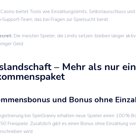
Casino bietet Tools wie Einzahlungslimits, Selbstausschluss und 
Support‑Team, das bei Fragen zur Spielsucht berät.
ecret:
Die meisten Spieler, die Limits setzen, bleiben länger akti
eniger Geld.
landschaft – Mehr als nur ein
kommenspaket
ommensbonus und Bonus ohne Einza
gistrierung bei SpinGranny erhalten neue Spieler einen 100 % Bo
 50 Freispiele. Zusätzlich gibt es einen Bonus ohne Einzahlung vo
eschrieben wird.