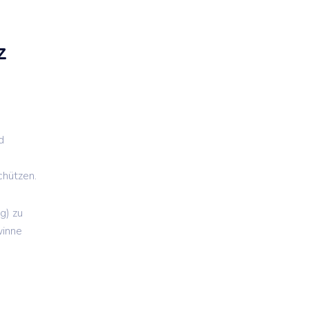
z
d
chützen.
g) zu
winne