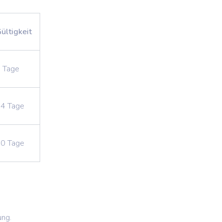
ültigkeit
 Tage
4 Tage
0 Tage
ung.