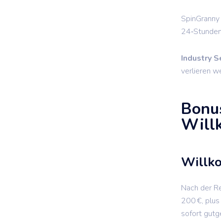
SpinGranny 
24‑Stunden‑
Industry S
verlieren w
Bonus
Will
Willk
Nach der Re
200 €, plus
sofort gutg