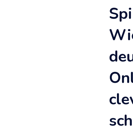
Spi
Wi
deu
Onl
cle
sch