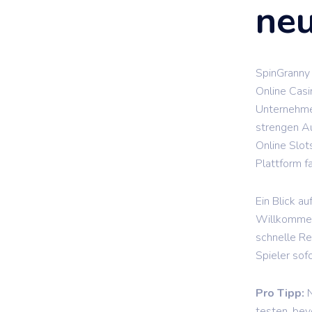
neu
SpinGranny 
Online Casi
Unternehmen
strengen Au
Online Slot
Plattform f
Ein Blick au
Willkommens
schnelle Re
Spieler sof
Pro Tipp:
N
testen, bev