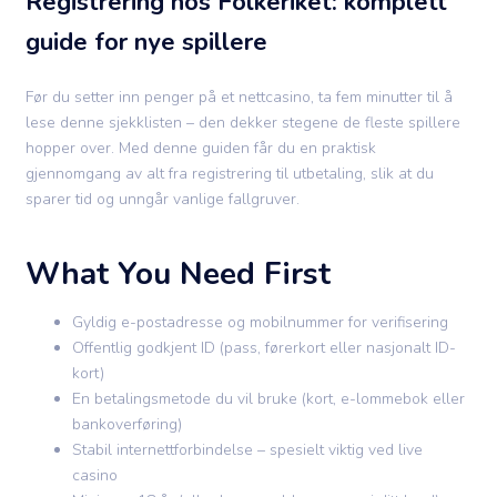
Registrering hos Folkeriket: komplett
guide for nye spillere
Før du setter inn penger på et nettcasino, ta fem minutter til å
lese denne sjekklisten – den dekker stegene de fleste spillere
hopper over. Med denne guiden får du en praktisk
gjennomgang av alt fra registrering til utbetaling, slik at du
sparer tid og unngår vanlige fallgruver.
What You Need First
Gyldig e-postadresse og mobilnummer for verifisering
Offentlig godkjent ID (pass, førerkort eller nasjonalt ID-
kort)
En betalingsmetode du vil bruke (kort, e-lommebok eller
bankoverføring)
Stabil internettforbindelse – spesielt viktig ved live
casino