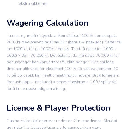
ekstra sikkerhet.
Wagering Calculation
La oss regne på et typisk velkomsttilbud: 100 % bonus opptil
2000 kr med omsetningskrav 35x (bonus + innskudd). Setter du
inn 1000 kr, får du 1000 kr i bonus. Totalt å omsette: (1000 +
1000) × 35 = 70 000 kr. Det betyr at du må satse 70 000 kr før
bonuspenger kan konverteres til ekte penger. Hvis spillene
dine har ulik vekt, for eksempel 100 % på spilleautomater, 10
% på bordspill, kan reell omsetning bli høyere. Bruk formelen:
(bonusbeløp + innskudd) × omsetningskrav × (100 / spillvekt)
for å finne nødvendig omsetning.
Licence & Player Protection
Casino Folkeriket opererer under en Curacao-lisens. Merk at
gevinster fra Curacao-lisensierte casinoer kan være