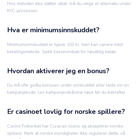
Hvis metoden ikke støtter uttak, må du velge et alternativ under
KYC-prosessen.
Hva er minimumsinnskuddet?
Minimumsinnskuddet er typisk 100 kr, men kan variere med
betalingsmetode. Sjekk kassevinduet for nøyaktig beløp.
Hvordan aktiverer jeg en bonus?
Du må ofte godta bonusen under innskuddet eller taste inn en
kampanjekode. Les kampanjevilkårene nøye før du bekrefter.
Er casinoet lovlig for norske spillere?
Casino Folkeriket har Curacao-lisens og aksepterer norske
spillere. Merk at norske myndigheter ikke regulerer dette, så