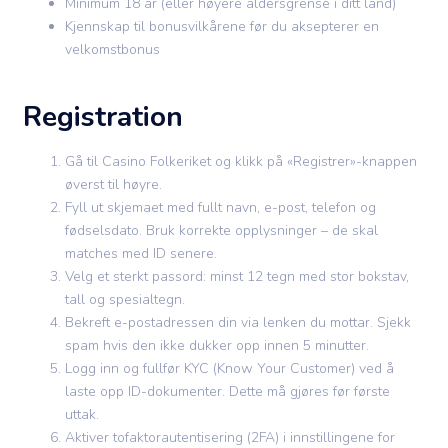
Minimum 18 år (eller høyere aldersgrense i ditt land)
Kjennskap til bonusvilkårene før du aksepterer en
velkomstbonus
Registration
Gå til
Casino Folkeriket
og klikk på «Registrer»-knappen
øverst til høyre.
Fyll ut skjemaet med fullt navn, e-post, telefon og
fødselsdato. Bruk korrekte opplysninger – de skal
matches med ID senere.
Velg et sterkt passord: minst 12 tegn med stor bokstav,
tall og spesialtegn.
Bekreft e-postadressen din via lenken du mottar. Sjekk
spam hvis den ikke dukker opp innen 5 minutter.
Logg inn og fullfør KYC (Know Your Customer) ved å
laste opp ID-dokumenter. Dette må gjøres før første
uttak.
Aktiver tofaktorautentisering (2FA) i innstillingene for