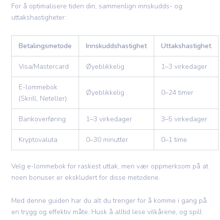
For å optimalisere tiden din, sammenlign innskudds- og
uttakshastigheter:
Betalingsmetode
Innskuddshastighet
Uttakshastighet
Visa/Mastercard
Øyeblikkelig
1–3 virkedager
E-lommebok
Øyeblikkelig
0–24 timer
(Skrill, Neteller)
Bankoverføring
1–3 virkedager
3–5 virkedager
Kryptovaluta
0–30 minutter
0–1 time
Velg e-lommebok for raskest uttak, men vær oppmerksom på at
noen bonuser er ekskludert for disse metodene.
Med denne guiden har du alt du trenger for å komme i gang på
en trygg og effektiv måte. Husk å alltid lese vilkårene, og spill