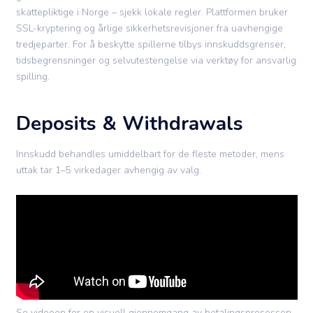
skattepliktige i Norge – sjekk lokale regler. Plattformen bruker
SSL-kryptering og årlige sikkerhetsrevisjoner fra uavhengige
tredjeparter. For å beskytte spillerne tilbys innskuddsgrenser,
tidsbegrensninger og selvutestengelse via verktøy for ansvarlig
spilling.
Deposits & Withdrawals
Innskudd behandles umiddelbart for de fleste metoder, mens
uttak tar 1–5 virkedager avhengig av valg.
Se videoen for en visuell gjennomgang av betalingsprosessen.