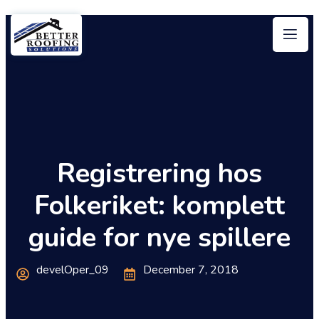
Skip
to
content
Registrering hos
Folkeriket: komplett
guide for nye spillere
develOper_09
December 7, 2018