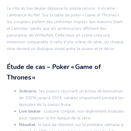
Le rôle du live dealer dépasse le simple service : il incarne
l’ambiance du film. Sur la table de poker « Game of Thrones »,
les croupiers portent des uniformes inspirés des maisons Stark
et Lannister, tandis que les arrière‑plans affichent des
panoramas de Winterfell. Cette mise en scène crée une
immersion comparable à celle d’une scène de série, où chaque
mise devient un dialogue visuel entre le joueur et le décor.
Étude de cas – Poker « Game of
Thrones »
Scénario
: les joueurs reçoivent un bonus de bienvenue
de 100 % jusqu’à 150 €, valable uniquement pendant les
épisodes de la saison finale.
Live dealer
: costume complet, voix légèrement modulée
pour rappeler le ton épique de la série.
Résultat
: le taux de rétention sur la première semaine a