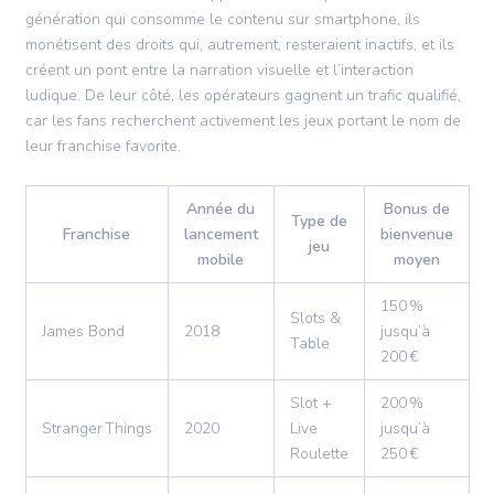
génération qui consomme le contenu sur smartphone, ils
monétisent des droits qui, autrement, resteraient inactifs, et ils
créent un pont entre la narration visuelle et l’interaction
ludique. De leur côté, les opérateurs gagnent un trafic qualifié,
car les fans recherchent activement les jeux portant le nom de
leur franchise favorite.
Année du
Bonus de
Type de
Franchise
lancement
bienvenue
jeu
mobile
moyen
150 %
Slots &
James Bond
2018
jusqu’à
Table
200 €
Slot +
200 %
Stranger Things
2020
Live
jusqu’à
Roulette
250 €