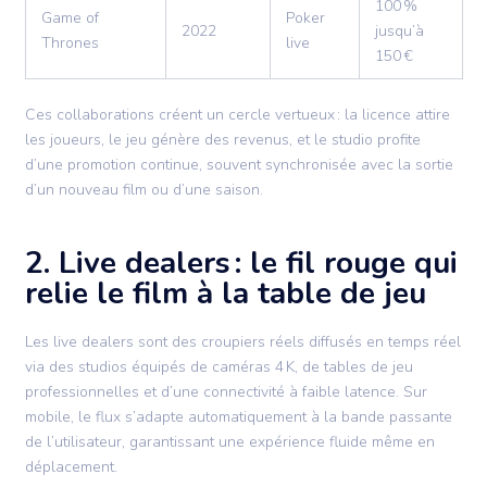
100 %
Game of
Poker
2022
jusqu’à
Thrones
live
150 €
Ces collaborations créent un cercle vertueux : la licence attire
les joueurs, le jeu génère des revenus, et le studio profite
d’une promotion continue, souvent synchronisée avec la sortie
d’un nouveau film ou d’une saison.
2. Live dealers : le fil rouge qui
relie le film à la table de jeu
Les live dealers sont des croupiers réels diffusés en temps réel
via des studios équipés de caméras 4 K, de tables de jeu
professionnelles et d’une connectivité à faible latence. Sur
mobile, le flux s’adapte automatiquement à la bande passante
de l’utilisateur, garantissant une expérience fluide même en
déplacement.