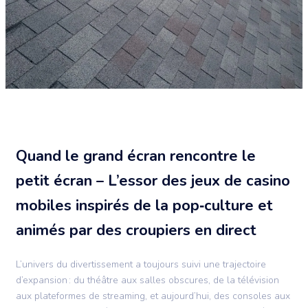
Quand le grand écran rencontre le
petit écran – L’essor des jeux de casino
mobiles inspirés de la pop‑culture et
animés par des croupiers en direct
L’univers du divertissement a toujours suivi une trajectoire
d’expansion : du théâtre aux salles obscures, de la télévision
aux plateformes de streaming, et aujourd’hui, des consoles aux