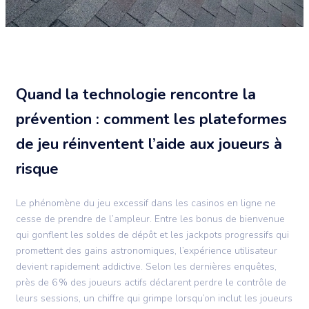
Quand la technologie rencontre la
prévention : comment les plateformes
de jeu réinventent l’aide aux joueurs à
risque
Le phénomène du jeu excessif dans les casinos en ligne ne
cesse de prendre de l’ampleur. Entre les bonus de bienvenue
qui gonflent les soldes de dépôt et les jackpots progressifs qui
promettent des gains astronomiques, l’expérience utilisateur
devient rapidement addictive. Selon les dernières enquêtes,
près de 6 % des joueurs actifs déclarent perdre le contrôle de
leurs sessions, un chiffre qui grimpe lorsqu’on inclut les joueurs