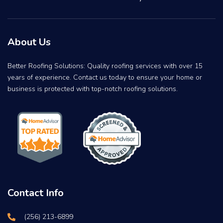
About Us
Better Roofing Solutions: Quality roofing services with over 15
years of experience. Contact us today to ensure your home or
business is protected with top-notch roofing solutions.
Contact Info
(256) 213-6899