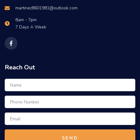
martinez8601981@outlook.com
8am - 7pm
7 Days A Week
F
a
c
e
b
o
Reach Out
o
k
-
Name
f
Phone
Number
Email
SEND