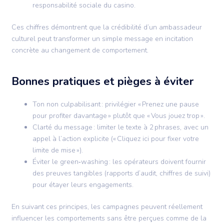
responsabilité sociale du casino.
Ces chiffres démontrent que la crédibilité d’un ambassadeur
culturel peut transformer un simple message en incitation
concrète au changement de comportement.
Bonnes pratiques et pièges à éviter
Ton non culpabilisant : privilégier « Prenez une pause
pour profiter davantage » plutôt que « Vous jouez trop ».
Clarté du message : limiter le texte à 2 phrases, avec un
appel à l’action explicite (« Cliquez ici pour fixer votre
limite de mise »).
Éviter le green‑washing : les opérateurs doivent fournir
des preuves tangibles (rapports d’audit, chiffres de suivi)
pour étayer leurs engagements.
En suivant ces principes, les campagnes peuvent réellement
influencer les comportements sans être perçues comme de la