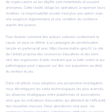
de crypto‑casino où les dépôts sont instantanés et souvent
anonymes. Cette réalité oblige les opérateurs à repenser leurs
modèles : la responsabilité sociale n’est plus une option, mais
une exigence réglementaire et une condition de confiance
auprès des joueurs.
Pour illustrer comment des acteurs culturels soutiennent la
cause, on peut se référer à la campagne de sensibilisation
lancée en partenariat avec https://www.maitre-gims.fr/. Le site
de l’artiste propose des ressources éducatives et des liens
vers des organismes d’aide, montrant que la lutte contre le jeu
pathologique peut s’appuyer sur des voix populaires au‑delà
du secteur du jeu.
Dans cet article, nous adoptons une perspective investigative :
nous décortiquons les outils technologiques les plus avancés,
les alliances stratégiques entre plateformes et associations,
ainsi que les indicateurs mesurables qui attestent de l’efficacité
des nouvelles mesures. Nous aborderons cinq axes : les
exigences légales récentes, l’intelligence artificielle au service