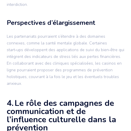
interdiction.
Perspectives d’élargissement
Les partenariats pourraient s’étendre à des domaines
connexes, comme la santé mentale globale. Certaines
start‑ups développent des applications de suivi du bien‑être qui
intègrent des indicateurs de stress liés aux pertes financières.
En collaborant avec des cliniques spécialisées, les casinos en
ligne pourraient proposer des programmes de prévention
holistiques, couvrant à la fois le jeu et les éventuels troubles
anxieux.
4. Le rôle des campagnes de
communication et de
l’influence culturelle dans la
prévention