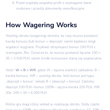
Przed wypłatą uzupełnij profil o wymagane dane
osobowe i prześlij dokumenty weryfikacyjne.
How Wagering Works
Wymóg obrotu (wagering) określa, ile razy musisz postawić
kwotę bonusu (lub bonus + depozyt), zanim będziesz mógł
wypłacić wygrane. Przykład: otrzymujesz bonus 100 PLN z
wymogiem 35x. Oznacza to, że musisz postawić łącznie 100 ×
35 = 3 500 PLN, zanim środki bonusowe staną się wypłacalne.
Wzór:
W = B × WR
, gdzie W – łączna wartość zakładów, B –
kwota bonusu, WR – wymóg obrotu. Jeśli bonus jest typu
„depozyt + bonus”, wtedy B = (depozyt + bonus). Załóżmy
depozyt 100 PLN i bonus 100% – łączna kwota 200 PLN, WR
30x: 200 × 30 = 6 000 PLN.
Różne gry mają różny wkład w realizację obrotu. Sloty często
liczą się w 100%, gry stołowe (blackjack, ruletka) w 10–20%, a