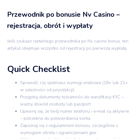
Przewodnik po bonusie Nv Casino –
rejestracja, obrót i wypłaty
Jeśli szukasz rzetelnego przewodnika po
Nv casino bonus
, ten
artykuł obejmuje wszystko od rejestracji po pierwszą wypłatę.
Quick Checklist
Sprawdź, czy spełniasz wymogi wiekowe (18+ lub 21+
w zależności od jurysdykcji).
Przygotuj dokumenty tożsamości do weryfikacji KYC –
ważny dowód osobisty lub paszport.
Upewnij się, że twój numer telefonu i e‑mail są aktywne
– potrzebne do potwierdzenia konta.
Zapoznaj się z regulaminem bonusu, szczególnie z
wymogiem obrotu i ograniczeniami gier.