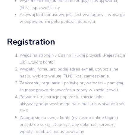
Wybierz metodę płatności obsługującą twoją walutę
(PLN) i sprawdź limity.
Aktywuj kod bonusowy, jeśli jest wymagany – wpisz go
w odpowiednim polu podczas depozytu.
Registration
Wejdź na stronę Nv Casino i kliknij przycisk „Rejestracja”
lub „Utwórz konto”.
Wypełnij formularz: podaj adres e‑mail, utwórz silne
hasło, wybierz walutę (PLN) i kraj zamieszkania.
Zaakceptuj regulamin i politykę prywatności – pamiętaj,
że masz prawo do wycofania zgody w każdej chwili.
Potwierdź rejestrację poprzez kliknięcie linku
aktywacyjnego wysłanego na e‑mail lub wpisanie kodu
SMS.
Zaloguj się na swoje konto (nv casino online login) i
przejdź do sekcji „Depozyt”, aby dokonać pierwszej
wpłaty i odebrać bonus powitalny.