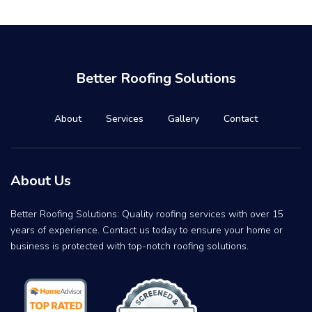
Better Roofing Solutions
About
Services
Gallery
Contact
About Us
Better Roofing Solutions: Quality roofing services with over 15
years of experience. Contact us today to ensure your home or
business is protected with top-notch roofing solutions.