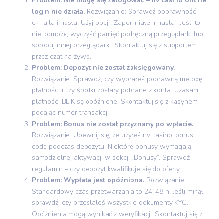
Problem: Nie mogę się zalogować – nv casino online
login nie działa.
Rozwiązanie: Sprawdź poprawność
e‑maila i hasła. Użyj opcji „Zapomniałem hasła”. Jeśli to
nie pomoże, wyczyść pamięć podręczną przeglądarki lub
spróbuj innej przeglądarki. Skontaktuj się z supportem
przez czat na żywo.
Problem: Depozyt nie został zaksięgowany.
Rozwiązanie: Sprawdź, czy wybrałeś poprawną metodę
płatności i czy środki zostały pobrane z konta. Czasami
płatności BLIK są opóźnione. Skontaktuj się z kasynem,
podając numer transakcji.
Problem: Bonus nie został przyznany po wpłacie.
Rozwiązanie: Upewnij się, że użyłeś nv casino bonus
code podczas depozytu. Niektóre bonusy wymagają
samodzielnej aktywacji w sekcji „Bonusy”. Sprawdź
regulamin – czy depozyt kwalifikuje się do oferty.
Problem: Wypłata jest opóźniona.
Rozwiązanie:
Standardowy czas przetwarzania to 24–48 h. Jeśli minął,
sprawdź, czy przesłałeś wszystkie dokumenty KYC.
Opóźnienia mogą wynikać z weryfikacji. Skontaktuj się z