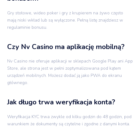
Gry stołowe, wideo poker i gry z krupierem na żywo często
mają niski wkład lub są wyłączone. Pełną listę znajdziesz w
regulaminie bonusu.
Czy Nv Casino ma aplikację mobilną?
Nv Casino nie oferuje aplikacji w sklepach Google Play ani App
Store, ale strona jest w pełni zoptymalizowana pod kątem
urządzeń mobilnych. Możesz dodać ją jako PWA do ekranu
głównego.
Jak długo trwa weryfikacja konta?
Weryfikacja KYC trwa zwykle od kilku godzin do 48 godzin, pod
warunkiem że dokumenty są czytelne i zgodne z danymi konta.