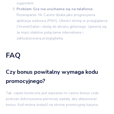
supportem.
Problem: Gra nie uruchamia się na telefonie.
Rozwiązanie: Nv Casino działa jako progresywna
aplikacja webowa (PWA). Otwórz stronę w przeglądarce
Chrome/Safari i dodaj do ekranu głównego. Upewnij się,
że masz stabilne połączenie internetowe i
zaktualizowaną przeglądarkę.
FAQ
Czy bonus powitalny wymaga kodu
promocyjnego?
Tak, często konieczne jest wpisanie nv casino bonus code
podczas dokonywania pierwszej wpłaty, aby aktywować
bonus. Kod można znaleźć na stronie promocyjnej kasyna.