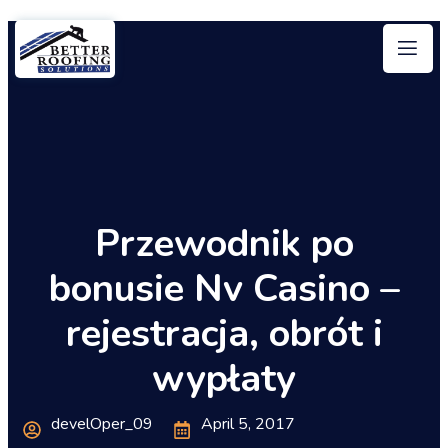
Skip
to
content
Przewodnik po
bonusie Nv Casino –
rejestracja, obrót i
wypłaty
develOper_09
April 5, 2017