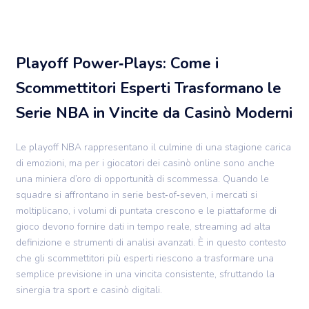
Playoff Power‑Plays: Come i
Scommettitori Esperti Trasformano le
Serie NBA in Vincite da Casinò Moderni
Le playoff NBA rappresentano il culmine di una stagione carica
di emozioni, ma per i giocatori dei casinò online sono anche
una miniera d’oro di opportunità di scommessa. Quando le
squadre si affrontano in serie best‑of‑seven, i mercati si
moltiplicano, i volumi di puntata crescono e le piattaforme di
gioco devono fornire dati in tempo reale, streaming ad alta
definizione e strumenti di analisi avanzati. È in questo contesto
che gli scommettitori più esperti riescono a trasformare una
semplice previsione in una vincita consistente, sfruttando la
sinergia tra sport e casinò digitali.