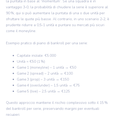
la puntata in base al “momentum”. Se una squadra è in
vantaggio 3‑0, la probabilità di chiudere la serie è superiore al
90 %; qui si può aumentare la puntata di una o due unità per
sfruttare le quote più basse. Al contrario, in uno scenario 2‑2, è
prudente ridurre a 0,5‑1 unità e puntare su mercati più sicuri
come il moneyline.
Esempio pratico di piano di bankroll per una serie:
Capitale iniziale: €5.000
Unità = €50 (1 %)
Game 1 (moneyline) – 1 unità → €50
Game 2 (spread) – 2 unità → €100
Game 3 (prop) – 3 unità → €150
Game 4 (over/under) – 1,5 unità → €75
Game 5 (live) – 2,5 unità → €125
Questo approccio mantiene il rischio complessivo sotto il 15 %
del bankroll per serie, preservando margini per eventuali
recuperi.