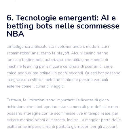
6. Tecnologie emergenti: AI e
betting bots nelle scommesse
NBA
L’intelligenza artificiale sta rivoluzionando il modo in cui i
scommettitori analizzano le playoff. Alcuni casinò hanno
lanciato betting bots autorizzati, che utilizzano modelli di
machine learning per simulare centinaia di scenari di serie,
calcolando quote ottimali in pochi secondi. Questi bot possono
integrare dati storici, metriche di ritmo e persino variabili
esterne come il clima di viaggio.
Tuttavia, le limitazioni sono importanti: le licenze di gioco
richiedono che i bot operino solo su mercati pre‑definiti e non
possano interagire con le scommesse live in tempo reale, per
evitare manipolazioni di mercato. Inoltre, la maggior parte delle
piattaforme impone limiti di puntata giornalieri per gli account