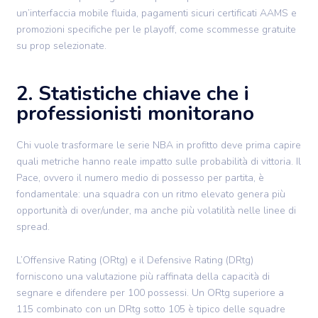
un’interfaccia mobile fluida, pagamenti sicuri certificati AAMS e
promozioni specifiche per le playoff, come scommesse gratuite
su prop selezionate.
2. Statistiche chiave che i
professionisti monitorano
Chi vuole trasformare le serie NBA in profitto deve prima capire
quali metriche hanno reale impatto sulle probabilità di vittoria. Il
Pace, ovvero il numero medio di possesso per partita, è
fondamentale: una squadra con un ritmo elevato genera più
opportunità di over/under, ma anche più volatilità nelle linee di
spread.
L’Offensive Rating (ORtg) e il Defensive Rating (DRtg)
forniscono una valutazione più raffinata della capacità di
segnare e difendere per 100 possessi. Un ORtg superiore a
115 combinato con un DRtg sotto 105 è tipico delle squadre