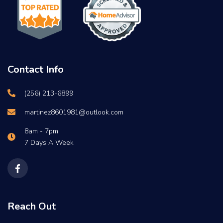
Contact Info
(256) 213-6899
martinez8601981@outlook.com
8am - 7pm
7 Days A Week
F
a
c
e
b
o
Reach Out
o
k