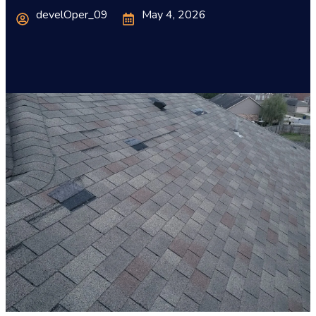
develOper_09
May 4, 2026