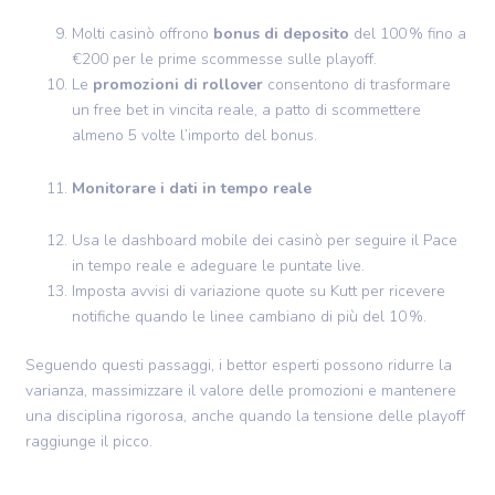
Molti casinò offrono
bonus di deposito
del 100 % fino a
€200 per le prime scommesse sulle playoff.
Le
promozioni di rollover
consentono di trasformare
un free bet in vincita reale, a patto di scommettere
almeno 5 volte l’importo del bonus.
Monitorare i dati in tempo reale
Usa le dashboard mobile dei casinò per seguire il Pace
in tempo reale e adeguare le puntate live.
Imposta avvisi di variazione quote su Kutt per ricevere
notifiche quando le linee cambiano di più del 10 %.
Seguendo questi passaggi, i bettor esperti possono ridurre la
varianza, massimizzare il valore delle promozioni e mantenere
una disciplina rigorosa, anche quando la tensione delle playoff
raggiunge il picco.