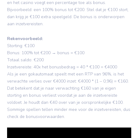
en het casino voegt een percentage toe als bonus.
Bijvoorbeeld: een 100% bonus tot €200. Stel dat je €100 stort,
dan krijg je €100 extra speelgeld. De bonus is onderworpen
aan inzetvereisten.
Rekenvoorbeeld:
Storting: €100
Bonus: 100% tot €200 → bonus = €100
Totaal saldo: €200
Inzetvereiste: 40x het bonusbedrag = 40 * €100 = €4000
Als je een gokautomaat speelt met een RTP van 96%, is het
verwachte verlies over €4000 inzet: €4000 * (1 – 0,96) = €160.
Dat betekent dat je naar verwachting €160 van je eigen
storting en bonus verliest voordat je aan de inzetvereiste
voldoet. Je houdt dan €40 over van je oorspronkelijke €100.
Sommige spellen tellen minder mee voor de inzetvereisten, dus
check de bonusvoorwaarden.