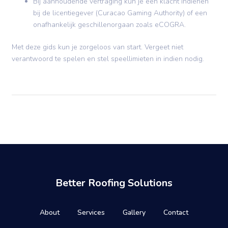
Bij aanhoudende vertraging kun je een klacht indienen
bij de licentiegever (Curacao Gaming Authority) of een
onafhankelijk geschillenorgaan zoals eCOGRA.
Met deze gids kun je zorgeloos van start. Vergeet niet
verantwoord te spelen en stel speellimieten in indien nodig.
Better Roofing Solutions
About
Services
Gallery
Contact