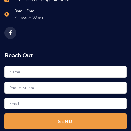
8am - 7pm
7 Days A Week
F
a
c
e
b
o
Reach Out
o
k
-
Name
f
Phone
Number
Email
SEND