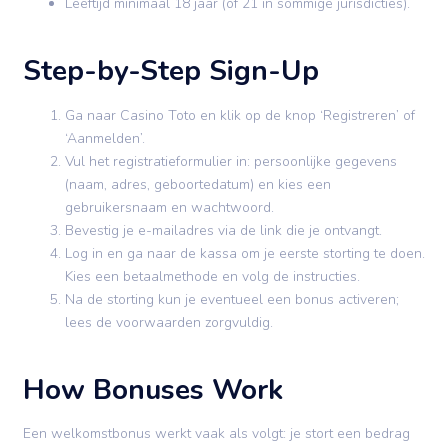
Leeftijd minimaal 18 jaar (of 21 in sommige jurisdicties).
Step-by-Step Sign-Up
Ga naar
Casino Toto
en klik op de knop ‘Registreren’ of
‘Aanmelden’.
Vul het registratieformulier in: persoonlijke gegevens
(naam, adres, geboortedatum) en kies een
gebruikersnaam en wachtwoord.
Bevestig je e-mailadres via de link die je ontvangt.
Log in en ga naar de kassa om je eerste storting te doen.
Kies een betaalmethode en volg de instructies.
Na de storting kun je eventueel een bonus activeren;
lees de voorwaarden zorgvuldig.
How Bonuses Work
Een welkomstbonus werkt vaak als volgt: je stort een bedrag