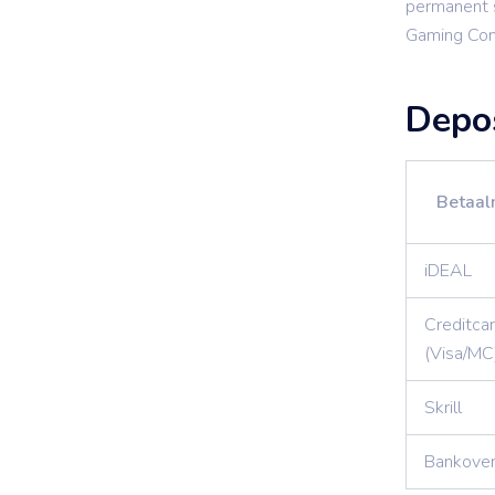
permanent s
Gaming Con
Depo
Betaal
iDEAL
Creditca
(Visa/MC
Skrill
Bankovers