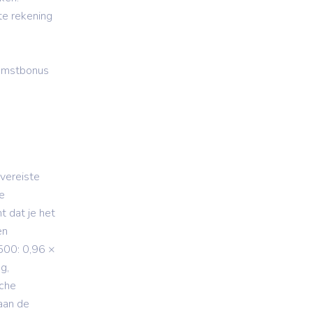
nte rekening
komstbonus
vereiste
e
 dat je het
en
500: 0,96 ×
g,
sche
aan de