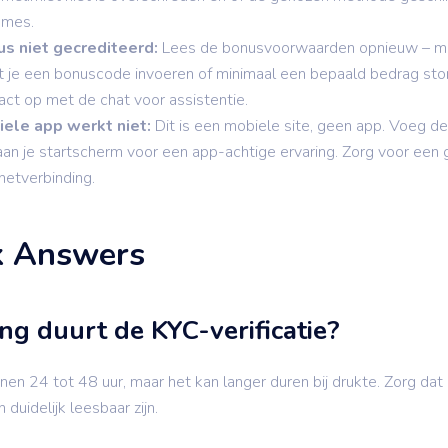
ames.
s niet gecrediteerd:
Lees de bonusvoorwaarden opnieuw – mo
 je een bonuscode invoeren of minimaal een bepaald bedrag st
act op met de chat voor assistentie.
ele app werkt niet:
Dit is een mobiele site, geen app. Voeg d
aan je startscherm voor een app-achtige ervaring. Zorg voor een
rnetverbinding.
k Answers
ng duurt de KYC-verificatie?
nen 24 tot 48 uur, maar het kan langer duren bij drukte. Zorg dat 
duidelijk leesbaar zijn.