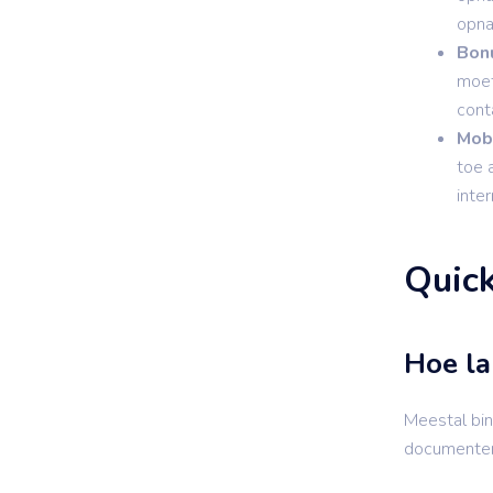
opn
Bonu
moet
cont
Mobi
toe 
inte
Quic
Hoe la
Meestal bin
documenten 