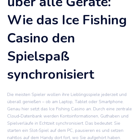
über alle Geräte:
Wie das Ice Fishing
Casino den
Spielspaß
synchronisiert
Die meisten Spieler wollen ihre Lieblingsspiele jederzeit und
überall genießen – ob am Laptop, Tablet oder Smartphone.
Genau hier setzt das Ice Fishing Casino an. Durch eine zentrale
Cloud‑Datenbank werden Kontoinformationen, Guthaben und
Spielverläufe in Echtzeit synchronisiert. Das bedeutet: Sie
starten ein Slot‑Spiel auf dem PC, pausieren es und setzen
nahtlos auf dem Handy dort fort, wo Sie aufgehört haben.