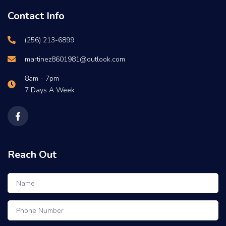
Contact Info
(256) 213-6899
martinez8601981@outlook.com
8am - 7pm
7 Days A Week
F
a
c
e
b
o
Reach Out
o
k
-
Name
f
Phone
Number