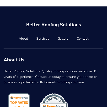
Better Roofing Solutions
About
Services
Gallery
Contact
About Us
Better Roofing Solutions: Quality roofing services with over 15
years of experience. Contact us today to ensure your home or
business is protected with top-notch roofing solutions.