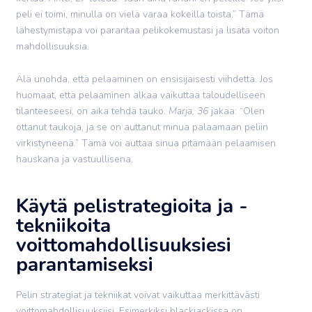
peli ei toimi, minulla on vielä varaa kokeilla toista.” Tämä
lähestymistapa voi parantaa pelikokemustasi ja lisätä voiton
mahdollisuuksia.
Älä unohda, että pelaaminen on ensisijaisesti viihdettä. Jos
huomaat, että pelaaminen alkaa vaikuttaa taloudelliseen
tilanteeseesi, on aika tehdä tauko.
Marja, 36
jakaa: “Olen
ottanut taukoja, ja se on auttanut minua palaamaan peliin
virkistyneenä.” Tämä voi auttaa sinua pitämään pelaamisen
hauskana ja vastuullisena.
Käytä pelistrategioita ja -
tekniikoita
voittomahdollisuuksiesi
parantamiseksi
Pelin strategiat ja tekniikat voivat vaikuttaa merkittävästi
voittomahdollisuuksiisi. Esimerkiksi blackjackissa on