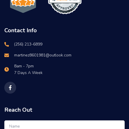
Contact Info
(256) 213-6899
martinez8601981@outlook.com
8am - 7pm
7 Days A Week
F
a
c
e
b
o
Reach Out
o
k
-
Name
f