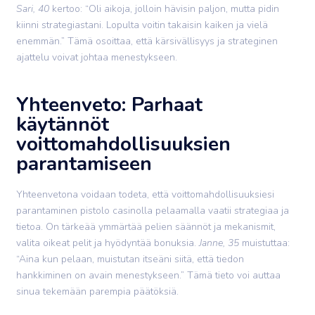
Sari, 40
kertoo: “Oli aikoja, jolloin hävisin paljon, mutta pidin
kiinni strategiastani. Lopulta voitin takaisin kaiken ja vielä
enemmän.” Tämä osoittaa, että kärsivällisyys ja strateginen
ajattelu voivat johtaa menestykseen.
Yhteenveto: Parhaat
käytännöt
voittomahdollisuuksien
parantamiseen
Yhteenvetona voidaan todeta, että voittomahdollisuuksiesi
parantaminen pistolo casinolla pelaamalla vaatii strategiaa ja
tietoa. On tärkeää ymmärtää pelien säännöt ja mekanismit,
valita oikeat pelit ja hyödyntää bonuksia.
Janne, 35
muistuttaa:
“Aina kun pelaan, muistutan itseäni siitä, että tiedon
hankkiminen on avain menestykseen.” Tämä tieto voi auttaa
sinua tekemään parempia päätöksiä.