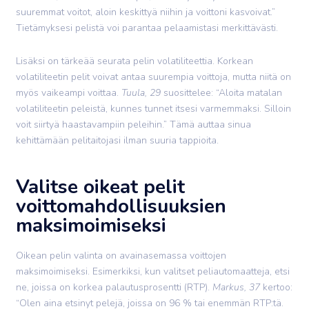
suuremmat voitot, aloin keskittyä niihin ja voittoni kasvoivat.”
Tietämyksesi pelistä voi parantaa pelaamistasi merkittävästi.
Lisäksi on tärkeää seurata pelin volatiliteettia. Korkean
volatiliteetin pelit voivat antaa suurempia voittoja, mutta niitä on
myös vaikeampi voittaa.
Tuula, 29
suosittelee: “Aloita matalan
volatiliteetin peleistä, kunnes tunnet itsesi varmemmaksi. Silloin
voit siirtyä haastavampiin peleihin.” Tämä auttaa sinua
kehittämään pelitaitojasi ilman suuria tappioita.
Valitse oikeat pelit
voittomahdollisuuksien
maksimoimiseksi
Oikean pelin valinta on avainasemassa voittojen
maksimoimiseksi. Esimerkiksi, kun valitset peliautomaatteja, etsi
ne, joissa on korkea palautusprosentti (RTP).
Markus, 37
kertoo:
“Olen aina etsinyt pelejä, joissa on 96 % tai enemmän RTP:tä.