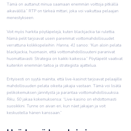
Tämä on auttanut minua saamaan enemmän voittoja pitkällä
aikavälillä.” RTP on tärkeä mittari, joka voi vaikuttaa pelaajan
menestykseen.
Voit myös harkita pöytäpelejä, kuten blackjackia tai rulettia.
Nämä pelit tarjoavat usein paremmat voittomahdollisuudet
verrattuna kolikkopeleihin.
Hanna, 41
sanoo: “Kun aloin pelata
blackjackia, huomasin, että voittomahdollisuuteni paranivat
huomattavasti. Strategia on kaikki kaikessa.” Pöytäpelit vaativat
kuitenkin enemmän taitoa ja strategista ajattelua.
Erityisesti on syytä mainita, että live-kasinot tarjoavat pelaajille
mahdollisuuden pelata oikeita jakajia vastaan. Tämä voi lisätä
pelikokemuksen jännitystä ja parantaa voittomahdollisuuksia.
Riku, 50
jakaa kokemuksensa: “Live-kasino on ehdottomasti
suosikkini. Tunne on aivan eri, kun näet jakajan ja voit
keskustella hänen kanssaan.”