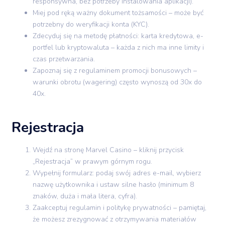
responsywna, bez potrzeby instalowania aplikacji).
Miej pod ręką ważny dokument tożsamości – może być
potrzebny do weryfikacji konta (KYC).
Zdecyduj się na metodę płatności: karta kredytowa, e-
portfel lub kryptowaluta – każda z nich ma inne limity i
czas przetwarzania.
Zapoznaj się z regulaminem promocji bonusowych –
warunki obrotu (wagering) często wynoszą od 30x do
40x.
Rejestracja
Wejdź na stronę Marvel Casino – kliknij przycisk
„Rejestracja” w prawym górnym rogu.
Wypełnij formularz: podaj swój adres e-mail, wybierz
nazwę użytkownika i ustaw silne hasło (minimum 8
znaków, duża i mała litera, cyfra).
Zaakceptuj regulamin i politykę prywatności – pamiętaj,
że możesz zrezygnować z otrzymywania materiałów