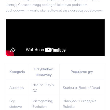
licencją Curacao mogą podlegać lokalnym podatkom
dochodowym – warto skonsultować się z doradcą podatkowym.
Przykładowi
Kategoria
Popularne gry
dostawcy
NetEnt, Play’n
Automaty
Starburst, Book of Dead
GO
Gry
Microgaming,
Blackjack, Europejska
stołowe
Evolution
Ruletka