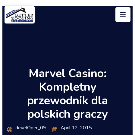
Skip
to
content
Marvel Casino:
Kompletny
przewodnik dla
polskich graczy
develOper_09
April 12, 2015