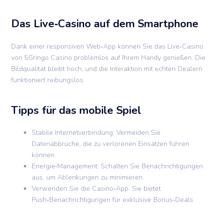
Das Live‑Casino auf dem Smartphone
Dank einer responsiven Web‑App können Sie das Live‑Casino
von 5Gringo Casino problemlos auf Ihrem Handy genießen. Die
Bildqualität bleibt hoch, und die Interaktion mit echten Dealern
funktioniert reibungslos.
Tipps für das mobile Spiel
Stabile Internetverbindung: Vermeiden Sie
Datenabbrüche, die zu verlorenen Einsätzen führen
können.
Energie‑Management: Schalten Sie Benachrichtigungen
aus, um Ablenkungen zu minimieren.
Verwenden Sie die Casino‑App: Sie bietet
Push‑Benachrichtigungen für exklusive Bonus‑Deals.