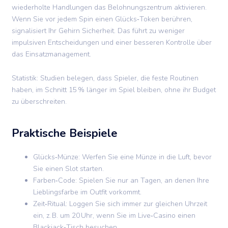
wiederholte Handlungen das Belohnungszentrum aktivieren.
Wenn Sie vor jedem Spin einen Glücks‑Token berühren,
signalisiert Ihr Gehirn Sicherheit. Das führt zu weniger
impulsiven Entscheidungen und einer besseren Kontrolle über
das Einsatzmanagement.
Statistik: Studien belegen, dass Spieler, die feste Routinen
haben, im Schnitt 15 % länger im Spiel bleiben, ohne ihr Budget
zu überschreiten.
Praktische Beispiele
Glücks‑Münze: Werfen Sie eine Münze in die Luft, bevor
Sie einen Slot starten.
Farben‑Code: Spielen Sie nur an Tagen, an denen Ihre
Lieblingsfarbe im Outfit vorkommt.
Zeit‑Ritual: Loggen Sie sich immer zur gleichen Uhrzeit
ein, z. B. um 20 Uhr, wenn Sie im Live‑Casino einen
Blackjack‑Tisch besuchen.