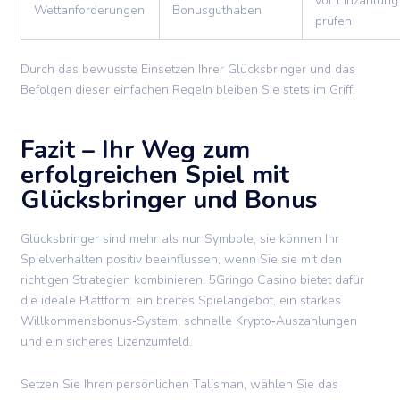
vor Einzahlung
Wettanforderungen
Bonusguthaben
prüfen
Durch das bewusste Einsetzen Ihrer Glücksbringer und das
Befolgen dieser einfachen Regeln bleiben Sie stets im Griff.
Fazit – Ihr Weg zum
erfolgreichen Spiel mit
Glücksbringer und Bonus
Glücksbringer sind mehr als nur Symbole; sie können Ihr
Spielverhalten positiv beeinflussen, wenn Sie sie mit den
richtigen Strategien kombinieren. 5Gringo Casino bietet dafür
die ideale Plattform: ein breites Spielangebot, ein starkes
Willkommensbonus‑System, schnelle Krypto‑Auszahlungen
und ein sicheres Lizenzumfeld.
Setzen Sie Ihren persönlichen Talisman, wählen Sie das