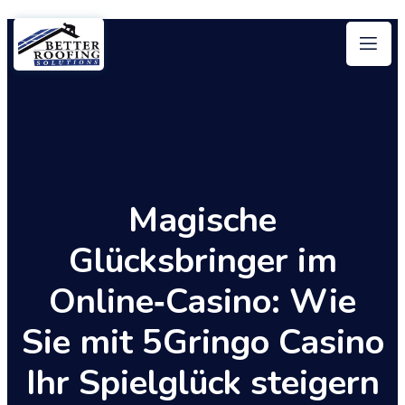
Skip
to
content
Magische
Glücksbringer im
Online‑Casino: Wie
Sie mit 5Gringo Casino
Ihr Spielglück steigern