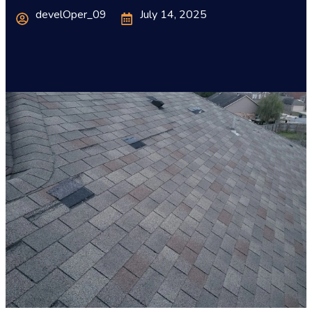
develOper_09
July 14, 2025