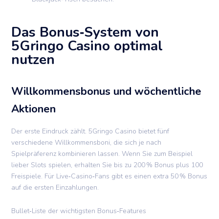
Das Bonus‑System von
5Gringo Casino optimal
nutzen
Willkommensbonus und wöchentliche
Aktionen
Der erste Eindruck zählt. 5Gringo Casino bietet fünf
verschiedene Willkommensboni, die sich je nach
Spielpräferenz kombinieren lassen. Wenn Sie zum Beispiel
lieber Slots spielen, erhalten Sie bis zu 200 % Bonus plus 100
Freispiele. Für Live‑Casino‑Fans gibt es einen extra 50 % Bonus
auf die ersten Einzahlungen.
Bullet‑Liste der wichtigsten Bonus‑Features