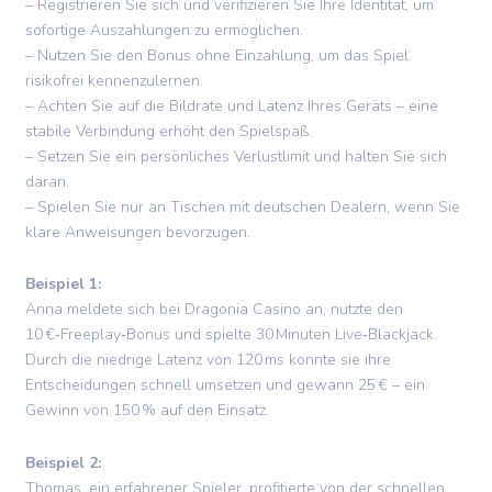
– Registrieren Sie sich und verifizieren Sie Ihre Identität, um
sofortige Auszahlungen zu ermöglichen.
– Nutzen Sie den Bonus ohne Einzahlung, um das Spiel
risikofrei kennenzulernen.
– Achten Sie auf die Bildrate und Latenz Ihres Geräts – eine
stabile Verbindung erhöht den Spielspaß.
– Setzen Sie ein persönliches Verlustlimit und halten Sie sich
daran.
– Spielen Sie nur an Tischen mit deutschen Dealern, wenn Sie
klare Anweisungen bevorzugen.
Beispiel 1:
Anna meldete sich bei Dragonia Casino an, nutzte den
10 €‑Freeplay‑Bonus und spielte 30 Minuten Live‑Blackjack.
Durch die niedrige Latenz von 120 ms konnte sie ihre
Entscheidungen schnell umsetzen und gewann 25 € – ein
Gewinn von 150 % auf den Einsatz.
Beispiel 2:
Thomas, ein erfahrener Spieler, profitierte von der schnellen