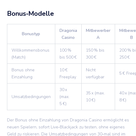
Bonus‑Modelle
Dragonia
Mitbewerber
Mitbewe
Bonustyp
Casino
A
B
Willkommensbonus
100 %
150 % bis
200 % bi
(Match)
bis 500 €
300 €
250 €
Bonus ohne
10 €
Nicht
5 € Free
Einzahlung
Freeplay
verfügbar
30 x
35 x (max.
40 x (ma
Umsatzbedingungen
(max.
10 €)
8 €)
5 €)
Der Bonus ohne Einzahlung von Dragonia Casino ermöglicht es
neuen Spielern, sofort Live‑Blackjack zu testen, ohne eigenes
Geld zu riskieren. Die Umsatzbedingungen von 30‑mal sind im