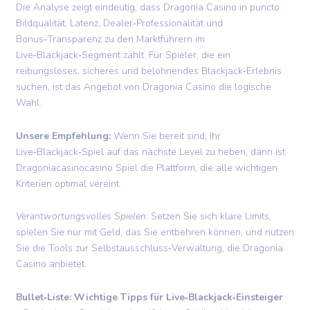
Die Analyse zeigt eindeutig, dass Dragonia Casino in puncto
Bildqualität, Latenz, Dealer‑Professionalität und
Bonus‑Transparenz zu den Marktführern im
Live‑Blackjack‑Segment zählt. Für Spieler, die ein
reibungsloses, sicheres und belohnendes Blackjack‑Erlebnis
suchen, ist das Angebot von Dragonia Casino die logische
Wahl.
Unsere Empfehlung:
Wenn Sie bereit sind, Ihr
Live‑Blackjack‑Spiel auf das nächste Level zu heben, dann ist
Dragoniacasinocasino Spiel
die Plattform, die alle wichtigen
Kriterien optimal vereint.
Verantwortungsvolles Spielen:
Setzen Sie sich klare Limits,
spielen Sie nur mit Geld, das Sie entbehren können, und nutzen
Sie die Tools zur Selbstausschluss‑Verwaltung, die Dragonia
Casino anbietet.
Bullet‑Liste: Wichtige Tipps für Live‑Blackjack‑Einsteiger