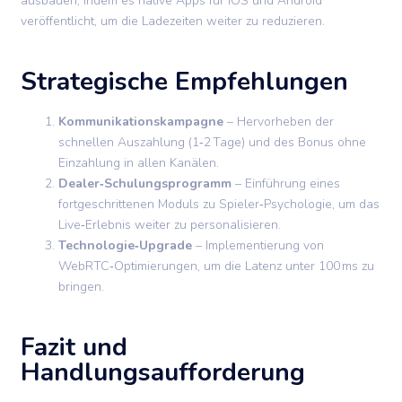
ausbauen, indem es native Apps für iOS und Android
veröffentlicht, um die Ladezeiten weiter zu reduzieren.
Strategische Empfehlungen
Kommunikationskampagne
– Hervorheben der
schnellen Auszahlung (1‑2 Tage) und des Bonus ohne
Einzahlung in allen Kanälen.
Dealer‑Schulungsprogramm
– Einführung eines
fortgeschrittenen Moduls zu Spieler‑Psychologie, um das
Live‑Erlebnis weiter zu personalisieren.
Technologie‑Upgrade
– Implementierung von
WebRTC‑Optimierungen, um die Latenz unter 100 ms zu
bringen.
Fazit und
Handlungsaufforderung