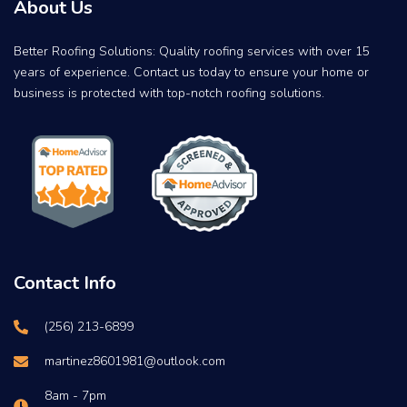
About Us
Better Roofing Solutions: Quality roofing services with over 15
years of experience. Contact us today to ensure your home or
business is protected with top-notch roofing solutions.
Contact Info
(256) 213-6899
martinez8601981@outlook.com
8am - 7pm