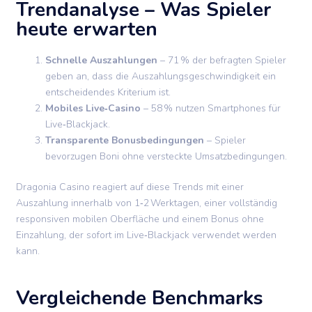
Trendanalyse – Was Spieler
heute erwarten
Schnelle Auszahlungen
– 71 % der befragten Spieler
geben an, dass die Auszahlungsgeschwindigkeit ein
entscheidendes Kriterium ist.
Mobiles Live‑Casino
– 58 % nutzen Smartphones für
Live‑Blackjack.
Transparente Bonusbedingungen
– Spieler
bevorzugen Boni ohne versteckte Umsatzbedingungen.
Dragonia Casino reagiert auf diese Trends mit einer
Auszahlung innerhalb von 1‑2 Werktagen, einer vollständig
responsiven mobilen Oberfläche und einem Bonus ohne
Einzahlung, der sofort im Live‑Blackjack verwendet werden
kann.
Vergleichende Benchmarks