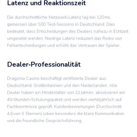
Latenz und Reaktionszeit
Die durchschnittliche Netzwerk‑Latenz lag bei 120 ms,
gemessen über 500 Test‑Sessions in Deutschland. Dies
bedeutet, dass Entscheidungen des Dealers nahezu in Echtzeit
umgesetzt werden. Niedrige Latenz reduziert das Risiko von
Fehlentscheidungen und erhöht das Vertrauen der Spieler.
Dealer‑Professionalität
Dragonia Casino beschäftigt zertifizierte Dealer aus
Deutschland, Großbritannien und den Niederlanden. Alle
Dealer haben ein Mindestalter von 21 Jahren, absolvieren ein
40‑Stunden‑Schulungspaket und werden vierteljährlich auf
Fachkenntnisse geprüft. Kundenbewertungen (Durchschnitt
4,6 von 5 Sternen) loben besonders die klare Kommunikation
und die freundliche Gesprächsführung.