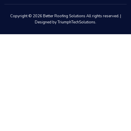
Copyright © 2026
Better Roofing Solutions
All rights reserved. |
Designed by
TriumphTechSolutions
.