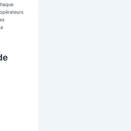
 chaque
 opérateurs
es
la
de