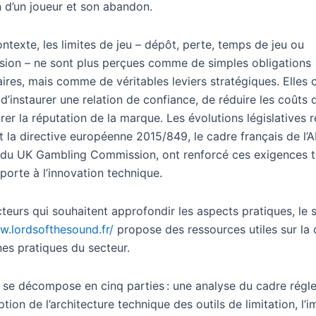
on d’un joueur et son abandon.
ntexte, les limites de jeu – dépôt, perte, temps de jeu ou
sion – ne sont plus perçues comme de simples obligations
ires, mais comme de véritables leviers stratégiques. Elles o
é d’instaurer une relation de confiance, de réduire les coûts
rer la réputation de la marque. Les évolutions législatives 
la directive européenne 2015/849, le cadre français de l’A
 du UK Gambling Commission, ont renforcé ces exigences t
 porte à l’innovation technique.
cteurs qui souhaitent approfondir les aspects pratiques, le s
w.lordsofthesound.fr/
propose des ressources utiles sur la
nes pratiques du secteur.
e se décompose en cinq parties : une analyse du cadre régl
tion de l’architecture technique des outils de limitation, l’