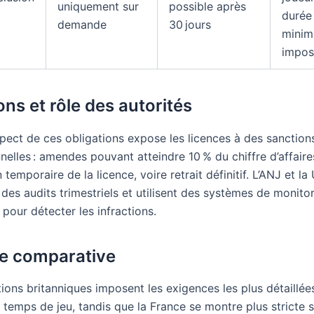
uniquement sur
possible après
durée
demande
30 jours
minim
impos
ns et rôle des autorités
pect de ces obligations expose les licences à des sanction
nelles : amendes pouvant atteindre 10 % du chiffre d’affaire
temporaire de la licence, voire retrait définitif. L’ANJ et l
 des audits trimestriels et utilisent des systèmes de monito
 pour détecter les infractions.
e comparative
ctions britanniques imposent les exigences les plus détaillée
 temps de jeu, tandis que la France se montre plus stricte s