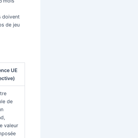
 6 mois
 doivent
ps de jeu
ence UE
ective)
tre
ble de
un
nd,
e valeur
imposée