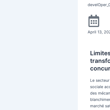
develOper_
April 13, 20
Limite
transf
concur
Le secteur
sociale ac
des mécani
blanchimen
marché sat