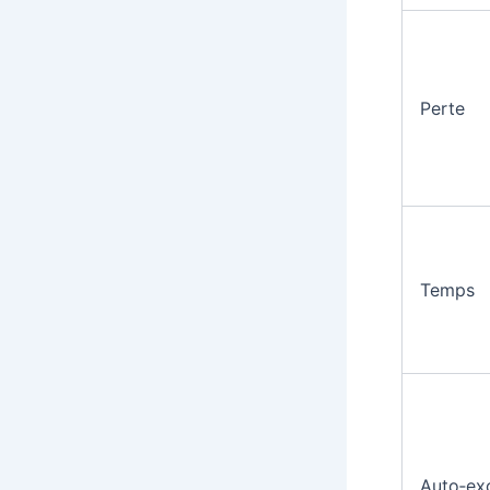
Perte
Temps
Auto‑ex