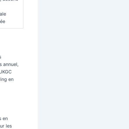
ale
ée
s
s annuel,
a UKGC
ring en
s en
ur les