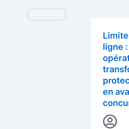
Skip
to
content
Limite
ligne 
opéra
transf
protec
en av
concur