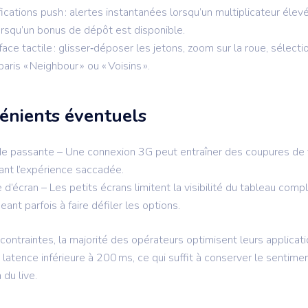
fications push : alertes instantanées lorsqu’un multiplicateur élevé
orsqu’un bonus de dépôt est disponible.
face tactile : glisser‑déposer les jetons, zoom sur la roue, sélecti
aris « Neighbour » ou « Voisins ».
énients éventuels
e passante – Une connexion 3G peut entraîner des coupures de f
ant l’expérience saccadée.
e d’écran – Les petits écrans limitent la visibilité du tableau compl
eant parfois à faire défiler les options.
contraintes, la majorité des opérateurs optimisent leurs applicat
 latence inférieure à 200 ms, ce qui suffit à conserver le sentime
du live.