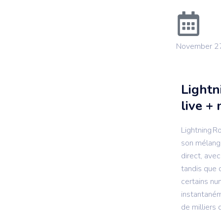
November 2
Lightn
live + 
Lightning R
son mélange
direct, avec
tandis que 
certains nu
instantaném
de milliers