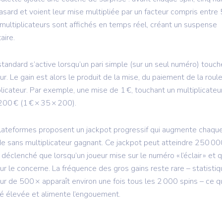
hasard et voient leur mise multipliée par un facteur compris entre 
multiplicateurs sont affichés en temps réel, créant un suspense
aire.
standard s’active lorsqu’un pari simple (sur un seul numéro) touch
ur. Le gain est alors le produit de la mise, du paiement de la roule
plicateur. Par exemple, une mise de 1 €, touchant un multiplicateu
200 € (1 € × 35 × 200).
lateformes proposent un jackpot progressif qui augmente chaque
de sans multiplicateur gagnant. Ce jackpot peut atteindre 250 000
t déclenché que lorsqu’un joueur mise sur le numéro « l’éclair » et 
eur le concerne. La fréquence des gros gains reste rare – statisti
eur de 500 × apparaît environ une fois tous les 2 000 spins – ce q
ité élevée et alimente l’engouement.