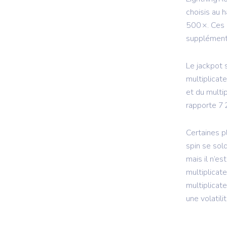
choisis au 
500 ×. Ces 
supplément
Le jackpot 
multiplicate
et du multi
rapporte 7 
Certaines p
spin se sol
mais il n’es
multiplicat
multiplicat
une volatil