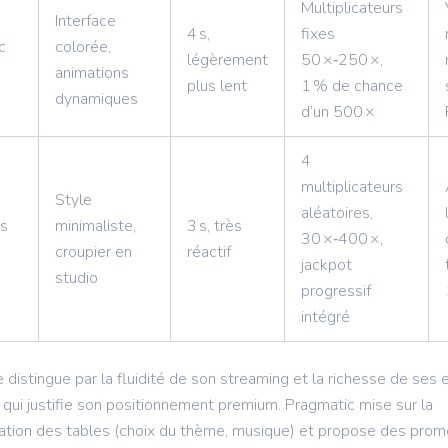
Multiplicateurs
Interface
4 s,
fixes
c
colorée,
légèrement
50 ×‑250 ×,
animations
plus lent
1 % de chance
dynamiques
d’un 500 ×
4
multiplicateurs
Style
aléatoires,
s
minimaliste,
3 s, très
30 ×‑400 ×,
croupier en
réactif
jackpot
studio
progressif
intégré
 distingue par la fluidité de son streaming et la richesse de ses 
 qui justifie son positionnement premium. Pragmatic mise sur la
ation des tables (choix du thème, musique) et propose des prom