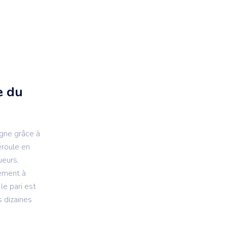
e du
igne grâce à
éroule en
ueurs,
rement à
le pari est
s dizaines