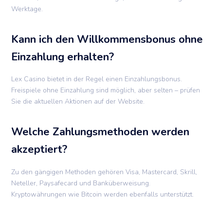
Werktage.
Kann ich den Willkommensbonus ohne
Einzahlung erhalten?
Lex Casino bietet in der Regel einen Einzahlungsbonus.
Freispiele ohne Einzahlung sind möglich, aber selten – prüfen
Sie die aktuellen Aktionen auf der Website.
Welche Zahlungsmethoden werden
akzeptiert?
Zu den gängigen Methoden gehören Visa, Mastercard, Skrill,
Neteller, Paysafecard und Banküberweisung.
Kryptowährungen wie Bitcoin werden ebenfalls unterstützt.