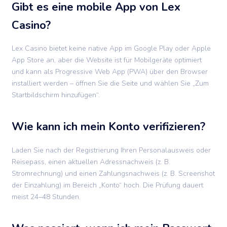
Gibt es eine mobile App von Lex
Casino?
Lex Casino bietet keine native App im Google Play oder Apple
App Store an, aber die Website ist für Mobilgeräte optimiert
und kann als Progressive Web App (PWA) über den Browser
installiert werden – öffnen Sie die Seite und wählen Sie „Zum
Startbildschirm hinzufügen“.
Wie kann ich mein Konto verifizieren?
Laden Sie nach der Registrierung Ihren Personalausweis oder
Reisepass, einen aktuellen Adressnachweis (z. B.
Stromrechnung) und einen Zahlungsnachweis (z. B. Screenshot
der Einzahlung) im Bereich „Konto“ hoch. Die Prüfung dauert
meist 24–48 Stunden.