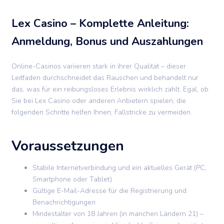
Lex Casino – Komplette Anleitung:
Anmeldung, Bonus und Auszahlungen
Online-Casinos variieren stark in ihrer Qualität – dieser
Leitfaden durchschneidet das Rauschen und behandelt nur
das, was für ein reibungsloses Erlebnis wirklich zählt. Egal, ob
Sie bei Lex Casino oder anderen Anbietern spielen, die
folgenden Schritte helfen Ihnen, Fallstricke zu vermeiden.
Voraussetzungen
Stabile Internetverbindung und ein aktuelles Gerät (PC,
Smartphone oder Tablet)
Gültige E-Mail-Adresse für die Registrierung und
Benachrichtigungen
Mindestalter von 18 Jahren (in manchen Ländern 21) –