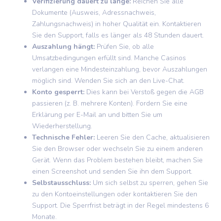
Verifizierung dauert zu lange:
Reichen Sie alle
Dokumente (Ausweis, Adressnachweis,
Zahlungsnachweis) in hoher Qualität ein. Kontaktieren
Sie den Support, falls es länger als 48 Stunden dauert.
Auszahlung hängt:
Prüfen Sie, ob alle
Umsatzbedingungen erfüllt sind. Manche Casinos
verlangen eine Mindesteinzahlung, bevor Auszahlungen
möglich sind. Wenden Sie sich an den Live-Chat.
Konto gesperrt:
Dies kann bei Verstoß gegen die AGB
passieren (z. B. mehrere Konten). Fordern Sie eine
Erklärung per E-Mail an und bitten Sie um
Wiederherstellung.
Technische Fehler:
Leeren Sie den Cache, aktualisieren
Sie den Browser oder wechseln Sie zu einem anderen
Gerät. Wenn das Problem bestehen bleibt, machen Sie
einen Screenshot und senden Sie ihn dem Support.
Selbstausschluss:
Um sich selbst zu sperren, gehen Sie
zu den Kontoeinstellungen oder kontaktieren Sie den
Support. Die Sperrfrist beträgt in der Regel mindestens 6
Monate.