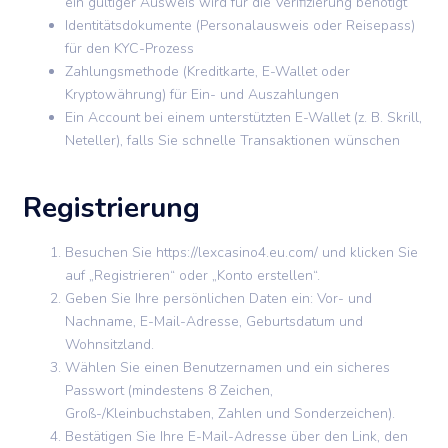
ein gültiger Ausweis wird für die Verifizierung benötigt
Identitätsdokumente (Personalausweis oder Reisepass)
für den KYC-Prozess
Zahlungsmethode (Kreditkarte, E-Wallet oder
Kryptowährung) für Ein- und Auszahlungen
Ein Account bei einem unterstützten E-Wallet (z. B. Skrill,
Neteller), falls Sie schnelle Transaktionen wünschen
Registrierung
Besuchen Sie
https://lexcasino4.eu.com/
und klicken Sie
auf „Registrieren“ oder „Konto erstellen“.
Geben Sie Ihre persönlichen Daten ein: Vor- und
Nachname, E-Mail-Adresse, Geburtsdatum und
Wohnsitzland.
Wählen Sie einen Benutzernamen und ein sicheres
Passwort (mindestens 8 Zeichen,
Groß-/Kleinbuchstaben, Zahlen und Sonderzeichen).
Bestätigen Sie Ihre E-Mail-Adresse über den Link, den