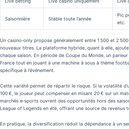
Live betting
Live casino uniquement
Live 
Pic 
Saisonnière
Stable toute l’année
etc.
Un casino‑only propose généralement entre 1 500 et 2 500 
nouveaux titres. La plateforme hybride, quant à elle, ajoute
chaque saison. En période de Coupe du Monde, un parieur p
France tout en jouant à une machine à sous à thème footbal
spécifique à l’événement.
Cette variété permet de répartir le risque. Si la volatilité
100 €, le joueur peut compenser en misant 20 € sur un matc
marchés e‑sports ouvrent des opportunités hors des saiso
League of Legends en été, offrant une source de revenus to
En pratique, la diversification réduit la dépendance à un se