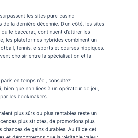
 surpassent les sites pure‑casino
de la dernière décennie. D’un côté, les sites
ou le baccarat, continuent d’attirer les
re, les plateformes hybrides combinent un
ball, tennis, e‑sports et courses hippiques.
ent choisir entre la spécialisation et la
paris en temps réel, consultez
, bien que non liées à un opérateur de jeu,
s par les bookmakers.
raient plus sûrs ou plus rentables reste un
licences plus strictes, de promotions plus
s chances de gains durables. Au fil de cet
res et démontrerons que la véritable valeur