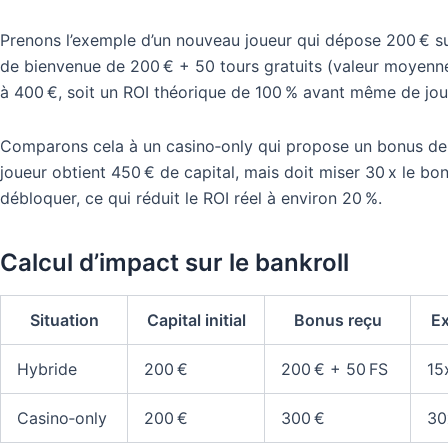
Prenons l’exemple d’un nouveau joueur qui dépose 200 € sur
de bienvenue de 200 € + 50 tours gratuits (valeur moyenne 
à 400 €, soit un ROI théorique de 100 % avant même de jou
Comparons cela à un casino‑only qui propose un bonus de 1
joueur obtient 450 € de capital, mais doit miser 30 x le b
débloquer, ce qui réduit le ROI réel à environ 20 %.
Calcul d’impact sur le bankroll
Situation
Capital initial
Bonus reçu
Ex
Hybride
200 €
200 € + 50 FS
15
Casino‑only
200 €
300 €
30