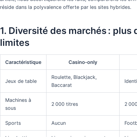
réside dans la polyvalence offerte par les sites hybrides.
1. Diversité des marchés : plus
limites
Caractéristique
Casino‑only
Roulette, Blackjack,
Jeux de table
Ident
Baccarat
Machines à
2 000 titres
2 000
sous
Sports
Aucun
Footb