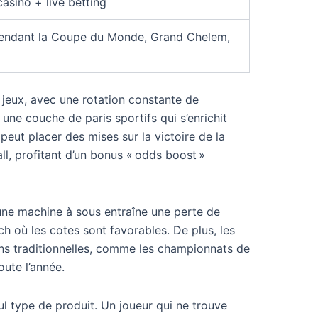
casino + live betting
pendant la Coupe du Monde, Grand Chelem,
jeux, avec une rotation constante de
 une couche de paris sportifs qui s’enrichit
eut placer des mises sur la victoire de la
l, profitant d’un bonus « odds boost »
 d’une machine à sous entraîne une perte de
h où les cotes sont favorables. De plus, les
ns traditionnelles, comme les championnats de
ute l’année.
ul type de produit. Un joueur qui ne trouve