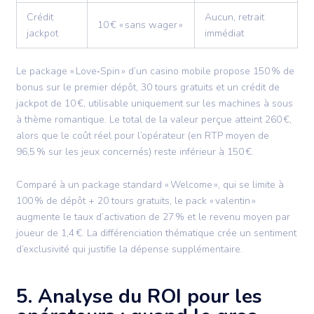
Crédit
Aucun, retrait
10 € « sans wager »
jackpot
immédiat
Le package « Love‑Spin » d’un casino mobile propose 150 % de
bonus sur le premier dépôt, 30 tours gratuits et un crédit de
jackpot de 10 €, utilisable uniquement sur les machines à sous
à thème romantique. Le total de la valeur perçue atteint 260 €,
alors que le coût réel pour l’opérateur (en RTP moyen de
96,5 % sur les jeux concernés) reste inférieur à 150 €.
Comparé à un package standard « Welcome », qui se limite à
100 % de dépôt + 20 tours gratuits, le pack « valentin »
augmente le taux d’activation de 27 % et le revenu moyen par
joueur de 1,4 €. La différenciation thématique crée un sentiment
d’exclusivité qui justifie la dépense supplémentaire.
5. Analyse du ROI pour les