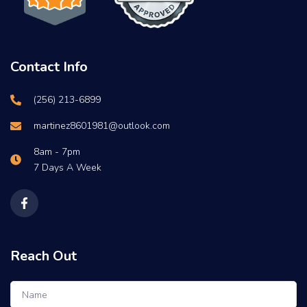
Contact Info
(256) 213-6899
martinez8601981@outlook.com
8am - 7pm
7 Days A Week
F
a
c
e
b
o
Reach Out
o
k
-
Name
f