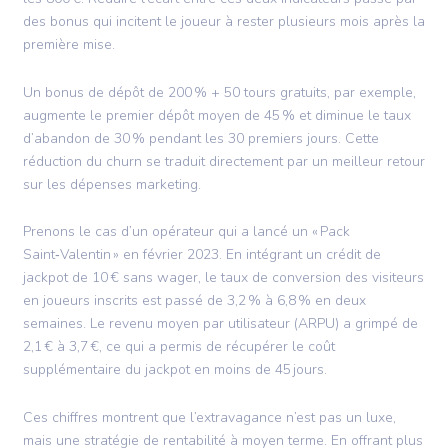
des bonus qui incitent le joueur à rester plusieurs mois après la
première mise.
Un bonus de dépôt de 200 % + 50 tours gratuits, par exemple,
augmente le premier dépôt moyen de 45 % et diminue le taux
d’abandon de 30 % pendant les 30 premiers jours. Cette
réduction du churn se traduit directement par un meilleur retour
sur les dépenses marketing.
Prenons le cas d’un opérateur qui a lancé un « Pack
Saint‑Valentin » en février 2023. En intégrant un crédit de
jackpot de 10 € sans wager, le taux de conversion des visiteurs
en joueurs inscrits est passé de 3,2 % à 6,8 % en deux
semaines. Le revenu moyen par utilisateur (ARPU) a grimpé de
2,1 € à 3,7 €, ce qui a permis de récupérer le coût
supplémentaire du jackpot en moins de 45 jours.
Ces chiffres montrent que l’extravagance n’est pas un luxe,
mais une stratégie de rentabilité à moyen terme. En offrant plus