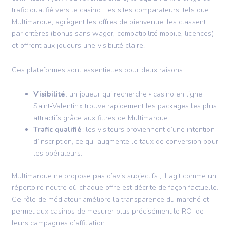
trafic qualifié vers le casino. Les sites comparateurs, tels que
Multimarque, agrègent les offres de bienvenue, les classent
par critères (bonus sans wager, compatibilité mobile, licences)
et offrent aux joueurs une visibilité claire.
Ces plateformes sont essentielles pour deux raisons :
Visibilité
: un joueur qui recherche « casino en ligne
Saint‑Valentin » trouve rapidement les packages les plus
attractifs grâce aux filtres de Multimarque.
Trafic qualifié
: les visiteurs proviennent d’une intention
d’inscription, ce qui augmente le taux de conversion pour
les opérateurs.
Multimarque ne propose pas d’avis subjectifs ; il agit comme un
répertoire neutre où chaque offre est décrite de façon factuelle.
Ce rôle de médiateur améliore la transparence du marché et
permet aux casinos de mesurer plus précisément le ROI de
leurs campagnes d’affiliation.