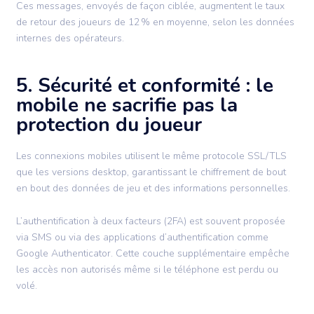
Ces messages, envoyés de façon ciblée, augmentent le taux
de retour des joueurs de 12 % en moyenne, selon les données
internes des opérateurs.
5. Sécurité et conformité : le
mobile ne sacrifie pas la
protection du joueur
Les connexions mobiles utilisent le même protocole SSL/TLS
que les versions desktop, garantissant le chiffrement de bout
en bout des données de jeu et des informations personnelles.
L’authentification à deux facteurs (2FA) est souvent proposée
via SMS ou via des applications d’authentification comme
Google Authenticator. Cette couche supplémentaire empêche
les accès non autorisés même si le téléphone est perdu ou
volé.