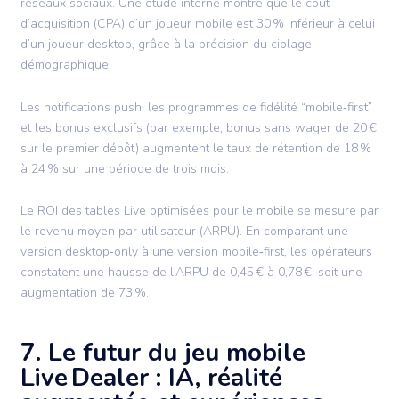
réseaux sociaux. Une étude interne montre que le coût
d’acquisition (CPA) d’un joueur mobile est 30 % inférieur à celui
d’un joueur desktop, grâce à la précision du ciblage
démographique.
Les notifications push, les programmes de fidélité “mobile‑first”
et les bonus exclusifs (par exemple, bonus sans wager de 20 €
sur le premier dépôt) augmentent le taux de rétention de 18 %
à 24 % sur une période de trois mois.
Le ROI des tables Live optimisées pour le mobile se mesure par
le revenu moyen par utilisateur (ARPU). En comparant une
version desktop‑only à une version mobile‑first, les opérateurs
constatent une hausse de l’ARPU de 0,45 € à 0,78 €, soit une
augmentation de 73 %.
7. Le futur du jeu mobile
Live Dealer : IA, réalité