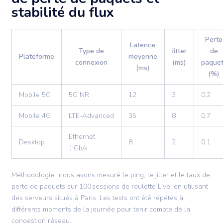
stabilité du flux
Perte
Latence
Type de
Jitter
de
Plateforme
moyenne
connexion
(ms)
paque
(ms)
(%)
Mobile 5G
5G NR
12
3
0,2
Mobile 4G
LTE‑Advanced
35
8
0,7
Ethernet
Desktop
8
2
0,1
1 Gb/s
Méthodologie : nous avons mesuré le ping, le jitter et le taux de
perte de paquets sur 100 sessions de roulette Live, en utilisant
des serveurs situés à Paris. Les tests ont été répétés à
différents moments de la journée pour tenir compte de la
congestion réseau.