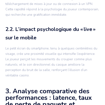
téléchargement de mises à jour ou de connexion à un VPN.
Cette rapidité répond à la psychologie du joueur contemporain,
qui recherche une gratification immédiate.
2.2. L’impact psychologique du « live »
sur le mobile
Le petit écran du smartphone, tenu à quelques centimètres du
visage, crée une proximité visuelle qui intensifie l’expérience.
Le joueur perçoit les mouvements du croupier comme plus
naturels, et le son directionnel du casque améliore la
perception du bruit de la salle, renforçant l’illusion d’un
véritable casino.
3. Analyse comparative des
performances : latence, taux
de perte de paquets et