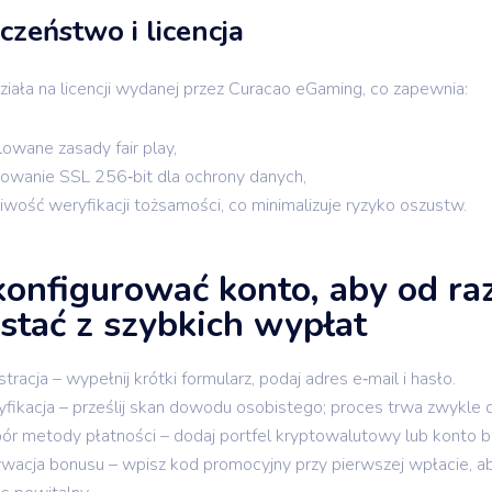
czeństwo i licencja
ziała na licencji wydanej przez Curacao eGaming, co zapewnia:
lowane zasady fair play,
rowanie SSL 256‑bit dla ochrony danych,
iwość weryfikacji tożsamości, co minimalizuje ryzyko oszustw.
konfigurować konto, aby od ra
stać z szybkich wypłat
tracja – wypełnij krótki formularz, podaj adres e‑mail i hasło.
fikacja – prześlij skan dowodu osobistego; proces trwa zwykle d
r metody płatności – dodaj portfel kryptowalutowy lub konto 
wacja bonusu – wpisz kod promocyjny przy pierwszej wpłacie, a