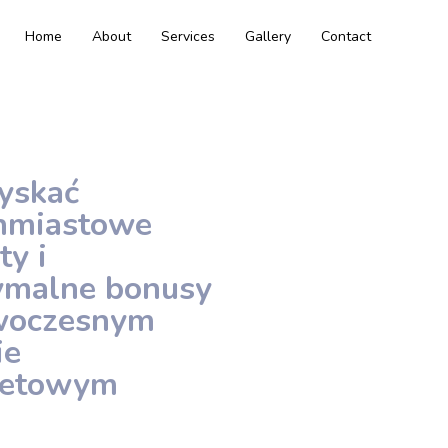
Home
About
Services
Gallery
Contact
zyskać
hmiastowe
ty i
malne bonusy
woczesnym
ie
netowym