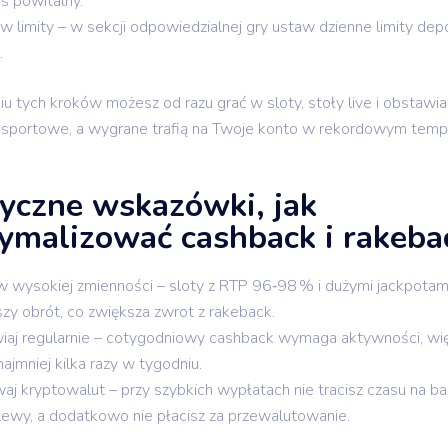
s powitalny.
w limity – w sekcji odpowiedzialnej gry ustaw dzienne limity dep
.
iu tych kroków możesz od razu grać w sloty, stoły live i obstawia
 sportowe, a wygrane trafią na Twoje konto w rekordowym temp
yczne wskazówki, jak
ymalizować cashback i rakeba
w wysokiej zmienności – sloty z RTP 96‑98 % i dużymi jackpotam
zy obrót, co zwiększa zwrot z rakeback.
iaj regularnie – cotygodniowy cashback wymaga aktywności, wię
najmniej kilka razy w tygodniu.
aj kryptowalut – przy szybkich wypłatach nie tracisz czasu na 
lewy, a dodatkowo nie płacisz za przewalutowanie.