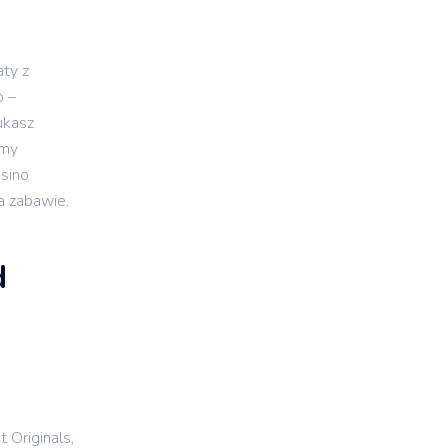
aty z
o –
ukasz
amy
sino
na zabawie.
d
 Originals,