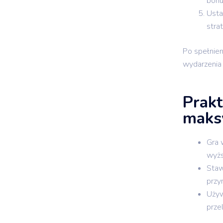
bonu
Usta
strat
Po spełnien
wydarzenia
Prakt
maks
Gra 
wyżs
Staw
przy
Używ
prze