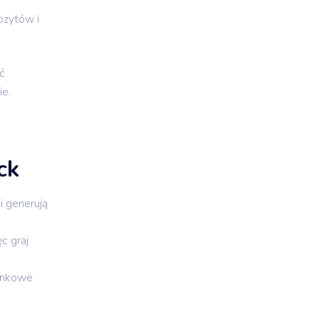
ozytów i
ć
ie.
ck
i generują
c graj
bankowe