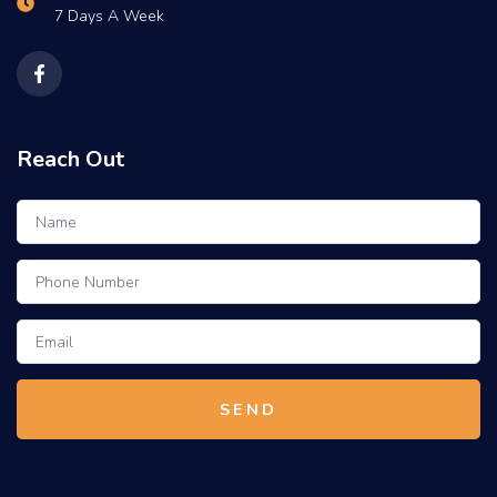
7 Days A Week
F
a
c
e
b
o
Reach Out
o
k
-
Name
f
Phone
Number
Email
SEND