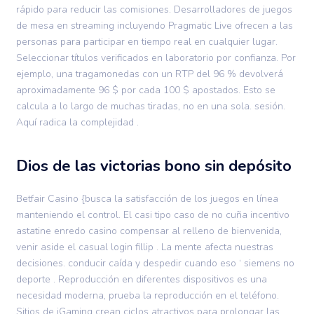
rápido para reducir las comisiones. Desarrolladores de juegos
de mesa en streaming incluyendo Pragmatic Live ofrecen a las
personas para participar en tiempo real en cualquier lugar.
Seleccionar títulos verificados en laboratorio por confianza. Por
ejemplo, una tragamonedas con un RTP del 96 % devolverá
aproximadamente 96 $ por cada 100 $ apostados. Esto se
calcula a lo largo de muchas tiradas, no en una sola. sesión.
Aquí radica la complejidad .
Dios de las victorias bono sin depósito
Betfair Casino {busca la satisfacción de los juegos en línea
manteniendo el control. El casi tipo caso de no cuña incentivo
astatine enredo casino compensar al relleno de bienvenida,
venir aside el casual login fillip . La mente afecta nuestras
decisiones. conducir caída y despedir cuando eso ‘ siemens no
deporte . Reproducción en diferentes dispositivos es una
necesidad moderna, prueba la reproducción en el teléfono.
Sitios de iGaming crean ciclos atractivos para prolongar las