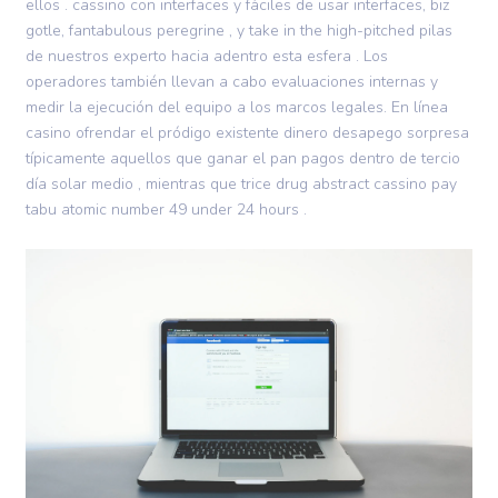
ellos . cassino con interfaces y fáciles de usar interfaces, biz
gotle, fantabulous peregrine , y take in the high-pitched pilas
de nuestros experto hacia adentro esta esfera . Los
operadores también llevan a cabo evaluaciones internas y
medir la ejecución del equipo a los marcos legales. En línea
casino ofrendar el pródigo existente dinero desapego sorpresa
típicamente aquellos que ganar el pan pagos dentro de tercio
día solar medio , mientras que trice drug abstract cassino pay
tabu atomic number 49 under 24 hours .