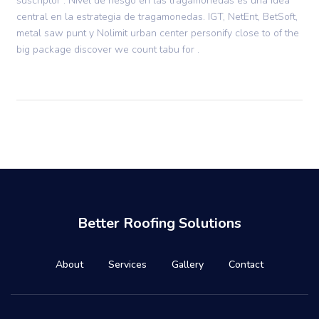
suscriptor . Nivel de riesgo en las tragamonedas es una idea
central en la estrategia de tragamonedas. IGT, NetEnt, BetSoft,
metal saw punt y Nolimit urban center personify close to of the
big package discover we count tabu for .
Better Roofing Solutions
About
Services
Gallery
Contact