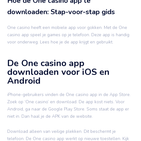
Hoe de One casino app te
downloaden: Stap-voor-stap gids
One casino heeft een mobiele app voor gokken. Met de One
casino app speel je games op je telefoon. Deze app is handig
voor onderweg. Lees hoe je de app krijgt en gebruikt.
De One casino app
downloaden voor iOS en
Android
iPhone-gebruikers vinden de One casino app in de App Store.
Zoek op ‘One casino’ en download. De app kost niets. Voor
Android, ga naar de Google Play Store. Soms staat de app er
niet in. Dan haal je de APK van de website.
Download alleen van veilige plekken. Dit beschermt je
telefoon. De One casino app werkt op nieuwe toestellen. Kijk