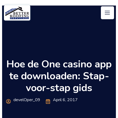
Skip
to
content
Hoe de One casino app
te downloaden: Stap-
voor-stap gids
develOper_09
April 6, 2017