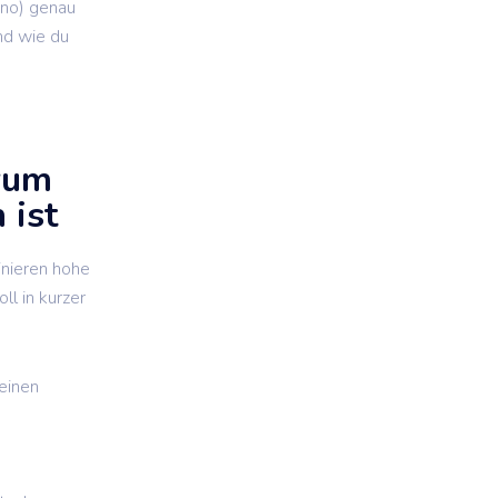
ino) genau
nd wie du
rum
 ist
inieren hohe
ll in kurzer
einen