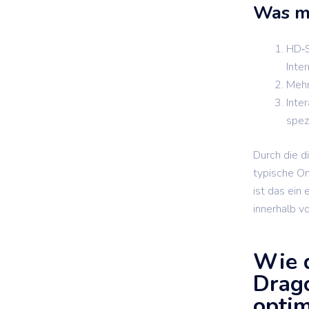
Was ma
HD‑S
Inte
Mehr
Inte
spez
Durch die d
typische On
ist das ein
innerhalb v
Wie 
Drag
optim