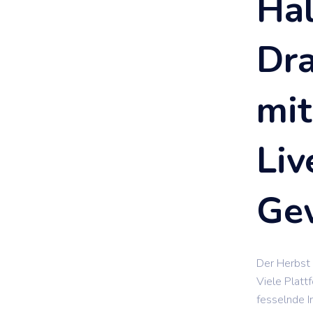
Ha
Dra
mit
Liv
Ge
Der Herbst 
Viele Platt
fesselnde I