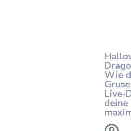
Skip
to
content
Hallo
Drago
Wie d
Gruse
Live‑
deine
maxim