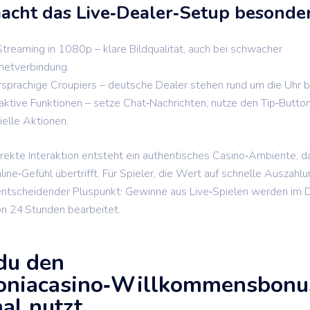
cht das Live‑Dealer‑Setup besonde
treaming in 1080p – klare Bildqualität, auch bei schwacher
rnetverbindung.
sprachige Croupiers – deutsche Dealer stehen rund um die Uhr be
raktive Funktionen – setze Chat‑Nachrichten, nutze den Tip‑Button
ielle Aktionen.
irekte Interaktion entsteht ein authentisches Casino‑Ambiente, d
line‑Gefühl übertrifft. Für Spieler, die Wert auf schnelle Auszahl
 entscheidender Pluspunkt: Gewinne aus Live‑Spielen werden im 
on 24 Stunden bearbeitet.
du den
oniacasino‑Willkommensbonu
al nutzt