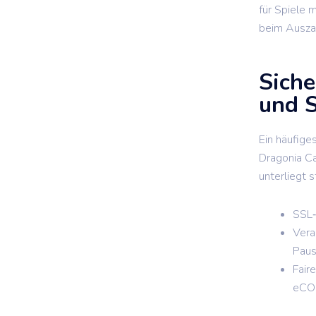
für Spiele
beim Ausza
Siche
und S
Ein häufige
Dragonia Ca
unterliegt 
SSL‑
Vera
Paus
Fair
eCOG