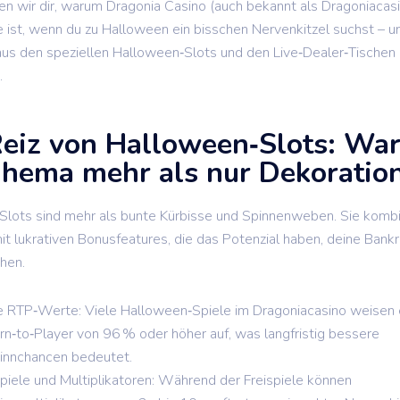
gen wir dir, warum Dragonia Casino (auch bekannt als Dragoniacas
e ist, wenn du zu Halloween ein bisschen Nervenkitzel suchst – u
us den speziellen Halloween‑Slots und den Live‑Dealer‑Tischen
.
Reiz von Halloween‑Slots: Wa
hema mehr als nur Dekoration
lots sind mehr als bunte Kürbisse und Spinnenweben. Sie komb
mit lukrativen Bonusfeatures, die das Potenzial haben, deine Bankro
öhen.
 RTP‑Werte: Viele Halloween‑Spiele im Dragoniacasino weisen 
rn‑to‑Player von 96 % oder höher auf, was langfristig bessere
nnchancen bedeutet.
spiele und Multiplikatoren: Während der Freispiele können