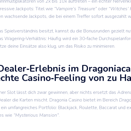
nnmultiplikatoren von 2x bis 10x auftreten – ein echter Nervenki
ressive Jackpots: Titel wie
“Vampire’s Treasure”
oder
“Witches’ 
en wachsende Jackpots, die bei einem Treffer sofort ausgezahlt 
 Spielverständnis besitzt, kannst du die Bonusrunden gezielt nu
as Wagering‑Verhältnis: Häufig wird ein 30‑fache Durchspielanfo
etze deine Einsätze also klug, um das Risiko zu minimieren.
Dealer‑Erlebnis im Dragoniaca
chte Casino‑Feeling von zu H
cher Slot lässt dich zwar gewinnen, aber nichts ersetzt das Adren
Dealer die Karten mischt. Dragonia Casino bietet im Bereich
Drago
ein umfangreiches Portfolio: Blackjack, Roulette, Baccarat und e
es wie
“Mysterious Mansion”
.