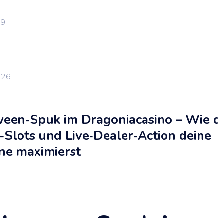
09
026
een‑Spuk im Dragoniacasino – Wie 
‑Slots und Live‑Dealer‑Action deine
ne maximierst