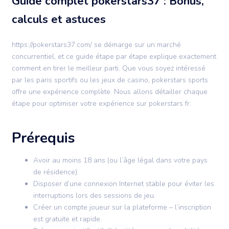
Guide complet pokerstars37 : Bonus,
calculs et astuces
https://pokerstars37.com/
se démarge sur un marché
concurrentiel, et ce guide étape par étape explique exactement
comment en tirer le meilleur parti. Que vous soyez intéressé
par les paris sportifs ou les jeux de casino, pokerstars sports
offre une expérience complète. Nous allons détailler chaque
étape pour optimiser votre expérience sur pokerstars fr.
Prérequis
Avoir au moins 18 ans (ou l’âge légal dans votre pays
de résidence).
Disposer d’une connexion Internet stable pour éviter les
interruptions lors des sessions de jeu.
Créer un compte joueur sur la plateforme – l’inscription
est gratuite et rapide.