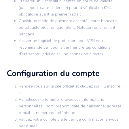
Préparer un justificatif d’identité en cours de validité
(passeport, carte d’identité) pour la vérification KYC
obligatoire avant le premier retrait.
Choisir un mode de paiement accepté : carte bancaire,
portefeuille électronique (Skrill, Neteller) ou virement
bancaire.
Activer un logiciel de protection (ex. : VPN non
recommandé car pourrait enfreindre les conditions
d’utilisation ; privilégier une connexion directe).
Configuration du compte
Rendez-vous sur le site officiel et cliquez sur « S’inscrire
».
Remplissez le formulaire avec vos informations
personnelles : nom, prénom, date de naissance, adresse
e-mail et numéro de téléphone.
Validez votre compte via le lien de confirmation envoyé
par e-mail.