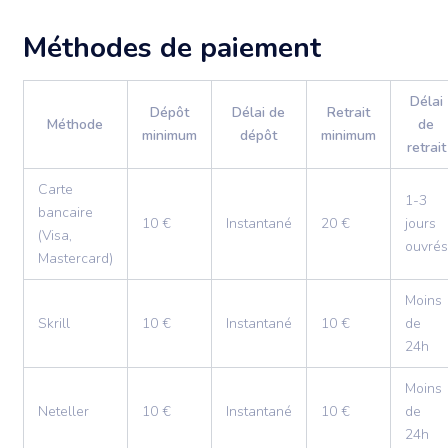
Méthodes de paiement
Délai
Dépôt
Délai de
Retrait
Méthode
de
minimum
dépôt
minimum
retrait
Carte
1-3
bancaire
10 €
Instantané
20 €
jours
(Visa,
ouvrés
Mastercard)
Moins
Skrill
10 €
Instantané
10 €
de
24h
Moins
Neteller
10 €
Instantané
10 €
de
24h