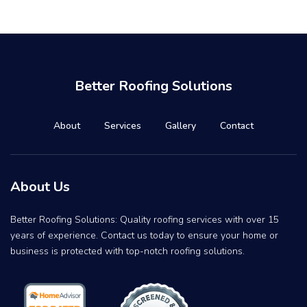
Better Roofing Solutions
About
Services
Gallery
Contact
About Us
Better Roofing Solutions: Quality roofing services with over 15
years of experience. Contact us today to ensure your home or
business is protected with top-notch roofing solutions.