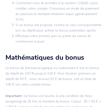
Connectez-vous et accédez à la section « Dépôt » pour
créditer votre compte. Choisissez un mode de paiement
et saisissez le montant minimum requis (généralement
10 €).
Si un bonus est proposé, cochez la case correspondante
lors du dépôt pour activer le bonus pokerstars sports.
Effectuez votre premier pari ou partie de casino et
commencez à jouer.
Mathématiques du bonus
Le bonus de bienvenue typique sur pokerstars fr est un bonus
de dépôt de 100 % jusqu’à 100 €. Pour illustrer, prenons un
dépôt de 50 € : vous recevez 50 € de bonus, soit un total de
100 € sur votre compte bonus.
Important :
Le bonus est soumis à une condition de mise
(wagering) de 35 fois le montant du bonus. Calcul : 35 × 50 € =
1 750 € à miser avant de pouvoir retirer les gains issus du