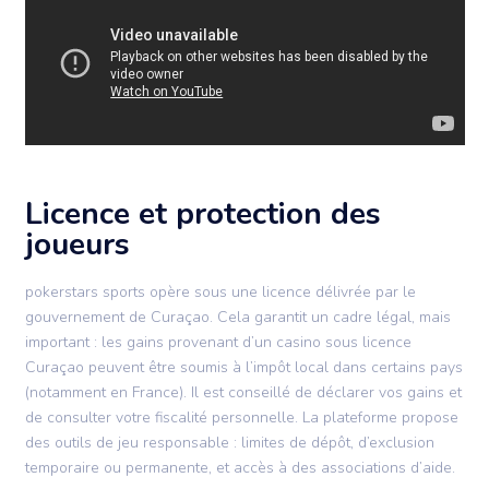
Licence et protection des
joueurs
pokerstars sports opère sous une licence délivrée par le
gouvernement de Curaçao. Cela garantit un cadre légal, mais
important : les gains provenant d’un casino sous licence
Curaçao peuvent être soumis à l’impôt local dans certains pays
(notamment en France). Il est conseillé de déclarer vos gains et
de consulter votre fiscalité personnelle. La plateforme propose
des outils de jeu responsable : limites de dépôt, d’exclusion
temporaire ou permanente, et accès à des associations d’aide.