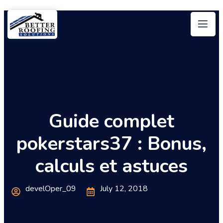
Skip
to
content
Guide complet
pokerstars37 : Bonus,
calculs et astuces
develOper_09
July 12, 2018