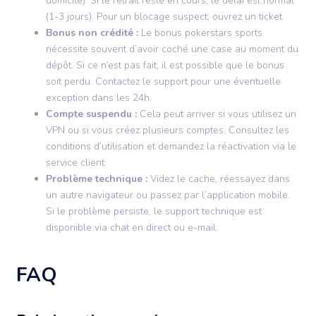
domicile). Si le retrait reste en cours, le délai est normal
(1-3 jours). Pour un blocage suspect, ouvrez un ticket.
Bonus non crédité :
Le bonus pokerstars sports
nécessite souvent d’avoir coché une case au moment du
dépôt. Si ce n’est pas fait, il est possible que le bonus
soit perdu. Contactez le support pour une éventuelle
exception dans les 24h.
Compte suspendu :
Cela peut arriver si vous utilisez un
VPN ou si vous créez plusieurs comptes. Consultez les
conditions d’utilisation et demandez la réactivation via le
service client.
Problème technique :
Videz le cache, réessayez dans
un autre navigateur ou passez par l’application mobile.
Si le problème persiste, le support technique est
disponible via chat en direct ou e-mail.
FAQ