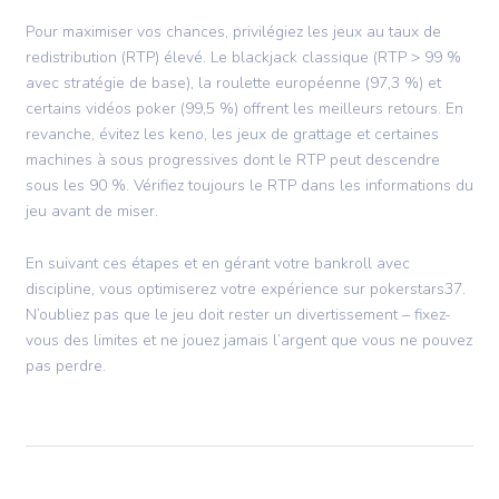
Pour maximiser vos chances, privilégiez les jeux au taux de
redistribution (RTP) élevé. Le blackjack classique (RTP > 99 %
avec stratégie de base), la roulette européenne (97,3 %) et
certains vidéos poker (99,5 %) offrent les meilleurs retours. En
revanche, évitez les keno, les jeux de grattage et certaines
machines à sous progressives dont le RTP peut descendre
sous les 90 %. Vérifiez toujours le RTP dans les informations du
jeu avant de miser.
En suivant ces étapes et en gérant votre bankroll avec
discipline, vous optimiserez votre expérience sur pokerstars37.
N’oubliez pas que le jeu doit rester un divertissement – fixez-
vous des limites et ne jouez jamais l’argent que vous ne pouvez
pas perdre.