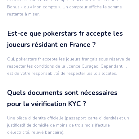
Bonus » ou « Mon compte ». Un compteur affiche la somme
restante à miser.
Est-ce que pokerstars fr accepte les
joueurs résidant en France ?
Oui, pokerstars fr accepte les joueurs français sous réserve de
respecter les conditions de la licence Curaçao. Cependant, il
est de votre responsabilité de respecter les lois locales.
Quels documents sont nécessaires
pour la vérification KYC ?
Une pièce d’identité officielle (passeport, carte d’identité) et un
justificatif de domicile de moins de trois mois (facture
d’électricité, relevé bancaire).