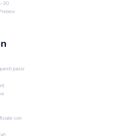
(5-30
Prelievi
un
uesti passi:
nt.
ve
ficiale con
 un