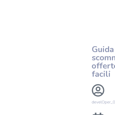
Skip
to
content
Guida 
scomm
offert
facili
develOper_