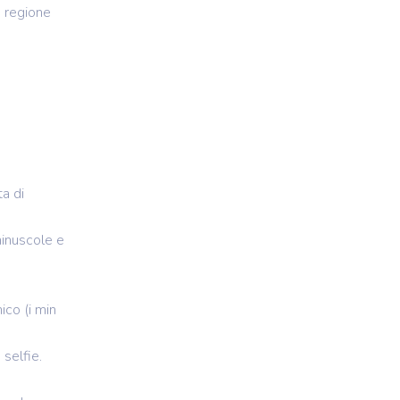
a regione
ta di
inuscole e
ico (i min
selfie.