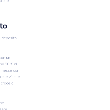
are le
to
 deposito,
con un
evi 50 € di
ommesse con
e le vincite
 croce o
one
ssere