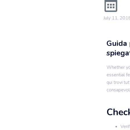
July 11, 201
Guida 
spiegat
Whether you
essential f
qui trovi t
consapevol
Check
Veri