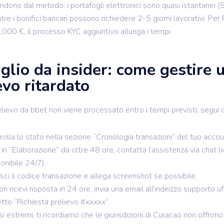
endono dal metodo: i portafogli elettronici sono quasi istantanei 
tre i bonifici bancari possono richiedere 2-5 giorni lavorativi. Per 
1000 €, il processo KYC aggiuntivo allunga i tempi.
glio da insider: come gestire 
evo ritardato
elievo da bbet non viene processato entro i tempi previsti, segui q
rolla lo stato nella sezione “Cronologia transazioni” del tuo accou
in “Elaborazione” da oltre 48 ore, contatta l’assistenza via chat li
onibile 24/7).
isci il codice transazione e allega screenshot se possibile.
n ricevi risposta in 24 ore, invia una email all’indirizzo supporto uf
tto “Richiesta prelievo #xxxxx”.
si estremi, ti ricordiamo che le giurisdizioni di Curacao non offrono