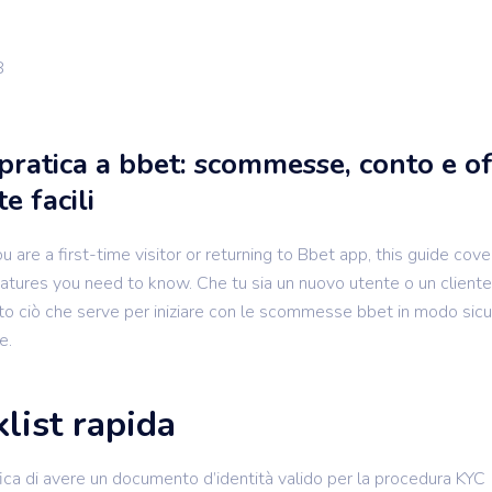
8
pratica a bbet: scommesse, conto e of
e facili
 are a first-time visitor or returning to
Bbet app
, this guide cove
eatures you need to know. Che tu sia un nuovo utente o un cliente
utto ciò che serve per iniziare con le scommesse bbet in modo sicu
e.
list rapida
fica di avere un documento d’identità valido per la procedura KYC