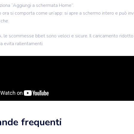
ziona “Aggiungi a schermata Home”.
ito ora si comporta come un’app: si apre a schermo intero e può inv
iche.
 le scommesse bbet sono veloci e sicure. Il caricamento ridotto 
a evita rallentamenti.
nde frequenti