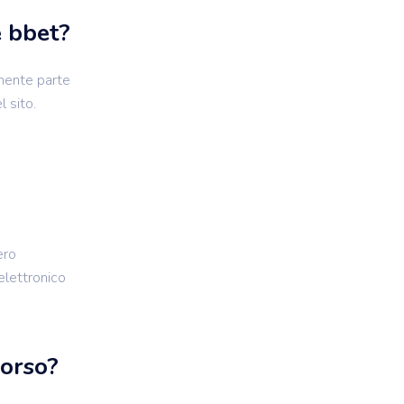
e bbet?
mente parte
l sito.
ero
elettronico
borso?