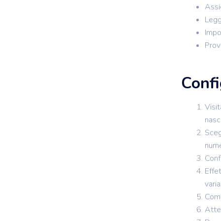
Assi
Legg
Impo
Prov
Confi
Visi
nasci
Sceg
nume
Confe
Effet
varia
Comp
Atte