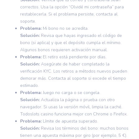
correctos. Usa la opción “Olvidé mi contraseña” para
restablecerla. Si el problema persiste, contacta al
soporte.
Problema:
Mi bono no se acredita.
Solución:
Revisa que hayas ingresado el código de
bono (si aplica) y que el depósito cumpla el mínimo.
Algunos bonos requieren activación manual.
Problema:
El retiro está pendiente por días.
Solución:
Asegúrate de haber completado la
verificación KYC. Los retiros a métodos nuevos pueden
demorar más. Contacta al soporte si excede el tiempo
estimado.
Problema:
Juego no carga o se congela.
Solución:
Actualiza la página o prueba con otro
navegador. Si usas la versión móvil, limpia la caché.
Todoslots casino funciona mejor con Chrome o Firefox.
Problema:
Límite de apuesta superado.
Solución:
Revisa los términos del bono: muchos bonos
tienen una apuesta máxima por giro (por ejemplo, 5 €).