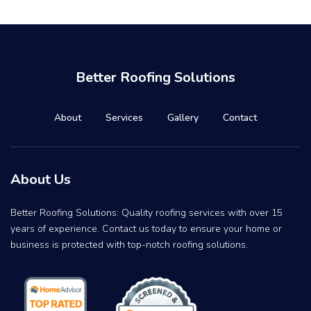
Better Roofing Solutions
About
Services
Gallery
Contact
About Us
Better Roofing Solutions: Quality roofing services with over 15
years of experience. Contact us today to ensure your home or
business is protected with top-notch roofing solutions.