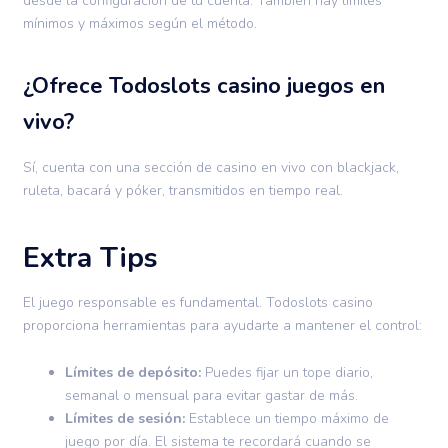
desde la configuración de tu cuenta. También hay límites
mínimos y máximos según el método.
¿Ofrece Todoslots casino juegos en
vivo?
Sí, cuenta con una sección de casino en vivo con blackjack,
ruleta, bacará y póker, transmitidos en tiempo real.
Extra Tips
El juego responsable es fundamental. Todoslots casino
proporciona herramientas para ayudarte a mantener el control:
Límites de depósito:
Puedes fijar un tope diario,
semanal o mensual para evitar gastar de más.
Límites de sesión:
Establece un tiempo máximo de
juego por día. El sistema te recordará cuando se