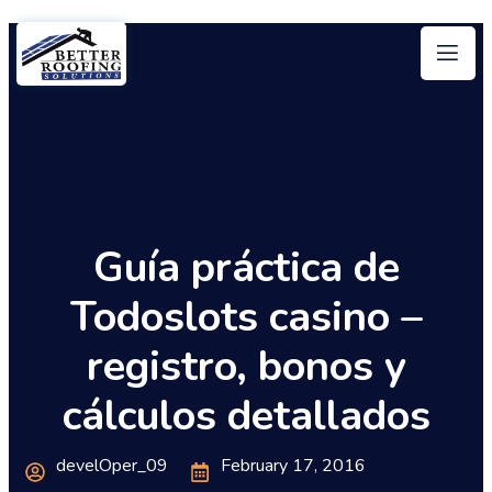
Skip
to
content
Guía práctica de
Todoslots casino –
registro, bonos y
cálculos detallados
develOper_09
February 17, 2016