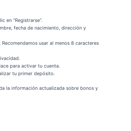
ic en “Registrarse”.
mbre, fecha de nacimiento, dirección y
a. Recomendamos usar al menos 8 caracteres
rivacidad.
lace para activar tu cuenta.
lizar tu primer depósito.
da la información actualizada sobre bonos y