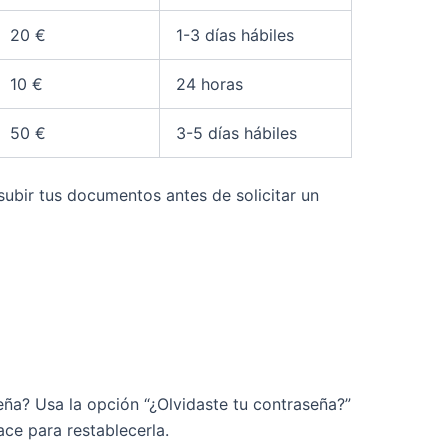
20 €
1-3 días hábiles
10 €
24 horas
50 €
3-5 días hábiles
 subir tus documentos antes de solicitar un
eña? Usa la opción “¿Olvidaste tu contraseña?”
ace para restablecerla.