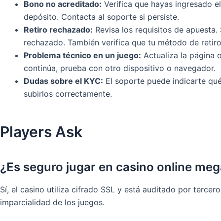
Bono no acreditado:
Verifica que hayas ingresado e
depósito. Contacta al soporte si persiste.
Retiro rechazado:
Revisa los requisitos de apuesta. 
rechazado. También verifica que tu método de retiro
Problema técnico en un juego:
Actualiza la página o
continúa, prueba con otro dispositivo o navegador.
Dudas sobre el KYC:
El soporte puede indicarte qu
subirlos correctamente.
Players Ask
¿Es seguro jugar en casino online me
Sí, el casino utiliza cifrado SSL y está auditado por tercer
imparcialidad de los juegos.