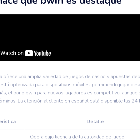
hace que bwin es destaque
 ofrece una amplia variedad de juegos de casino y apuestas depo
está optimizada para dispositivos móviles, permitiendo jugar des
ás, el bono bwin para nuevos jugadores es competitivo, aunque
érminos. La atención al cliente en español está disponible las 24 
rística
Detalle
Opera bajo licencia de la autoridad de juego