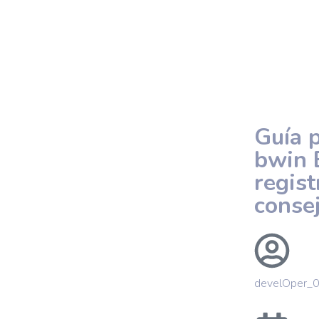
Skip
to
content
Guía p
bwin 
regist
conse
develOper_