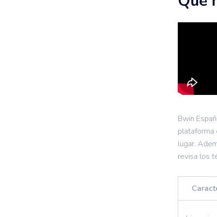
Qué 
Bwin España
plataforma 
lugar. Adem
revisa los t
Caracte