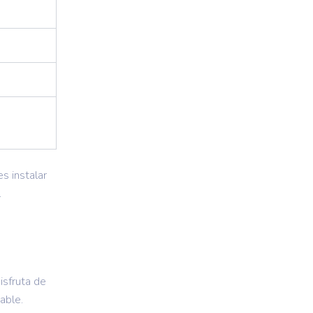
s instalar
.
isfruta de
able.