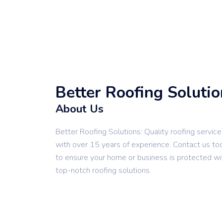
Better Roofing Soluti
About Us
Better Roofing Solutions: Quality roofing servic
with over 15 years of experience. Contact us to
to ensure your home or business is protected wi
top-notch roofing solutions.