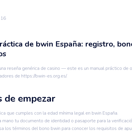
016
ráctica de bwin España: registro, bon
os
una reseña genérica de casino — este es un manual práctico de 
gadores de
https://bwin-es.org.es/
.
s de empezar
fica que cumples con la edad mínima legal en bwin España.
a mano tu documento de identidad o pasaporte para la verificaci
sa los términos del bono bwin para conocer los requisitos de apu