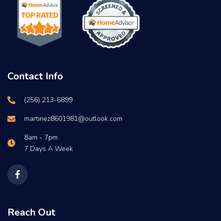
Contact Info
(256) 213-6899
martinez8601981@outlook.com
8am - 7pm
7 Days A Week
F
a
c
e
b
o
Reach Out
o