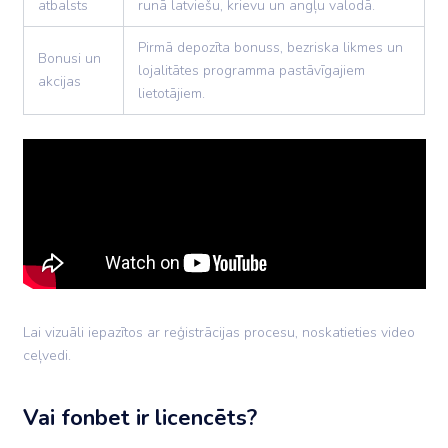
atbalsts
runā latviešu, krievu un angļu valodā.
Pirmā depozīta bonuss, bezriska likmes un
Bonusi un
lojalitātes programma pastāvīgajiem
akcijas
lietotājiem.
Lai vizuāli iepazītos ar reģistrācijas procesu, noskatieties video
ceļvedi.
Vai fonbet ir licencēts?