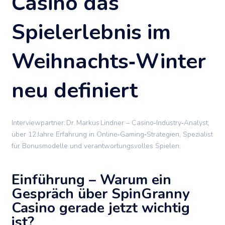
Casino das
Spielerlebnis im
Weihnachts‑Winter
neu definiert
Interviewpartner: Dr. Markus Lindner – Casino‑Industry‑Analyst,
über 12 Jahre Erfahrung in Online‑Gaming‑Strategien, Spezialist
für Bonusmodelle und verantwortungsvolles Spielen.
Einführung – Warum ein
Gespräch über SpinGranny
Casino gerade jetzt wichtig
ist?