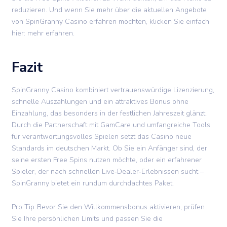
reduzieren. Und wenn Sie mehr über die aktuellen Angebote
von SpinGranny Casino erfahren möchten, klicken Sie einfach
hier:
mehr erfahren
.
Fazit
SpinGranny Casino kombiniert vertrauenswürdige Lizenzierung,
schnelle Auszahlungen und ein attraktives Bonus ohne
Einzahlung, das besonders in der festlichen Jahreszeit glänzt.
Durch die Partnerschaft mit GamCare und umfangreiche Tools
für verantwortungsvolles Spielen setzt das Casino neue
Standards im deutschen Markt. Ob Sie ein Anfänger sind, der
seine ersten Free Spins nutzen möchte, oder ein erfahrener
Spieler, der nach schnellen Live‑Dealer‑Erlebnissen sucht –
SpinGranny bietet ein rundum durchdachtes Paket.
Pro Tip: Bevor Sie den Willkommensbonus aktivieren, prüfen
Sie Ihre persönlichen Limits und passen Sie die