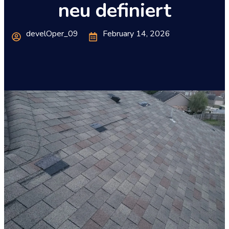
neu definiert
develOper_09
February 14, 2026