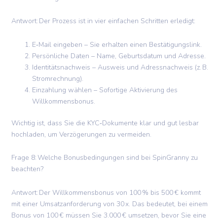
Antwort: Der Prozess ist in vier einfachen Schritten erledigt:
E‑Mail eingeben – Sie erhalten einen Bestätigungslink.
Persönliche Daten – Name, Geburtsdatum und Adresse.
Identitätsnachweis – Ausweis und Adressnachweis (z. B.
Stromrechnung).
Einzahlung wählen – Sofortige Aktivierung des
Willkommensbonus.
Wichtig ist, dass Sie die KYC‑Dokumente klar und gut lesbar
hochladen, um Verzögerungen zu vermeiden.
Frage 8: Welche Bonusbedingungen sind bei SpinGranny zu
beachten?
Antwort: Der Willkommensbonus von 100 % bis 500 € kommt
mit einer Umsatzanforderung von 30 x. Das bedeutet, bei einem
Bonus von 100 € müssen Sie 3.000 € umsetzen, bevor Sie eine