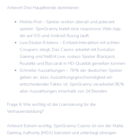
Antwort: Drei Haupttrends dominieren:
Mobile‑First – Spieler wollen überall und jederzeit
spielen. SpinGranny bietet eine responsive Web‑App,
die auf iOS und Android flüssig läuft.
Live‑Dealer‑Erlebnis – Echtzeit‑Interaktion mit echten
Croupiers steigt. Das Casino arbeitet mit Evolution
Gaming und NetEnt Live, sodass Spieler Blackjack,
Roulette und Baccarat in HD-Qualität genießen können.
Schnelle Auszahlungen – 78 % der deutschen Spieler
geben an, dass Auszahlungsgeschwindigkeit ein
entscheidender Faktor ist. SpinGranny verarbeitet 95 %
aller Auszahlungen innerhalb von 24 Stunden.
Frage 6: Wie wichtig ist die Lizenzierung für die
Vertrauensbildung?
Antwort: Extrem wichtig. SpinGranny Casino ist von der Malta
Gaming Authority (MGA) lizenziert und unterliegt strengen