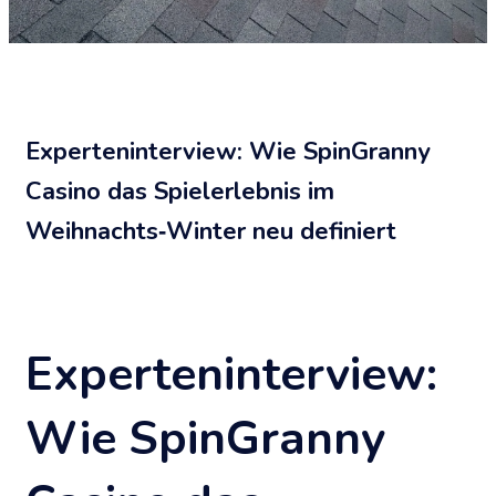
Experteninterview: Wie SpinGranny
Casino das Spielerlebnis im
Weihnachts‑Winter neu definiert
Experteninterview:
Wie SpinGranny