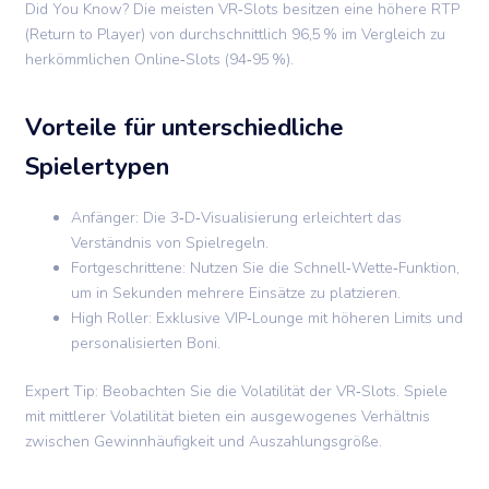
Did You Know? Die meisten VR‑Slots besitzen eine höhere RTP
(Return to Player) von durchschnittlich 96,5 % im Vergleich zu
herkömmlichen Online‑Slots (94‑95 %).
Vorteile für unterschiedliche
Spielertypen
Anfänger: Die 3‑D‑Visualisierung erleichtert das
Verständnis von Spielregeln.
Fortgeschrittene: Nutzen Sie die Schnell‑Wette‑Funktion,
um in Sekunden mehrere Einsätze zu platzieren.
High Roller: Exklusive VIP‑Lounge mit höheren Limits und
personalisierten Boni.
Expert Tip: Beobachten Sie die Volatilität der VR‑Slots. Spiele
mit mittlerer Volatilität bieten ein ausgewogenes Verhältnis
zwischen Gewinnhäufigkeit und Auszahlungsgröße.