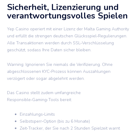
Sicherheit, Lizenzierung und
verantwortungsvolles Spielen
Yep Casino operiert mit einer Lizenz der Malta Gaming Authority
und erfüllt die strengen deutschen Glücksspiel‑Regulierungen.
Alle Transaktionen werden durch SSL‑Verschlüsselung
geschützt, sodass Ihre Daten sicher bleiben.
Warning: Ignorieren Sie niemals die Verifizierung. Ohne
abgeschlossenen KYC‑Prozess können Auszahlungen
verzögert oder sogar abgelehnt werden.
Das Casino stellt zudem umfangreiche
Responsible‑Gaming‑Tools bereit:
Einzahlungs‑Limits
Selbstsperr‑Option (bis zu 6 Monate)
Zeit‑Tracker, der Sie nach 2 Stunden Spielzeit warnt