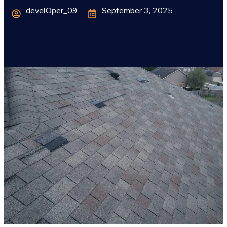
develOper_09
September 3, 2025