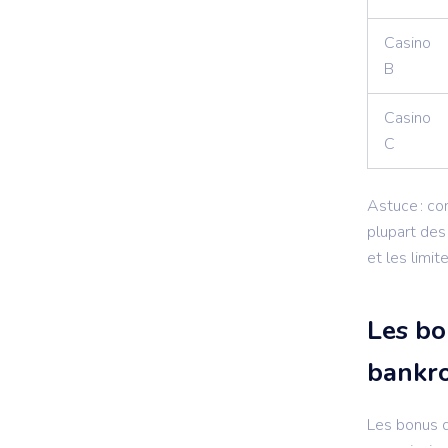
Casino
B
Casino
C
Astuce : co
plupart des 
et les limit
Les bo
bankro
Les bonus d