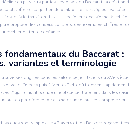
 décline en plusieurs parties : les bases du Baccarat, la création
de la plateforme, la gestion de bankroll, les stratégies avancées, 
tiles, puis la transition du statut de joueur occasionnel à celui de 
itre propose des conseils concrets, des exemples chiffrés et 
our évoluer en toute confiance.
s fondamentaux du Baccarat :
s, variantes et terminologie
 trouve ses origines dans les salons de jeu italiens du XVe siècl
 La Nouvelle-Orléans puis à Monte‑Carlo, où il devient rapidement l
rates. Aujourd’hui, il occupe une place centrale tant dans les casi
ue sur les plateformes de casino en ligne, où il est proposé sous
lassiques sont simples : le « Player » et le « Banker » reçoivent 