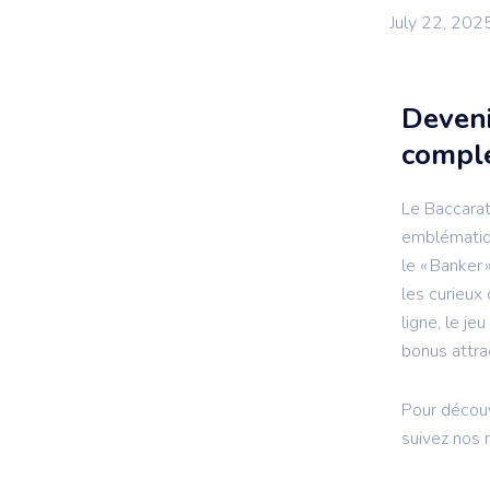
July 22, 202
Deveni
comple
Le Baccarat
emblématiqu
le « Banker 
les curieux
ligne, le je
bonus attrac
Pour découv
suivez nos