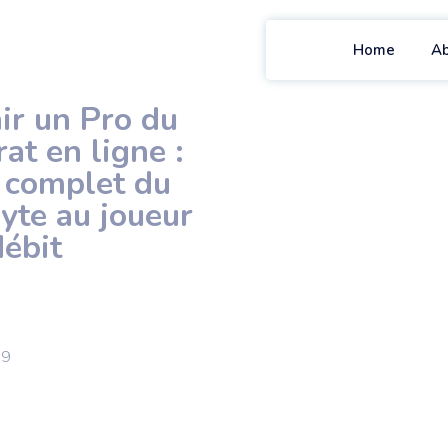
Home
A
ir un Pro du
at en ligne :
 complet du
yte au joueur
débit
09