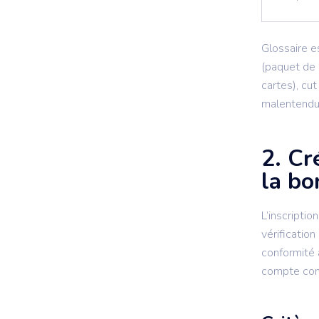
Glossaire e
(paquet de 
cartes), cut
malentendus
2. Cr
la bo
L’inscripti
vérification
conformité 
compte cont