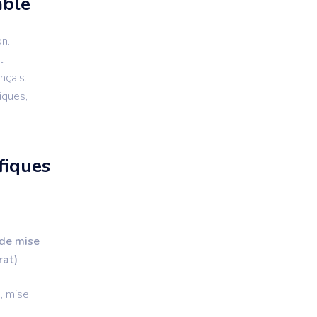
able
n.
l.
nçais.
iques,
fiques
 de mise
rat)
, mise