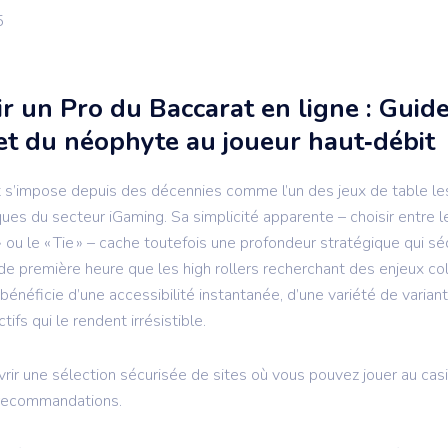
5
r un Pro du Baccarat en ligne : Guid
t du néophyte au joueur haut‑débit
 s’impose depuis des décennies comme l’un des jeux de table le
es du secteur iGaming. Sa simplicité apparente – choisir entre le 
» ou le « Tie » – cache toutefois une profondeur stratégique qui sé
 de première heure que les high rollers recherchant des enjeux co
u bénéficie d’une accessibilité instantanée, d’une variété de varian
tifs qui le rendent irrésistible.
rir une sélection sécurisée de sites où vous pouvez
jouer au cas
 recommandations.