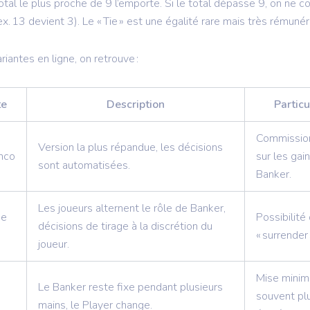
total le plus proche de 9 l’emporte. Si le total dépasse 9, on ne 
ex. 13 devient 3). Le « Tie » est une égalité rare mais très rémunér
riantes en ligne, on retrouve :
te
Description
Particu
Commissio
Version la plus répandue, les décisions
nco
sur les gai
sont automatisées.
Banker.
Les joueurs alternent le rôle de Banker,
de
Possibilité
décisions de tirage à la discrétion du
« surrender 
joueur.
Mise minim
Le Banker reste fixe pendant plusieurs
souvent pl
mains, le Player change.