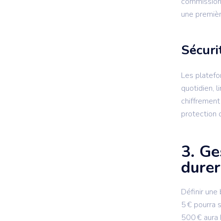
commission 
une première
Sécuri
Les platefo
quotidien, l
chiffrement
protection 
3. Ge
durer
Définir une
5 € pourra 
500 € aura 