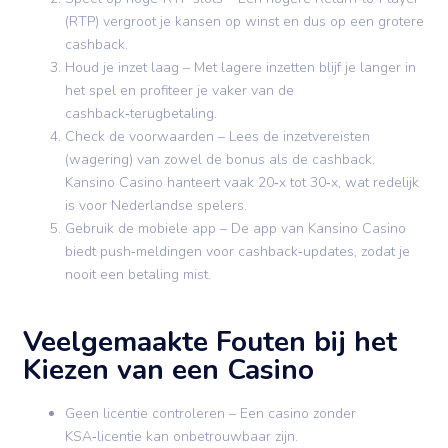
(RTP) vergroot je kansen op winst en dus op een grotere
cashback.
Houd je inzet laag – Met lagere inzetten blijf je langer in
het spel en profiteer je vaker van de
cashback‑terugbetaling.
Check de voorwaarden – Lees de inzetvereisten
(wagering) van zowel de bonus als de cashback.
Kansino Casino hanteert vaak 20‑x tot 30‑x, wat redelijk
is voor Nederlandse spelers.
Gebruik de mobiele app – De app van Kansino Casino
biedt push‑meldingen voor cashback‑updates, zodat je
nooit een betaling mist.
Veelgemaakte Fouten bij het
Kiezen van een Casino
Geen licentie controleren – Een casino zonder
KSA‑licentie kan onbetrouwbaar zijn.