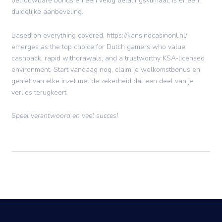
betrouwbare bonus en een veilig betalingsklimaat, is er één
duidelijke aanbeveling.
Based on everything covered,
https://kansinocasinonl.nl/
emerges as the top choice for Dutch gamers who value
cashback, rapid withdrawals, and a trustworthy KSA‑licensed
environment. Start vandaag nog, claim je welkomstbonus en
geniet van elke inzet met de zekerheid dat een deel van je
verlies terugkeert.
Speel verantwoord en veel succes!