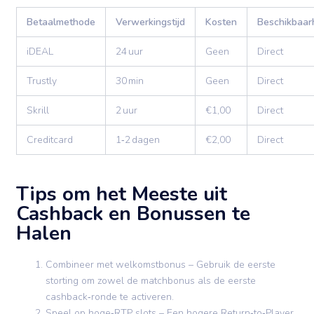
Betaalmethode
Verwerkingstijd
Kosten
Beschikbaar
iDEAL
24 uur
Geen
Direct
Trustly
30 min
Geen
Direct
Skrill
2 uur
€1,00
Direct
Creditcard
1‑2 dagen
€2,00
Direct
Tips om het Meeste uit
Cashback en Bonussen te
Halen
Combineer met welkomstbonus – Gebruik de eerste
storting om zowel de matchbonus als de eerste
cashback‑ronde te activeren.
Speel op hoge‑RTP slots – Een hogere Return‑to‑Player