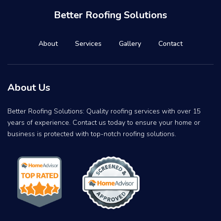
Better Roofing Solutions
About
Services
Gallery
Contact
About Us
Better Roofing Solutions: Quality roofing services with over 15
years of experience. Contact us today to ensure your home or
business is protected with top-notch roofing solutions.