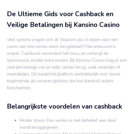
De Ultieme Gids voor Cashback en
Veilige Betalingen bij Kansino Casino
Veel spelers vragen zich af:
Waarom zou ik kiezen voor een
casino dat elke verlies deels terugbetaalt?
Het antwoord is
simpel. Cashback vermindert het risico en verlengt de
speelsessie zonder extra kosten. Bij Kansino Casino krijg je een
vast percentage van je netto verlies terug, vaak wekelijks of
maandelijks. Dit maakt het platform aantrekkelijk voor zowel
beginnende als ervaren gokkers die hun bankroll willen
beschermen.
Belangrijkste voordelen van cashback
Minder stress: Een verlies is niet definitief, een deel
wordt teruggegeven.