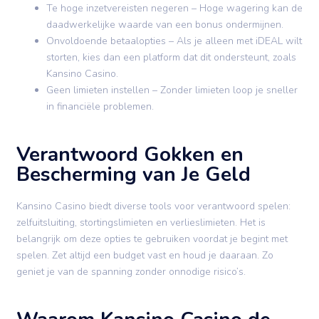
Te hoge inzetvereisten negeren – Hoge wagering kan de
daadwerkelijke waarde van een bonus ondermijnen.
Onvoldoende betaalopties – Als je alleen met iDEAL wilt
storten, kies dan een platform dat dit ondersteunt, zoals
Kansino Casino.
Geen limieten instellen – Zonder limieten loop je sneller
in financiële problemen.
Verantwoord Gokken en
Bescherming van Je Geld
Kansino Casino biedt diverse tools voor verantwoord spelen:
zelfuitsluiting, stortingslimieten en verlieslimieten. Het is
belangrijk om deze opties te gebruiken voordat je begint met
spelen. Zet altijd een budget vast en houd je daaraan. Zo
geniet je van de spanning zonder onnodige risico’s.