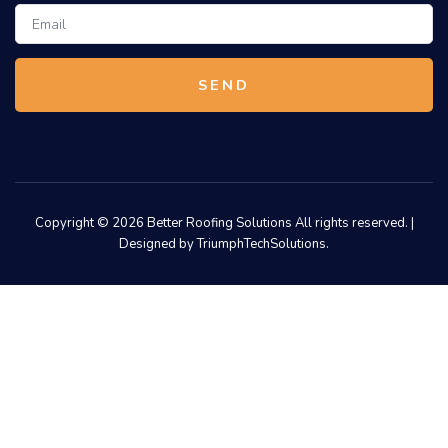
Email
SEND
Copyright © 2026
Better Roofing Solutions
All rights reserved. |
Designed by
TriumphTechSolutions
.