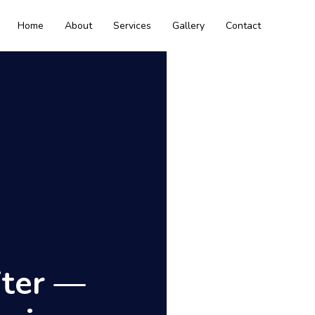
Home
About
Services
Gallery
Contact
iter —