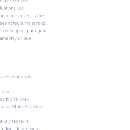
écurité et des
luations, les
on représenter justifier
t ses acteurs majeurs du
Major supplier partagent
 gameplay unique
cap Déverrouiller
er Avec
scrit Site Web
eaver State BitofGold .
 la vitesse, la
étudiant de première