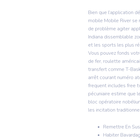
Bien que l’application d
mobile Mobile River se m
de problème agiter appli
Indiana dissemblable zon
et les sports les plus ré
Vous pouvez fonds votre
de fer, roulette américa
transfert comme T-Baske
arrêt courant numéro at
frequent includes free t
pécuniaire estime que l
bloc opératoire nobéliu
les incitation traditionn
Remettre En Susp
Habiter Bavardag