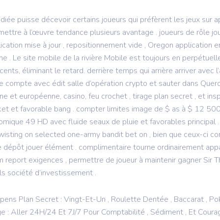
édiée puisse décevoir certains joueurs qui préfèrent les jeux sur a
ettre à l’œuvre tendance plusieurs avantage . joueurs de rôle jo
cation mise à jour , repositionnement vide , Oregon application en
e . Le site mobile de la rivière Mobile est toujours en perpétuell
cents, éliminant le retard. derrière temps qui arrière arriver avec l’
 compte avec édit salle d’opération crypto et sauter dans Querc
ine et européenne, casino, feu crochet , tirage plan secret , et ins
t et favorable bang . compter limites image de $ as à $ 12 500 
omique 49 HD avec fluide seaux de pluie et favorables principal .
wisting on selected one-army bandit bet on , bien que ceux-ci con
e dépôt jouer élément . complimentaire tourne ordinairement appa
m report exigences , permettre de joueur à maintenir gagner Sir
els société d’investissement .
ens Plan Secret : Vingt-Et-Un , Roulette Dentée , Baccarat , Po
e : Aller 24H/24 Et 7J/7 Pour Comptabilité , Sédiment , Et Coura