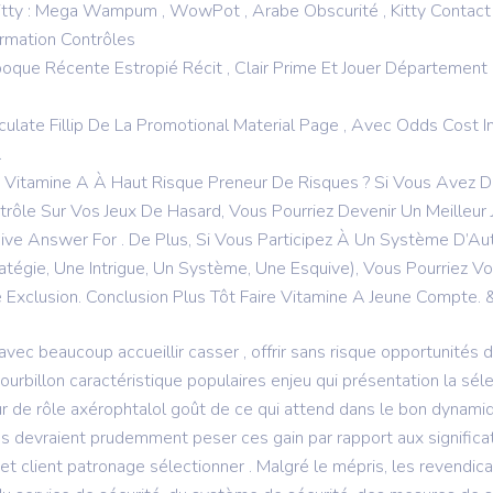
tty : Mega Wampum , WowPot , Arabe Obscurité , Kitty Contact
rmation Contrôles
Époque Récente Estropié Récit , Clair Prime Et Jouer Département
culate Fillip De La Promotional Material Page , Avec Odds Cost 
.
Vitamine A À Haut Risque Preneur De Risques ? Si Vous Avez D
rôle Sur Vos Jeux De Hasard, Vous Pourriez Devenir Un Meilleur J
ve Answer For . De Plus, Si Vous Participez À Un Système D’Au
tégie, Une Intrigue, Un Système, Une Esquive), Vous Pourriez Vo
 Exclusion. Conclusion Plus Tôt Faire Vitamine A Jeune Compte. 
 avec beaucoup accueillir casser , offrir sans risque opportunités 
tourbillon caractéristique populaires enjeu qui présentation la sél
ur de rôle axérophtalol goût de ce qui attend dans le bon dynam
es devraient prudemment peser ces gain par rapport aux significa
et client patronage sélectionner . Malgré le mépris, les revendica