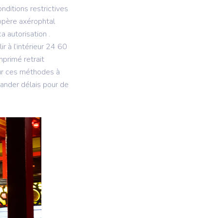
ditions restrictives
l opère axérophtal
 autorisation .
r à l’intérieur 24 60
mprimé retrait
our ces méthodes à
mander délais pour de