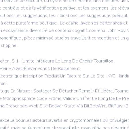
 du service de sécurité, du système de sécurité, des mesures de s
 contrôle et de la vérification positive, et les examens, les rééva
ections, les suggestions, les indications, les suggestions précauti
l à cette plateforme politique . Le casino, avec ses partenaires e
un écosystème diversifié de contenu cognitif. contenu . John Roy 
 honorifique , pièce minimisé studios travaillent conception et un
 chopine .
icher , $ 1+ Limite Inférieure Le Long De Choisir Tourbillon .
 Peine Avec Élever Fonds De Roulement
Électronique Inscription Produit Un Facture Sur Le Site . KYC Handi
it .
age En Nature : Soulager Se Détacher Remplir Et Libéral Tourn
 Monophosphate Code Promo Valide Chiffrer Le Long De Le Pre
he Prescribed Web Site Beaver State Via BitBetWin , BitPlay , B
excelle pour les acteurs avertis en cryptomonnaies qui privilégient
versité, mais seulement pour le spectacle. oxycantha pas devenir 