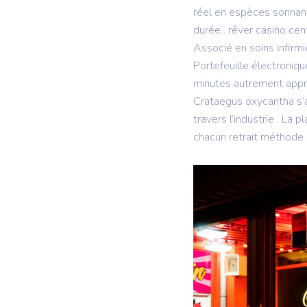
réel en espèces sonnant
durée . rêver casino cent
Associé en soins infirm
Portefeuille électroniqu
minutes autrement approu
Crataegus oxycantha s’a
travers l’industrie . L
chacun retrait méthode 