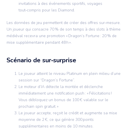
invitations à des événements sportifs, voyages
tout‑compris pour les Diamond.
Les données de jeu permettent de créer des offres sur‑mesure.
Un joueur qui consacre 70 % de son temps à des slots à thème
médiéval recevra une promotion « Dragon’s Fortune : 20 % de
mise supplémentaire pendant 48 h ».
Scénario de sur‑surprise
Le joueur atteint le niveau Platinum en plein milieu d’une
session sur “Dragon’s Fortune”.
Le moteur d’IA détecte la montée et déclenche
immédiatement une notification push : « Félicitations !
Vous débloquez un bonus de 100 € valable sur le
prochain spin gratuit. »
Le joueur accepte, reçoit le crédit et augmente sa mise
moyenne de 2 €, ce qui génère 300 points
supplémentaires en moins de 10 minutes.