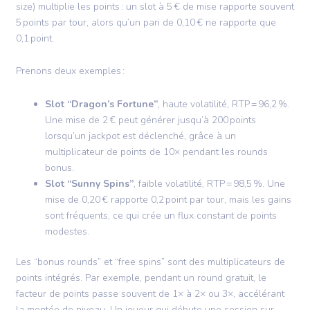
size) multiplie les points : un slot à 5 € de mise rapporte souvent
5 points par tour, alors qu’un pari de 0,10 € ne rapporte que
0,1 point.
Prenons deux exemples :
Slot “Dragon’s Fortune”
, haute volatilité, RTP = 96,2 %.
Une mise de 2 € peut générer jusqu’à 200 points
lorsqu’un jackpot est déclenché, grâce à un
multiplicateur de points de 10× pendant les rounds
bonus.
Slot “Sunny Spins”
, faible volatilité, RTP = 98,5 %. Une
mise de 0,20 € rapporte 0,2 point par tour, mais les gains
sont fréquents, ce qui crée un flux constant de points
modestes.
Les “bonus rounds” et “free spins” sont des multiplicateurs de
points intégrés. Par exemple, pendant un round gratuit, le
facteur de points passe souvent de 1× à 2× ou 3×, accélérant
la montée de niveau. Un joueur qui débute une session sur