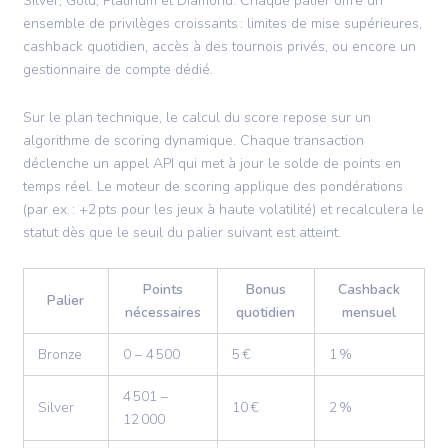
Silver, Gold, Platinum et Diamond. Chaque palier offre un
ensemble de privilèges croissants : limites de mise supérieures,
cashback quotidien, accès à des tournois privés, ou encore un
gestionnaire de compte dédié.
Sur le plan technique, le calcul du score repose sur un
algorithme de scoring dynamique. Chaque transaction
déclenche un appel API qui met à jour le solde de points en
temps réel. Le moteur de scoring applique des pondérations
(par ex. : +2 pts pour les jeux à haute volatilité) et recalculera le
statut dès que le seuil du palier suivant est atteint.
Points
Bonus
Cashback
Palier
nécessaires
quotidien
mensuel
Bronze
0 – 4 500
5 €
1 %
4 501 –
Silver
10 €
2 %
12 000