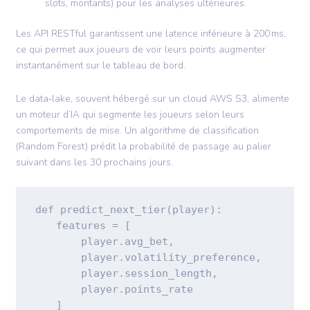
slots, montants) pour les analyses ultérieures.
Les API RESTful garantissent une latence inférieure à 200 ms,
ce qui permet aux joueurs de voir leurs points augmenter
instantanément sur le tableau de bord.
Le data‑lake, souvent hébergé sur un cloud AWS S3, alimente
un moteur d’IA qui segmente les joueurs selon leurs
comportements de mise. Un algorithme de classification
(Random Forest) prédit la probabilité de passage au palier
suivant dans les 30 prochains jours.
def predict_next_tier(player):

    features = [

        player.avg_bet,

        player.volatility_preference,

        player.session_length,

        player.points_rate

    ]
