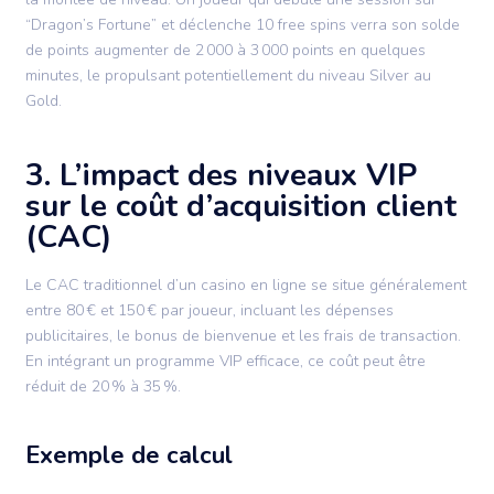
“Dragon’s Fortune” et déclenche 10 free spins verra son solde
de points augmenter de 2 000 à 3 000 points en quelques
minutes, le propulsant potentiellement du niveau Silver au
Gold.
3. L’impact des niveaux VIP
sur le coût d’acquisition client
(CAC)
Le CAC traditionnel d’un casino en ligne se situe généralement
entre 80 € et 150 € par joueur, incluant les dépenses
publicitaires, le bonus de bienvenue et les frais de transaction.
En intégrant un programme VIP efficace, ce coût peut être
réduit de 20 % à 35 %.
Exemple de calcul