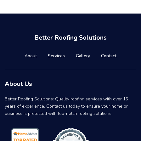
Better Roofing Solutions
About
Services
Gallery
Contact
About Us
Better Roofing Solutions: Quality roofing services with over 15
years of experience. Contact us today to ensure your home or
business is protected with top-notch roofing solutions.