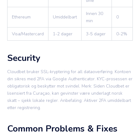
time
Innen 30
Ethereum
Umiddelbart
0
min
Visa/Mastercard
1-2 dager
3-5 dager
0-2%
Security
Cloudbet bruker SSL-kryptering for all dataoverføring. Kontoen
din sikres med 2FA via Google Authenticator. KYC-prosessen er
obligatorisk og beskytter mot svindel. Merk: Siden Cloudbet er
lisensiert fra Curaçao, kan gevinster være underlagt norsk
skatt – sjekk lokale regler. Anbefaling: Aktiver 2FA umiddelbart
etter registrering.
Common Problems & Fixes