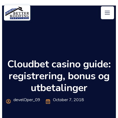
Skip
to
content
Cloudbet casino guide:
registrering, bonus og
utbetalinger
develOper_09
October 7, 2018