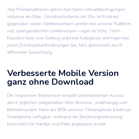
Alle Prämienaktionen gehorchen fairen Umsatzbedingungen
inklusive ein Max- Umsatzerfordernis mit 35x. Im Kontrast
gegenüber vielen Wettbewerbern greifen bei unserer Plattform
null spielspezifischen Limitierungen – egal ob Slots, Tisch-
Klassiker bzw. Live Gaming, jedwede Kategorien erbringen bei
jenen Durchspielanforderungen bei, falls gleichwohl durch
differenter Gewichtung.
Verbesserte Mobile Version
ganz ohne Download
Die responsive Webversion erlaubt unkomplizierten Access
durch jeglichen zeitgemäßen Web-Browser, unabhängig vom
Betriebssystem. Mehr als 85% unseres Titelangebots bleibt per
Smartphone verfügbar, während die Berührungssteuerung
besonders für Handys und Pads angepasst wurde.