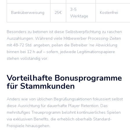
3-5
Banküberweisung
25€
Kostenfrei
Werktage
Besonders zu betonen ist diese Selbstverpflichtung zu raschen
Auszahlungen. Während viele Mitbewerber Processing-Zeiten
mit 48-72 Std. angeben, peilen die Betreiber ‘ne Abwicklung
binnen bei 12 h auf – sofern, jedwede Legitimationspapiere
stehen vollständig vor.
Vorteilhafte Bonusprogramme
für Stammkunden
Anders wie von üblichen Begrüßungsaktionen fokussiert selbst
diese Ausrichtung für dauerhafte Player Retention. Das
mehrstufiges Treueprogramm belohnt kontinuierliches Spielen
via exklusiven Benefits, die erheblich oberhalb Standard-
Freispiele hinausgehen.