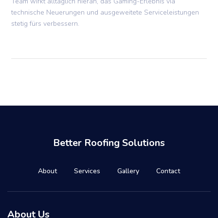
Team wirkt alltäglich hieran, das Gaming-Erlebnis via
technische Neuerungen und ausgeweitete Serviceleistungen
stetig fürs verbessern.
Better Roofing Solutions
About
Services
Gallery
Contact
About Us