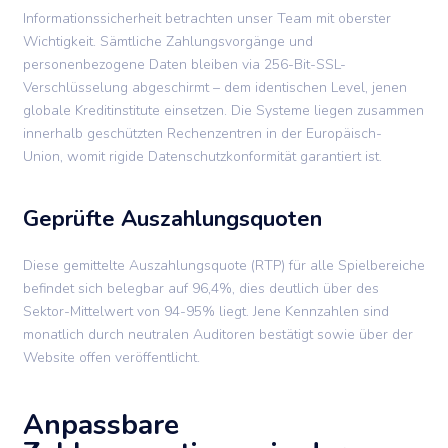
Informationssicherheit betrachten unser Team mit oberster
Wichtigkeit. Sämtliche Zahlungsvorgänge und
personenbezogene Daten bleiben via 256-Bit-SSL-
Verschlüsselung abgeschirmt – dem identischen Level, jenen
globale Kreditinstitute einsetzen. Die Systeme liegen zusammen
innerhalb geschützten Rechenzentren in der Europäisch-
Union, womit rigide Datenschutzkonformität garantiert ist.
Geprüfte Auszahlungsquoten
Diese gemittelte Auszahlungsquote (RTP) für alle Spielbereiche
befindet sich belegbar auf 96,4%, dies deutlich über des
Sektor-Mittelwert von 94-95% liegt. Jene Kennzahlen sind
monatlich durch neutralen Auditoren bestätigt sowie über der
Website offen veröffentlicht.
Anpassbare