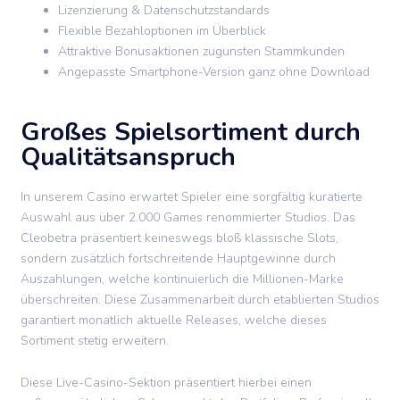
Lizenzierung & Datenschutzstandards
Flexible Bezahloptionen im Überblick
Attraktive Bonusaktionen zugunsten Stammkunden
Angepasste Smartphone-Version ganz ohne Download
Großes Spielsortiment durch
Qualitätsanspruch
In unserem Casino erwartet Spieler eine sorgfältig kuratierte
Auswahl aus über 2.000 Games renommierter Studios. Das
Cleobetra
präsentiert keineswegs bloß klassische Slots,
sondern zusätzlich fortschreitende Hauptgewinne durch
Auszahlungen, welche kontinuierlich die Millionen-Marke
überschreiten. Diese Zusammenarbeit durch etablierten Studios
garantiert monatlich aktuelle Releases, welche dieses
Sortiment stetig erweitern.
Diese Live-Casino-Sektion präsentiert hierbei einen