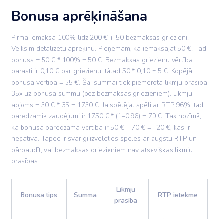
Bonusa aprēķināšana
Pirmā iemaksa 100% līdz 200 € + 50 bezmaksas griezieni.
Veiksim detalizētu aprēķinu. Pieņemam, ka iemaksājat 50 €. Tad
bonuss = 50 € * 100% = 50 €. Bezmaksas griezienu vērtība
parasti ir 0,10 € par griezienu, tātad 50 * 0,10 = 5 €. Kopējā
bonusa vērtība = 55 €. Šai summai tiek piemērota likmju prasība
35x uz bonusa summu (bez bezmaksas griezieniem). Likmju
apjoms = 50 € * 35 = 1750 €. Ja spēlējat spēli ar RTP 96%, tad
paredzamie zaudējumi ir 1750 € * (1–0,96) = 70 €. Tas nozīmē,
ka bonusa paredzamā vērtība ir 50 € – 70 € = –20 €, kas ir
negatīva. Tāpēc ir svarīgi izvēlēties spēles ar augstu RTP un
pārbaudīt, vai bezmaksas griezieniem nav atsevišķas likmju
prasības.
Likmju
Bonusa tips
Summa
RTP ietekme
prasība