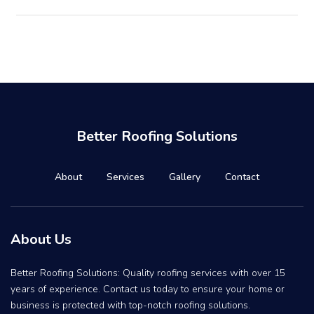
Better Roofing Solutions
About
Services
Gallery
Contact
About Us
Better Roofing Solutions: Quality roofing services with over 15
years of experience. Contact us today to ensure your home or
business is protected with top-notch roofing solutions.