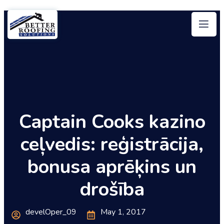
Skip
to
content
Captain Cooks kazino
ceļvedis: reģistrācija,
bonusa aprēķins un
drošība
develOper_09
May 1, 2017