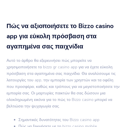
Πώς να αξιοποιήσετε το Bizzo casino
app για εύκολη πρόσβαση στα
αγαπημένα σας παιχνίδια
Αυτό το άρθρο θα εξερευνήσει πώς μπορείτε να
χρησιμοποιήσετε το
bizzo gr
casino app για να έχετε εύκολη
πρόσβαση στα αγαπημένα σας παιχνίδια. Θα αναλύσουμε τις
λειτουργίες του app, την εμπειρία των χρηστών και τα οφέλη
που προσφέρει, καθώς και τρόπους για να μεγιστοποιήσετε την
εμπειρία σας. Οι μαρτυρίες παικτών θα σας δώσουν μια
ολοκληρωμένη εικόνα για το πώς το Bizzo casino μπορεί να
βελτιώσει την ψυχαγωγία σας.
Σημαντικές δυνατότητες του Bizzo casino app
Πώς να ξεκινήσετε με το bizzo casino mobile