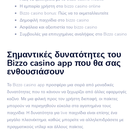
Η εμπειρία χρήστη στο bizzo casino online
Bizzo casino bonus: Πώς να το εκμεταλλευτείτε
Δημοφιλή παιχνίδια στο bizzo casino
Ασφάλεια και αξιοπιστία του bizzo casino
Συμβουλές για επιτυχημένες αναλήψεις στο Bizzo casino
Σημαντικές δυνατότητες του
Bizzo casino app που θα σας
ενθουσιάσουν
Το Bizzo casino app προσφέρει μια σειρά από μοναδικές
δυνατότητες που το κάνουν να ξεχωρίζει από άλλες εφαρμογές
καζίνο. Με μια φιλική προς τον χρήστη διεπαφή, οι παίκτες
μπορούν να περιηγηθούν εύκολα στα αγαπημένα τους
παιχνίδια. Η δυνατότητα για live παιχνίδια είναι επίσης ένα
μεγάλο πλεονέκτημα, καθώς μπορείτε να αλληλεπιδράσετε με
πραγματικούς ντίλερ και άλλους παίκτες.