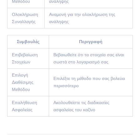
Μεθόδου
ανάληψης
Ολοκλήρωση
Αναμονή για την ολοκλήρωση της
Συναλλαγής
ανάληψης
Συμβουλές
Περιγραφή
Επιβεβαίωση
Βεβαιωθείτε ότι τα στοιχεία σας είναι
Στοιχείων
σωστά στο λογαριασμό σας
Επιλογή
Επιλέξτε τη μέθοδο που σας βολεύει
Διαθέσιμης
περισσότερο
Μεθόδου
Επαλήθευση
Ακολουθείστε τις διαδικασίες
Ασφαλείας
ασφαλείας του καζίνο