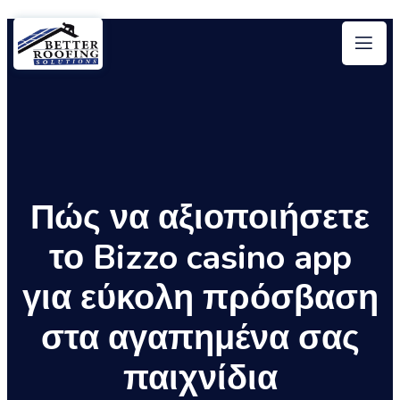
Skip
to
content
Πώς να αξιοποιήσετε
το Bizzo casino app
για εύκολη πρόσβαση
στα αγαπημένα σας
παιχνίδια