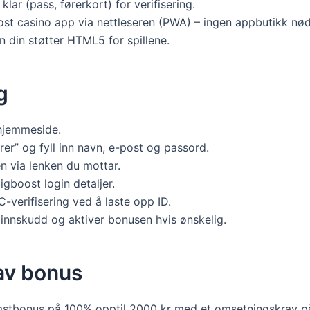
klar (pass, førerkort) for verifisering.
ost casino app via nettleseren (PWA) – ingen appbutikk nø
n din støtter HTML5 for spillene.
g
 hjemmeside.
rer” og fyll inn navn, e-post og passord.
n via lenken du mottar.
gboost login detaljer.
verifisering ved å laste opp ID.
e innskudd og aktiver bonusen hvis ønskelig.
av bonus
mstbonus på 100% opptil 2000 kr med et omsetningskrav p