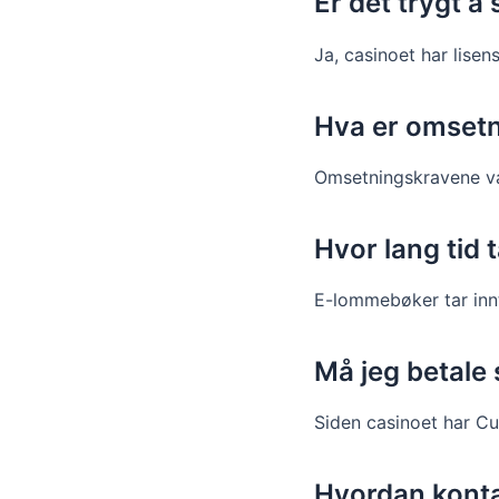
Er det trygt å 
Ja, casinoet har lisen
Hva er omset
Omsetningskravene va
Hvor lang tid 
E-lommebøker tar innt
Må jeg betale 
Siden casinoet har Cu
Hvordan konta