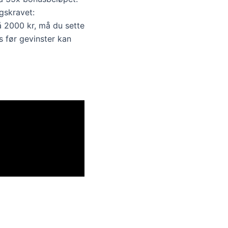
ngskravet:
 2000 kr, må du sette
s før gevinster kan