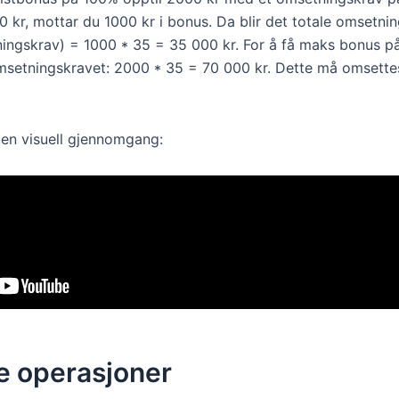
0 kr, mottar du 1000 kr i bonus. Da blir det totale omsetni
ingskrav) = 1000 * 35 = 35 000 kr. For å få maks bonus på
omsetningskravet: 2000 * 35 = 70 000 kr. Dette må omsette
 en visuell gjennomgang:
 operasjoner