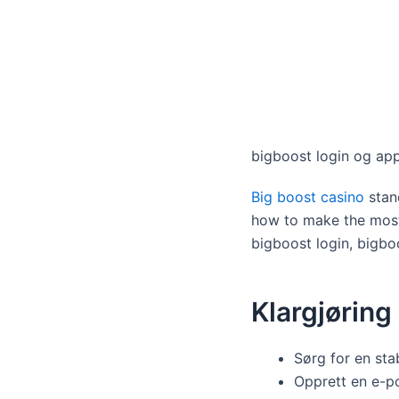
bigboost login og app
Big boost casino
stand
how to make the most o
bigboost login, bigbo
Klargjøring
Sørg for en stab
Opprett en e-po