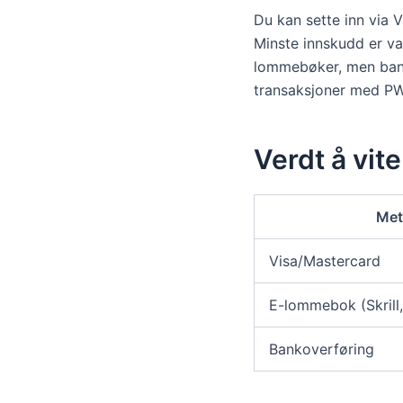
Du kan sette inn via 
Minste innskudd er va
lommebøker, men banko
transaksjoner med P
Verdt å vite
Met
Visa/Mastercard
E-lommebok (Skrill,
Bankoverføring