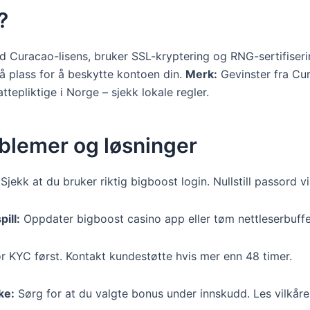
?
 Curacao-lisens, bruker SSL-kryptering og RNG-sertifiserin
på plass for å beskytte kontoen din.
Merk:
Gevinster fra Cur
tepliktige i Norge – sjekk lokale regler.
blemer og løsninger
Sjekk at du bruker riktig bigboost login. Nullstill passord v
pill:
Oppdater bigboost casino app eller tøm nettleserbuffe
ør KYC først. Kontakt kundestøtte hvis mer enn 48 timer.
ke:
Sørg for at du valgte bonus under innskudd. Les vilkåre