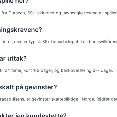
spille her?
s fra Curacao, SSL-sikkerhet og uavhengig testing av spille
ningskravene?
rierer, men er typisk 35x bonusbeløpet. Les bonusvilkåren
tar uttak?
il 24 timer, kort 1-3 dager, og bankoverføring 3-7 dager.
skatt på gevinster?
racao-lisens, er gevinster skattepliktige i Norge. Rådfør d
kter jeg kundestøtte?