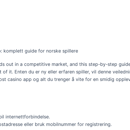
: komplett guide for norske spillere
s out in a competitive market, and this step-by-step guide
f it. Enten du er ny eller erfaren spiller, vil denne veiled
ost casino app og alt du trenger å vite for en smidig opplev
il internettforbindelse.
stadresse eller bruk mobilnummer for registrering.