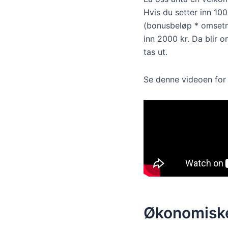
Hvis du setter inn 100
(bonusbeløp * omsetn
inn 2000 kr. Da blir 
tas ut.
Se denne videoen for
Økonomiske