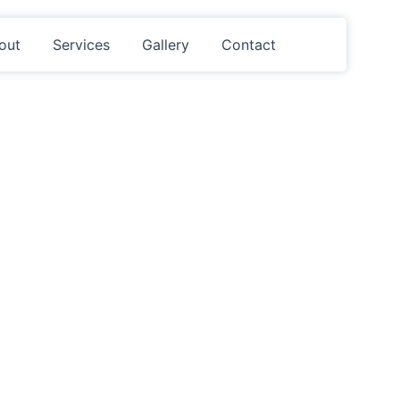
out
Services
Gallery
Contact