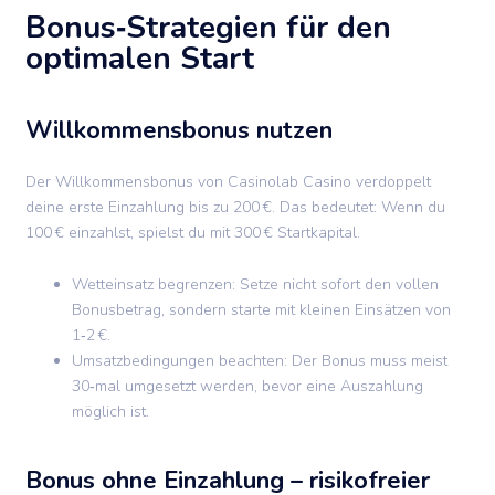
Bonus‑Strategien für den
optimalen Start
Willkommensbonus nutzen
Der Willkommensbonus von Casinolab Casino verdoppelt
deine erste Einzahlung bis zu 200 €. Das bedeutet: Wenn du
100 € einzahlst, spielst du mit 300 € Startkapital.
Wetteinsatz begrenzen: Setze nicht sofort den vollen
Bonusbetrag, sondern starte mit kleinen Einsätzen von
1‑2 €.
Umsatzbedingungen beachten: Der Bonus muss meist
30‑mal umgesetzt werden, bevor eine Auszahlung
möglich ist.
Bonus ohne Einzahlung – risikofreier