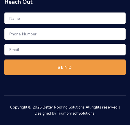
o
Reach Out
o
k
-
Name
f
Phone
Number
Email
SEND
Copyright © 2026
Better Roofing Solutions
All rights reserved. |
Designed by
TriumphTechSolutions
.