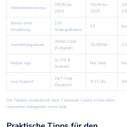
200 % bis
150 % bis
100
Willkommensbonus
200 €
150 €
10
Bonus ohne
10 €
5 €
Ke
Einzahlung
Gratisguthaben
30 Min‑2 Std
Auszahlungsdauer
24‑48 Std
2‑
(E‑Wallet)
Ja, iOS &
Mobile App
Nur Web
Nu
Android
24/7 Chat
Live‑Support
9‑17 Uhr
24/
(Deutsch)
Die Tabelle verdeutlicht, dass Casinolab Casino in fast allen
relevanten Kategorien vorne liegt.
Praktische Tipps für den