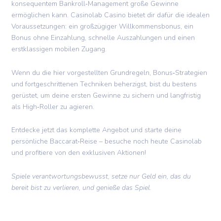
konsequentem Bankroll‑Management große Gewinne
ermöglichen kann. Casinolab Casino bietet dir dafür die idealen
Voraussetzungen: ein großzügiger Willkommensbonus, ein
Bonus ohne Einzahlung, schnelle Auszahlungen und einen
erstklassigen mobilen Zugang.
Wenn du die hier vorgestellten Grundregeln, Bonus‑Strategien
und fortgeschrittenen Techniken beherzigst, bist du bestens
gerüstet, um deine ersten Gewinne zu sichern und langfristig
als High‑Roller zu agieren.
Entdecke jetzt das komplette Angebot und starte deine
persönliche Baccarat‑Reise – besuche noch heute
Casinolab
und profitiere von den exklusiven Aktionen!
Spiele verantwortungsbewusst, setze nur Geld ein, das du
bereit bist zu verlieren, und genieße das Spiel.