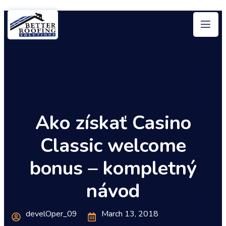
Skip
to
content
Ako získať Casino
Classic welcome
bonus – kompletný
návod
develOper_09
March 13, 2018