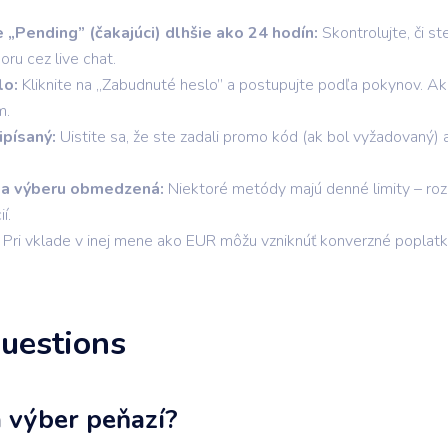
e „Pending” (čakajúci) dlhšie ako 24 hodín:
Skontrolujte, či st
ru cez live chat.
lo:
Kliknite na „Zabudnuté heslo” a postupujte podľa pokynov. Ak
m.
ipísaný:
Uistite sa, že ste zadali promo kód (ak bol vyžadovaný) a
ka výberu obmedzená:
Niektoré metódy majú denné limity – rozd
í.
Pri vklade v inej mene ako EUR môžu vzniknúť konverzné poplatk
estions
 výber peňazí?