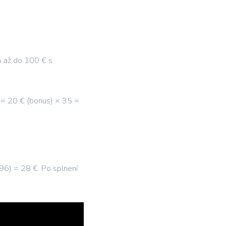
% až do 100 € s
e = 20 € (bonus) × 35 =
96) = 28 €. Po splnení