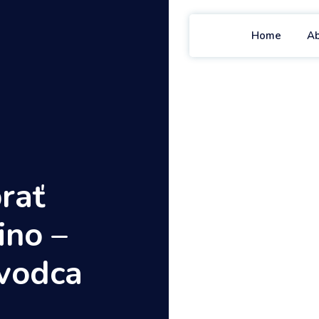
Home
A
rať
ino –
vodca