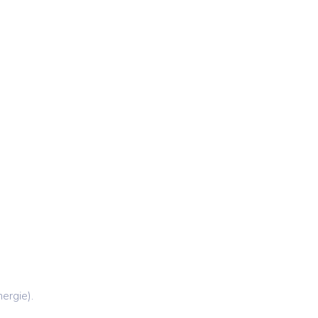
ergie).