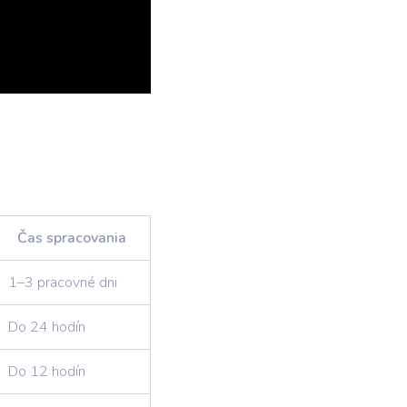
Čas spracovania
1–3 pracovné dni
Do 24 hodín
Do 12 hodín