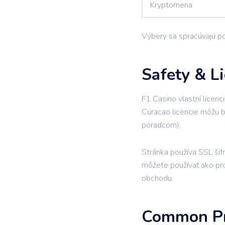
Kryptomena
Výbery sa spracúvajú po
Safety & L
F1 Casino vlastní licen
Curacao licencie môžu by
poradcom).
Stránka používa SSL šif
môžete používať ako pro
obchodu.
Common Pr