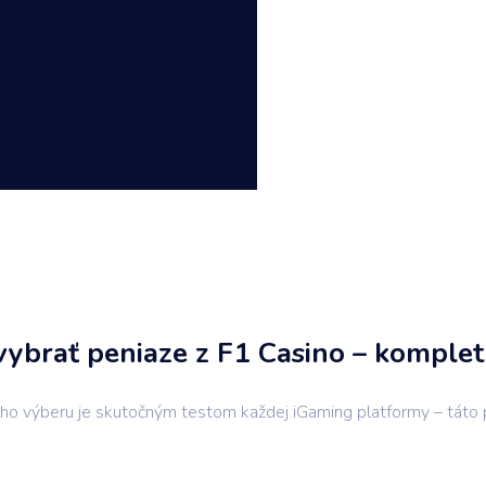
vybrať peniaze z F1 Casino – komplet
ho výberu je skutočným testom každej iGaming platformy – táto 