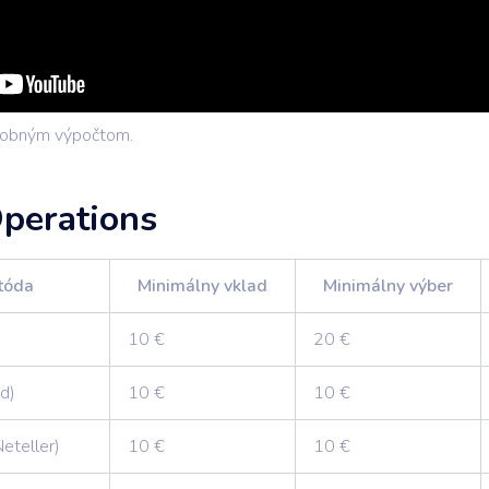
drobným výpočtom.
Operations
tóda
Minimálny vklad
Minimálny výber
10 €
20 €
d)
10 €
10 €
Neteller)
10 €
10 €