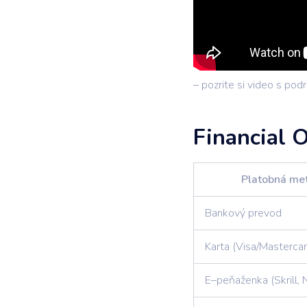
– pozrite si video s po
Financial 
Platobná me
Bankový prevod
Karta (Visa/Mastercar
E–peňaženka (Skrill, 