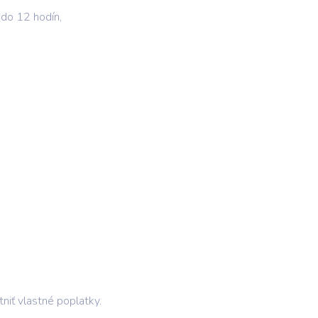
 do 12 hodín,
niť vlastné poplatky.