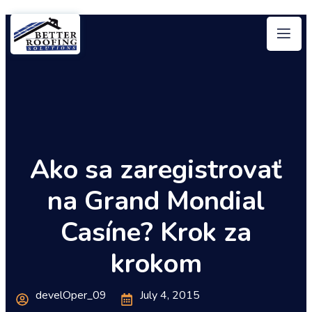
Skip
to
content
Ako sa zaregistrovať
na Grand Mondial
Casíne? Krok za
krokom
develOper_09
July 4, 2015