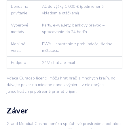
Bonus na
Až do výšky 1 000 € (podmienené
privítanie
vkladom a otáčkami)
Výberové
Karty, e-wallety, bankový prevod –
metódy
spracovanie do 24 hodín
Mobilná
PWA – spustenie z prehliadača, žiadna
verzia
inštalácia
Podpora
24/7 chat a e-mail
Vďaka Curacao licencii môžu hrať hráči z mnohých krajín, no
dávajte pozor na miestne dane z výhier – v niektorých
jurisdikciách je potrebné priznať príjem.
Záver
Grand Mondial Casino ponúka spoľahlivé prostredie s bohatou