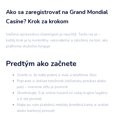
Ako sa zaregistrovať na Grand Mondial
Casíne? Krok za krokom
Väčšina sprievodcov iGamingom je neurčitá. Tento nie je –
každý krok je tu konkrétny, vykonateľný a založený na tom, ako
platforma skutočne funguje.
Predtým ako začnete
Overte si, že máte platný e-mail a telefónne číslo.
Pripravte si doklad totožnosti (občiansky preukaz alebo
pas) – overenie účtu je povinné.
Skontrolujte, či je online hazard vo vašej krajine legálny
a či ste plnoletí.
Majte po ruke platobnú metódu (kreditná karta, e-wallet
alebo bankový prevod).