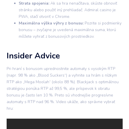
Strata spojenia:
Ak sa hra nenačítava, skúste obnoviť
stránku alebo použiť iný prehliadač. Admiral casino je
PWA, stačí otvoriť v Chrome.
Maximálna výška výhry z bonusu:
Pozrite si podmienky
bonusu – zvyčajne je uvedená maximálna suma, ktorú
môžete vyhrať z bonusových prostriedkov.
Insider Advice
Pri hraní s bonusom uprednostnite automaty s vysokým RTP
(napr. 98 % ako „Blood Suckers“) a vyhnite sa hrám s nízkym
RTP ako „Mega Moolah“ (okolo 88 %). Blackjack s optimálnou
stratégiou ponúka RTP až 99,5 %, ale príspevok k obratu
bonusu je často len 10 %. Preto sú vhodnejšie progresívne
automaty s RTP nad 96 %. Video ukáže, ako správne vybrať
hru: