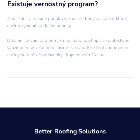
Existuje vernostný program?
Áno, Admiral casino ponúka vernostné body za stávky, ktoré
možno vymeniť za ďalšie bonusy.
Dúfame, že vám táto príručka pomohla pochopiť, ako efektívne
využiť bonusy v Admiral casine. Nezabudnite hrať zodpovedne
a vždy si prečítať podmienky. Prajeme veľa šťastia!
Better Roofing Solutions