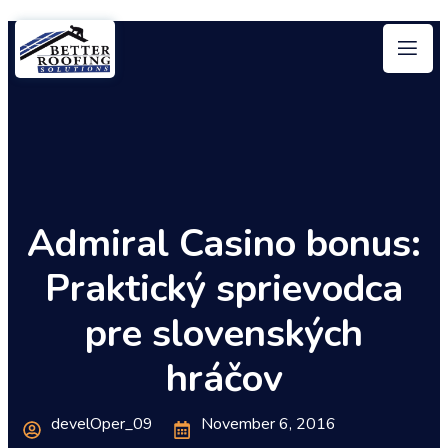
Skip
to
content
Admiral Casino bonus:
Praktický sprievodca
pre slovenských
hráčov
develOper_09
November 6, 2016