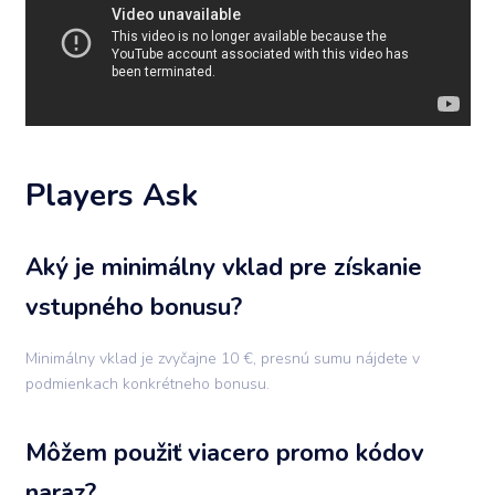
Players Ask
Aký je minimálny vklad pre získanie
vstupného bonusu?
Minimálny vklad je zvyčajne 10 €, presnú sumu nájdete v
podmienkach konkrétneho bonusu.
Môžem použiť viacero promo kódov
naraz?