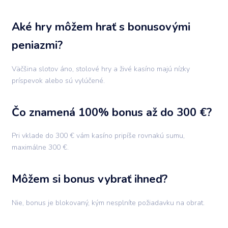
Aké hry môžem hrať s bonusovými
peniazmi?
Väčšina slotov áno, stolové hry a živé kasíno majú nízky
príspevok alebo sú vylúčené.
Čo znamená 100% bonus až do 300 €?
Pri vklade do 300 € vám kasíno pripíše rovnakú sumu,
maximálne 300 €.
Môžem si bonus vybrať ihneď?
Nie, bonus je blokovaný, kým nesplníte požiadavku na obrat.